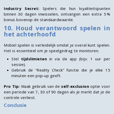
Industry Secret:
Spelers die hun loyaliteitspunten
binnen 30 dagen inwisselen, ontvangen een extra 5 %
bonus bovenop de standaardwaarde.
10. Houd verantwoord spelen in
het achterhoofd
Mobiel spelen is verleidelijk omdat je overal kunt spelen.
Het is essentieel om je speelgedrag te monitoren.
Stel
tijdslimieten
in via de app (bijv. 1 uur per
sessie).
Gebruik de “Reality Check” functie die je elke 15
minuten een pop‑up geeft.
Pro Tip:
Maak gebruik van de
self‑exclusion
optie voor
een periode van 7, 30 of 90 dagen als je merkt dat je de
controle verliest.
Conclusie