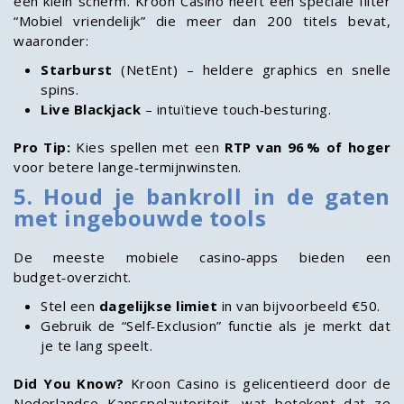
een klein scherm. Kroon Casino heeft een speciale filter
“Mobiel vriendelijk” die meer dan 200 titels bevat,
waaronder:
Starburst
(NetEnt) – heldere graphics en snelle
spins.
Live Blackjack
– intuïtieve touch‑besturing.
Pro Tip:
Kies spellen met een
RTP van 96 % of hoger
voor betere lange‑termijnwinsten.
5. Houd je bankroll in de gaten
met ingebouwde tools
De meeste mobiele casino‑apps bieden een
budget‑overzicht.
Stel een
dagelijkse limiet
in van bijvoorbeeld €50.
Gebruik de “Self‑Exclusion” functie als je merkt dat
je te lang speelt.
Did You Know?
Kroon Casino is gelicentieerd door de
Nederlandse Kansspelautoriteit, wat betekent dat ze