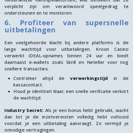
verplicht zijn om verantwoord speelgedrag te
ondersteunen en te monitoren.
6. Profiteer van supersnelle
uitbetalingen
Een veelgehoorde klacht bij andere platforms is de
lange wachttijd voor uitbetalingen. Kroon Casino
verwerkt iDEAL‑opnames binnen 24 uur en biedt
daarnaast e‑wallets zoals Skrill en Neteller voor nog
snellere transacties.
Controleer altijd de
verwerkingstijd
in de
kassacontact.
Houd je identiteit klaar; een snelle verificatie verkort
de wachttijd.
Industry Secret:
Als je een bonus hebt gebruikt, wacht
dan tot je de inzetvereisten volledig hebt voltooid
voordat je een uitbetaling aanvraagt. Zo vermijd je
onnodige vertragingen.