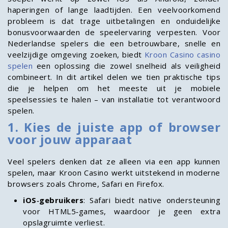
haperingen of lange laadtijden. Een veelvoorkomend
probleem is dat trage uitbetalingen en onduidelijke
bonusvoorwaarden de speelervaring verpesten. Voor
Nederlandse spelers die een betrouwbare, snelle en
veelzijdige omgeving zoeken, biedt
Kroon Casino casino
spelen
een oplossing die zowel snelheid als veiligheid
combineert. In dit artikel delen we tien praktische tips
die je helpen om het meeste uit je mobiele
speelsessies te halen – van installatie tot verantwoord
spelen.
1. Kies de juiste app of browser
voor jouw apparaat
Veel spelers denken dat ze alleen via een app kunnen
spelen, maar Kroon Casino werkt uitstekend in moderne
browsers zoals Chrome, Safari en Firefox.
iOS‑gebruikers
: Safari biedt native ondersteuning
voor HTML5‑games, waardoor je geen extra
opslagruimte verliest.