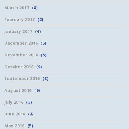
March 2017
(8)
February 2017
(2)
January 2017
(4)
December 2016
(5)
November 2016
(5)
October 2016
(9)
September 2016
(8)
August 2016
(9)
July 2016
(5)
June 2016
(4)
May 2016
(5)