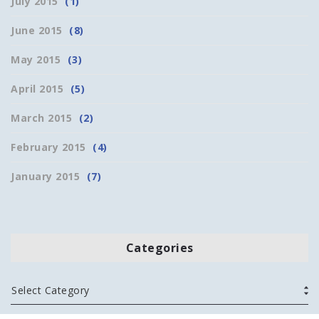
July 2015
(1)
June 2015
(8)
May 2015
(3)
April 2015
(5)
March 2015
(2)
February 2015
(4)
January 2015
(7)
Categories