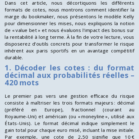
Dans cet article, nous décortiquons les différents
formats de cotes, nous montrons comment identifier la
marge du bookmaker, nous présentons le modèle Kelly
pour dimensionner les mises, nous expliquons la notion
de « value bet » et nous évaluons l’impact des bonus sur
la rentabilité à long terme. À la fin de votre lecture, vous
disposerez d’outils concrets pour transformer le risque
inhérent aux paris sportifs en un avantage compétitif
durable.
1. Décoder les cotes : du format
décimal aux probabilités réelles –
420 mots
Le premier pas vers une gestion efficace du risque
consiste à maîtriser les trois formats majeurs : décimal
(préféré en Europe), fractionnel (courant au
Royaume‑Uni) et américain (ou « moneyline », utilisé aux
États-Unis). Le format décimal indique simplement le
gain total pour chaque euro misé, incluant la mise initiale.
Par exemple, une cote de 2,50 signifie que 10 €