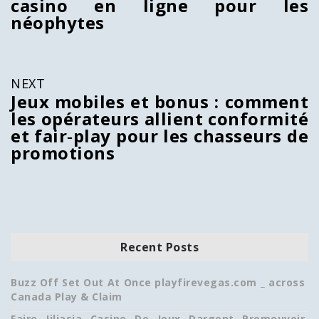
casino en ligne pour les
néophytes
NEXT
Jeux mobiles et bonus : comment
les opérateurs allient conformité
et fair‑play pour les chasseurs de
promotions
Recent Posts
Buzz Off Set Out At Once playfirevegas.com _ across
Canada Play & Claim
Faire Jiliasia Casino De Jeux Dargent Promouvoir