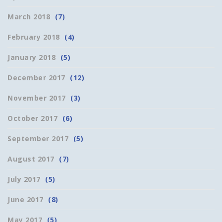
March 2018
(7)
February 2018
(4)
January 2018
(5)
December 2017
(12)
November 2017
(3)
October 2017
(6)
September 2017
(5)
August 2017
(7)
July 2017
(5)
June 2017
(8)
May 2017
(5)