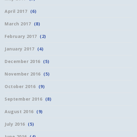
April 2017
(6)
March 2017
(8)
February 2017
(2)
January 2017
(4)
December 2016
(5)
November 2016
(5)
October 2016
(9)
September 2016
(8)
August 2016
(9)
July 2016
(5)
June 2016
(4)