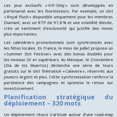
Les jeux exclusifs « VIP‑Only » sont développés en
partenariat avec les fournisseurs. Par exemple, un slot
« Royal Flush » disponible uniquement pour les membres
Diamant, avec un RTP de 97,8 % et une volatilité élevée,
crée un sentiment d’exclusivité qui justifie des mises
plus importantes.
Les calendriers promotionnels sont synchronisés avec
les fêtes locales. En France, le mois de juillet propose un
« Summer Slot Festival » avec des bonus doublés pour
les niveaux Or et supérieurs. Au Mexique, le 2 novembre
(Día de los Muertos) déclenche une série de tours
gratuits sur le slot thématisé « Calavera », réservés aux
joueurs Argent et plus. Cette synchronisation renforce la
pertinence des campagnes et optimise le retour sur
investissement.
Planification stratégique du
déploiement – 320 mots
Un déploiement réussi s’articule autour d’une road‑map