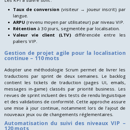
Les KPI à suivre sont :
Taux de conversion
(visiteur → joueur inscrit) par
langue.
ARPU
(revenu moyen par utilisateur) par niveau VIP.
Rétention
à 30 jours, segmentée par localisation.
Valeur vie client (LTV)
différenciée entre les
paliers VIP.
Gestion de projet agile pour la localisation
continue – 110 mots
Adopter une méthodologie Scrum permet de livrer les
traductions par sprint de deux semaines. Le backlog
contient les tickets de traduction (pages UI, emails,
messages in‑game) classés par priorité business. Les
revues de sprint incluent des tests de rendu linguistique
et des validations de conformité. Cette approche assure
une mise à jour continue, notamment lors de l’ajout de
nouveaux jeux ou de changements réglementaires.
Automatisation du suivi des niveaux VIP –
120 mots