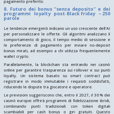
pagamento preferito.
8. Futuro dei bonus “senza deposito” e dei
programmi loyalty post‑Black Friday – 250
parole
Le tendenze emergenti indicano un uso crescente dell’AI
per personalizzare le offerte. Gli algoritmi analizzano il
comportamento di gioco, il tempo medio di sessione e
le preferenze di pagamento per inviare no‑deposit
bonus mirati, ad esempio a chi utilizza frequentemente
wallet crypto.
Parallelamente, la blockchain sta entrando nei casinò
online per garantire trasparenza sui rollover e sui punti
loyalty. Un sistema basato su smart contract può
registrare in modo immutabile i requisiti soddisfatti,
riducendo le dispute tra giocatore e operatore.
Le previsioni suggeriscono che, entro il 2027, il 30 % dei
casinò europei offrirà programmi di fidelizzazione ibridi,
combinando punti tradizionali con token digitali
scambiabili per cash bonus o giri gratuiti. Questo