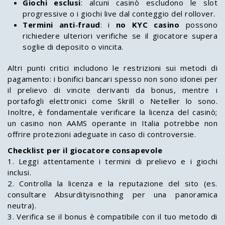
Giochi esclusi
: alcuni casinò escludono le slot
progressive o i giochi live dal conteggio del rollover.
Termini anti‑fraud
: i
no KYC casino
possono
richiedere ulteriori verifiche se il giocatore supera
soglie di deposito o vincita.
Altri punti critici includono le restrizioni sui metodi di
pagamento: i bonifici bancari spesso non sono idonei per
il prelievo di vincite derivanti da bonus, mentre i
portafogli elettronici come Skrill o Neteller lo sono.
Inoltre, è fondamentale verificare la licenza del casinò;
un casino non AAMS operante in Italia potrebbe non
offrire protezioni adeguate in caso di controversie.
Checklist per il giocatore consapevole
1. Leggi attentamente i termini di prelievo e i giochi
inclusi.
2. Controlla la licenza e la reputazione del sito (es.
consultare Absurdityisnothing per una panoramica
neutra).
3. Verifica se il bonus è compatibile con il tuo metodo di