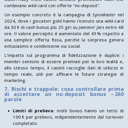
combinano wild‑card con offerte “no‑deposit”.
Un esempio concreto è la campagna di
SpinMaster
nel
2024, dove i giocatori gold hanno ricevuto una wild‑card
da 30 € di cash bonus più 25 giri su
Jammin’ Jars
entro 48
ore. Il valore percepito è aumentato del 45 % rispetto a
una semplice offerta fissa, perché la sorpresa genera
entusiasmo e condivisione sui social.
L’impatto sul programma di fidelizzazione è duplice: i
membri sentono di essere premiati per la loro lealtà e,
allo stesso tempo, il casinò raccoglie dati di utilizzo in
tempo reale, utili per affinare le future strategie di
marketing.
7. Rischi e trappole: cosa controllare prima
di accettare un no‑deposit bonus – 260
parole
Limiti di prelievo
: molti bonus hanno un tetto di
100 € per prelievo, indipendentemente dal turnover
completato.