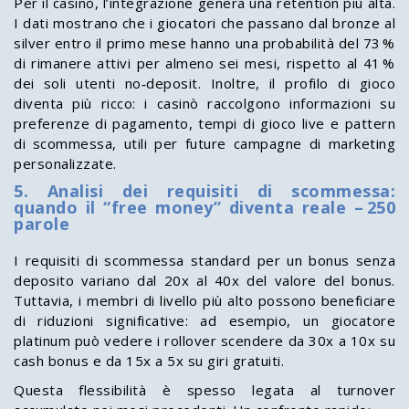
Per il casinò, l’integrazione genera una retention più alta.
I dati mostrano che i giocatori che passano dal bronze al
silver entro il primo mese hanno una probabilità del 73 %
di rimanere attivi per almeno sei mesi, rispetto al 41 %
dei soli utenti no‑deposit. Inoltre, il profilo di gioco
diventa più ricco: i casinò raccolgono informazioni su
preferenze di pagamento, tempi di gioco live e pattern
di scommessa, utili per future campagne di marketing
personalizzate.
5. Analisi dei requisiti di scommessa:
quando il “free money” diventa reale – 250
parole
I requisiti di scommessa standard per un bonus senza
deposito variano dal 20x al 40x del valore del bonus.
Tuttavia, i membri di livello più alto possono beneficiare
di riduzioni significative: ad esempio, un giocatore
platinum può vedere i rollover scendere da 30x a 10x su
cash bonus e da 15x a 5x su giri gratuiti.
Questa flessibilità è spesso legata al turnover