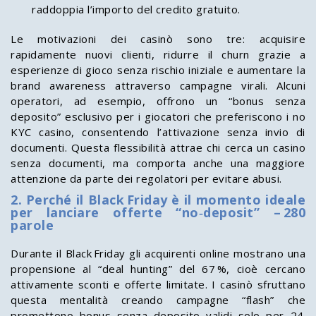
raddoppia l’importo del credito gratuito.
Le motivazioni dei casinò sono tre: acquisire
rapidamente nuovi clienti, ridurre il churn grazie a
esperienze di gioco senza rischio iniziale e aumentare la
brand awareness attraverso campagne virali. Alcuni
operatori, ad esempio, offrono un “bonus senza
deposito” esclusivo per i giocatori che preferiscono i no
KYC casino, consentendo l’attivazione senza invio di
documenti. Questa flessibilità attrae chi cerca un casino
senza documenti, ma comporta anche una maggiore
attenzione da parte dei regolatori per evitare abusi.
2. Perché il Black Friday è il momento ideale
per lanciare offerte “no‑deposit” – 280
parole
Durante il Black Friday gli acquirenti online mostrano una
propensione al “deal hunting” del 67 %, cioè cercano
attivamente sconti e offerte limitate. I casinò sfruttano
questa mentalità creando campagne “flash” che
promettono bonus senza deposito validi solo per 24