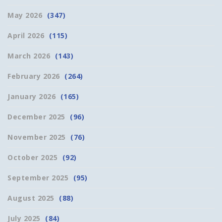
May 2026
(347)
April 2026
(115)
March 2026
(143)
February 2026
(264)
January 2026
(165)
December 2025
(96)
November 2025
(76)
October 2025
(92)
September 2025
(95)
August 2025
(88)
July 2025
(84)