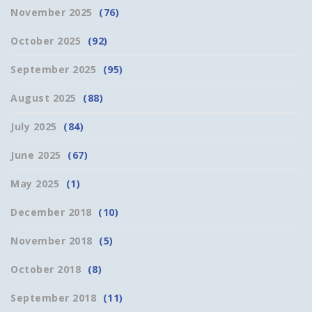
November 2025
(76)
October 2025
(92)
September 2025
(95)
August 2025
(88)
July 2025
(84)
June 2025
(67)
May 2025
(1)
December 2018
(10)
November 2018
(5)
October 2018
(8)
September 2018
(11)