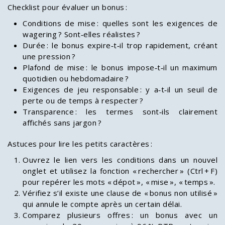
Checklist pour évaluer un bonus :
Conditions de mise : quelles sont les exigences de
wagering ? Sont‑elles réalistes ?
Durée : le bonus expire‑t‑il trop rapidement, créant
une pression ?
Plafond de mise : le bonus impose‑t‑il un maximum
quotidien ou hebdomadaire ?
Exigences de jeu responsable : y a‑t‑il un seuil de
perte ou de temps à respecter ?
Transparence : les termes sont‑ils clairement
affichés sans jargon ?
Astuces pour lire les petits caractères :
Ouvrez le lien vers les conditions dans un nouvel
onglet et utilisez la fonction « rechercher » (Ctrl + F)
pour repérer les mots « dépot », « mise », « temps ».
Vérifiez s’il existe une clause de « bonus non utilisé »
qui annule le compte après un certain délai.
Comparez plusieurs offres : un bonus avec un