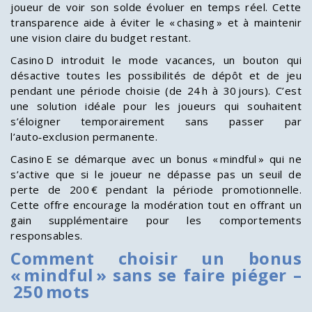
joueur de voir son solde évoluer en temps réel. Cette
transparence aide à éviter le « chasing » et à maintenir
une vision claire du budget restant.
Casino D introduit le mode vacances, un bouton qui
désactive toutes les possibilités de dépôt et de jeu
pendant une période choisie (de 24 h à 30 jours). C’est
une solution idéale pour les joueurs qui souhaitent
s’éloigner temporairement sans passer par
l’auto‑exclusion permanente.
Casino E se démarque avec un bonus « mindful » qui ne
s’active que si le joueur ne dépasse pas un seuil de
perte de 200 € pendant la période promotionnelle.
Cette offre encourage la modération tout en offrant un
gain supplémentaire pour les comportements
responsables.
Comment choisir un bonus
« mindful » sans se faire piéger –
250 mots