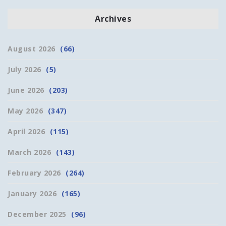
Archives
August 2026
(66)
July 2026
(5)
June 2026
(203)
May 2026
(347)
April 2026
(115)
March 2026
(143)
February 2026
(264)
January 2026
(165)
December 2025
(96)