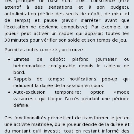
Les principes de base sont trois : conscience (être
attentif à ses sensations et à son budget),
auto‑limitation (définir des seuils de dépôt, de mise et
de temps) et pause (savoir s’arrêter avant que
l’excitation ne devienne compulsive). Par exemple, un
joueur peut activer un rappel qui apparaît toutes les
30 minutes pour vérifier son solde et son temps de jeu.
Parmi les outils concrets, on trouve :
Limites de dépôt : plafond journalier ou
hebdomadaire configurable depuis le tableau de
bord.
Rappels de temps : notifications pop‑up qui
indiquent la durée de la session en cours.
Auto‑exclusion temporaire : option « mode
vacances » qui bloque l’accès pendant une période
définie.
Ces fonctionnalités permettent de transformer le jeu en
une activité maîtrisée, où le joueur décide de la durée et
du montant qu’il investit, tout en restant informé des