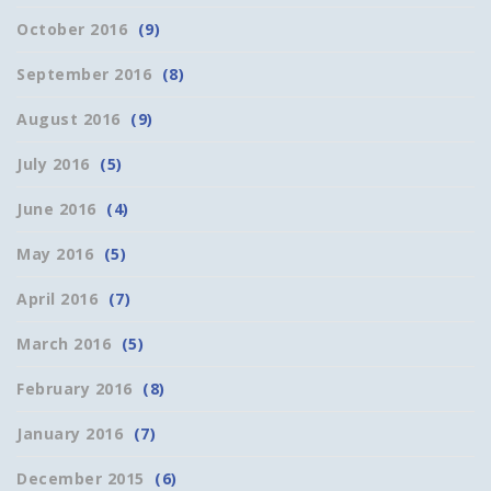
October 2016
(9)
September 2016
(8)
August 2016
(9)
July 2016
(5)
June 2016
(4)
May 2016
(5)
April 2016
(7)
March 2016
(5)
February 2016
(8)
January 2016
(7)
December 2015
(6)