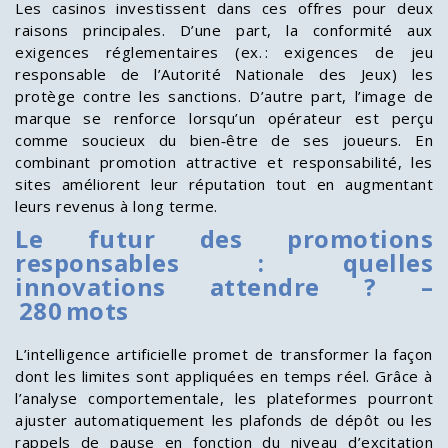
Les casinos investissent dans ces offres pour deux
raisons principales. D’une part, la conformité aux
exigences réglementaires (ex. : exigences de jeu
responsable de l’Autorité Nationale des Jeux) les
protège contre les sanctions. D’autre part, l’image de
marque se renforce lorsqu’un opérateur est perçu
comme soucieux du bien‑être de ses joueurs. En
combinant promotion attractive et responsabilité, les
sites améliorent leur réputation tout en augmentant
leurs revenus à long terme.
Le futur des promotions
responsables : quelles
innovations attendre ? –
280 mots
L’intelligence artificielle promet de transformer la façon
dont les limites sont appliquées en temps réel. Grâce à
l’analyse comportementale, les plateformes pourront
ajuster automatiquement les plafonds de dépôt ou les
rappels de pause en fonction du niveau d’excitation