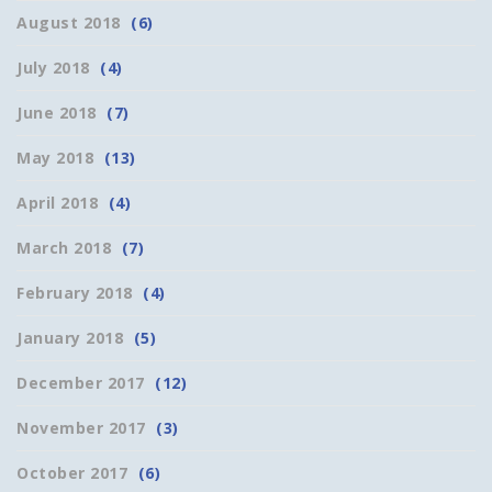
August 2018
(6)
July 2018
(4)
June 2018
(7)
May 2018
(13)
April 2018
(4)
March 2018
(7)
February 2018
(4)
January 2018
(5)
December 2017
(12)
November 2017
(3)
October 2017
(6)