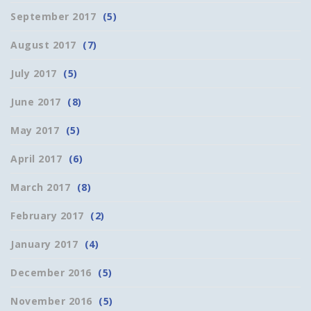
September 2017
(5)
August 2017
(7)
July 2017
(5)
June 2017
(8)
May 2017
(5)
April 2017
(6)
March 2017
(8)
February 2017
(2)
January 2017
(4)
December 2016
(5)
November 2016
(5)