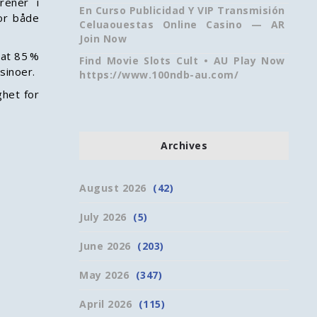
rener i
En Curso Publicidad Y VIP Transmisión
for både
Celuaouestas Online Casino — AR
Join Now
 at 85 %
Find Movie Slots Cult • AU Play Now
sinoer.
https://www.100ndb-au.com/
ghet for
Archives
August 2026
(42)
July 2026
(5)
June 2026
(203)
May 2026
(347)
April 2026
(115)