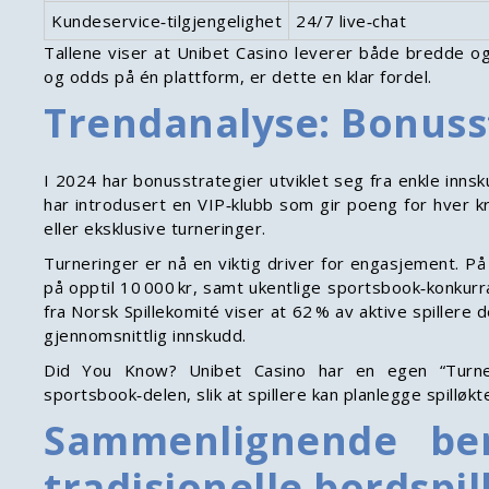
Kundeservice‑tilgjengelighet
24/7 live‑chat
Tallene viser at Unibet Casino leverer både bredde og 
og odds på én plattform, er dette en klar fordel.
Trendanalyse: Bonuss
I 2024 har bonusstrategier utviklet seg fra enkle inn
har introdusert en VIP‑klubb som gir poeng for hver 
eller eksklusive turneringer.
Turneringer er nå en viktig driver for engasjement. P
på opptil 10 000 kr, samt ukentlige sportsbook‑konkurran
fra Norsk Spillekomité viser at 62 % av aktive spillere
gjennomsnittlig innskudd.
Did You Know? Unibet Casino har en egen “Turne
sportsbook‑delen, slik at spillere kan planlegge spilløk
Sammenlignende ben
tradisjonelle bordspil