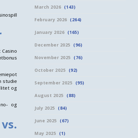
March 2026
(143)
inospill
February 2026
(264)
r
January 2026
(165)
December 2025
(96)
t Casino
antbonus
November 2025
(76)
October 2025
(92)
remiepot
n studie
September 2025
(95)
litet og
August 2025
(88)
ino‑ og
July 2025
(84)
vs.
June 2025
(67)
May 2025
(1)