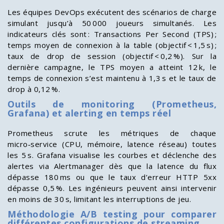
Les équipes DevOps exécutent des scénarios de charge
simulant jusqu’à 50 000 joueurs simultanés. Les
indicateurs clés sont : Transactions Per Second (TPS) ;
temps moyen de connexion à la table (objectif < 1,5 s) ;
taux de drop de session (objectif < 0,2 %). Sur la
dernière campagne, le TPS moyen a atteint 12 k, le
temps de connexion s’est maintenu à 1,3 s et le taux de
drop à 0,12 %.
Outils de monitoring (Prometheus,
Grafana) et alerting en temps réel
Prometheus scrute les métriques de chaque
micro‑service (CPU, mémoire, latence réseau) toutes
les 5 s. Grafana visualise les courbes et déclenche des
alertes via Alertmanager dès que la latence du flux
dépasse 180 ms ou que le taux d’erreur HTTP 5xx
dépasse 0,5 %. Les ingénieurs peuvent ainsi intervenir
en moins de 30 s, limitant les interruptions de jeu.
Méthodologie A/B testing pour comparer
différentes configurations de streaming