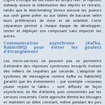
Gateway
assure la tokenisation des dépôts et retraits,
tandis que le
Matchmaking Service
associe les joueurs
aux cash game poker ou aux tables de baccarat selon
leurs préférences de mise et de volatilité. Cette
séparation permet à chaque équipe de développer,
tester et déployer son composant sans impacter les
autres.
Communication asynchrone (Kafka,
RabbitMQ) pour éviter les goulets
d’étranglement
Les micro‑services ne peuvent pas se permettre
d’attendre des réponses synchrones lorsqu’ils traitent
des milliers de requêtes par seconde. L’adoption de
systèmes de messagerie comme Kafka ou RabbitMQ
garantit que les événements – par exemple « nouveau
joueur rejoint la table » – sont diffusés de façon
asynchrone, en file d’attente, puis consommés par les
services concernés. Cette approche élimine les blocages
et maintient un débit constant, même pendant les pics