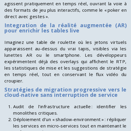
agissent pratiquement en temps réel, ouvrant la voie à
des formats de jeu plus interactifs, comme le « poker en
direct avec gestes ».
Integration de la réalité augmentée (AR)
pour enrichir les tables live
Imaginez une table de roulette où les jetons virtuels
apparaissent au-dessus du vrai tapis, visibles via les
lunettes AR ou le smartphone. Les développeurs
expérimentent déjà des overlays qui affichent le RTP,
les statistiques de mise et les suggestions de stratégie
en temps réel, tout en conservant le flux vidéo du
croupier.
Stratégies de migration progressive vers le
cloud‑native sans interruption de service
Audit de l’infrastructure actuelle : identifier les
monolithes critiques.
Déploiement d’un « shadow‑environment » : répliquer
les services en micro‑services tout en maintenant le