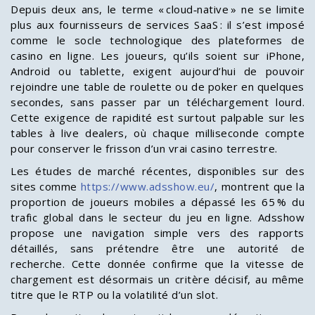
Depuis deux ans, le terme « cloud‑native » ne se limite
plus aux fournisseurs de services SaaS : il s’est imposé
comme le socle technologique des plateformes de
casino en ligne. Les joueurs, qu’ils soient sur iPhone,
Android ou tablette, exigent aujourd’hui de pouvoir
rejoindre une table de roulette ou de poker en quelques
secondes, sans passer par un téléchargement lourd.
Cette exigence de rapidité est surtout palpable sur les
tables à live dealers, où chaque milliseconde compte
pour conserver le frisson d’un vrai casino terrestre.
Les études de marché récentes, disponibles sur des
sites comme
https://www.adsshow.eu/
, montrent que la
proportion de joueurs mobiles a dépassé les 65 % du
trafic global dans le secteur du jeu en ligne. Adsshow
propose une navigation simple vers des rapports
détaillés, sans prétendre être une autorité de
recherche. Cette donnée confirme que la vitesse de
chargement est désormais un critère décisif, au même
titre que le RTP ou la volatilité d’un slot.