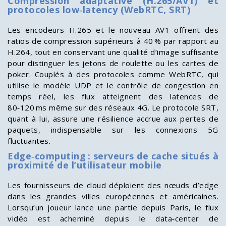
Compression adaptative (H.265/AV1) et
protocoles low‑latency (WebRTC, SRT)
Les encodeurs H.265 et le nouveau AV1 offrent des
ratios de compression supérieurs à 40 % par rapport au
H.264, tout en conservant une qualité d’image suffisante
pour distinguer les jetons de roulette ou les cartes de
poker. Couplés à des protocoles comme WebRTC, qui
utilise le modèle UDP et le contrôle de congestion en
temps réel, les flux atteignent des latences de
80‑120 ms même sur des réseaux 4G. Le protocole SRT,
quant à lui, assure une résilience accrue aux pertes de
paquets, indispensable sur les connexions 5G
fluctuantes.
Edge‑computing : serveurs de cache situés à
proximité de l’utilisateur mobile
Les fournisseurs de cloud déploient des nœuds d’edge
dans les grandes villes européennes et américaines.
Lorsqu’un joueur lance une partie depuis Paris, le flux
vidéo est acheminé depuis le data‑center de