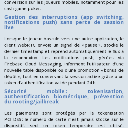
conversion sur les joueurs mobiles, notamment pour les
cash game poker.
Gestion des interruptions (app switching,
notifications push) sans perte de session
live
Lorsque le joueur bascule vers une autre application, le
client WebRTC envoie un signal de « pause », stocke le
dernier timestamp et reprend automatiquement le flux à
la reconnexion. Les notifications push, gérées via
Firebase Cloud Messaging, informent l’utilisateur d’une
nouvelle table disponible ou d’une promotion « bonus de
dépôt », tout en conservant la session active grâce à un
token d’authentification valide pendant 24 h.
Sécurité mobile : tokenisation,
authentification biométrique, prévention
du rooting/jailbreak
Les paiements sont protégés par la tokenisation
PCI‑DSS : le numéro de carte n’est jamais stocké sur le
dispositif, seul un token temporaire est utilisé.