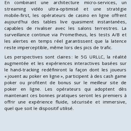
En combinant une architecture micro‑services, un
streaming vidéo ultra‑optimisé et une stratégie
mobile‑first, les opérateurs de casino en ligne offrent
aujourd’hui des tables live quasiment instantanées,
capables de rivaliser avec les salons terrestres. La
surveillance continue via Prometheus, les tests A/B et
les alertes en temps réel garantissent que la latence
reste imperceptible, même lors des pics de trafic.
Les perspectives sont claires : le 5G URLLC, la réalité
augmentée et les expériences interactives basées sur
le hand‑tracking redéfiniront la façon dont les joueurs
« jouent au poker en ligne », participent à des cash game
poker ou profitent de bonus sur le meilleur site de
poker en ligne. Les opérateurs qui adoptent dès
maintenant ces bonnes pratiques seront les premiers à
offrir une expérience fluide, sécurisée et immersive,
quel que soit le dispositif utilisé.