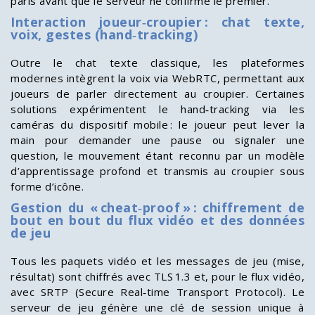
paris avant que le serveur ne confirme le premier.
Interaction joueur‑croupier : chat texte,
voix, gestes (hand‑tracking)
Outre le chat texte classique, les plateformes
modernes intègrent la voix via WebRTC, permettant aux
joueurs de parler directement au croupier. Certaines
solutions expérimentent le hand‑tracking via les
caméras du dispositif mobile : le joueur peut lever la
main pour demander une pause ou signaler une
question, le mouvement étant reconnu par un modèle
d’apprentissage profond et transmis au croupier sous
forme d’icône.
Gestion du « cheat‑proof » : chiffrement de
bout en bout du flux vidéo et des données
de jeu
Tous les paquets vidéo et les messages de jeu (mise,
résultat) sont chiffrés avec TLS 1.3 et, pour le flux vidéo,
avec SRTP (Secure Real‑time Transport Protocol). Le
serveur de jeu génère une clé de session unique à