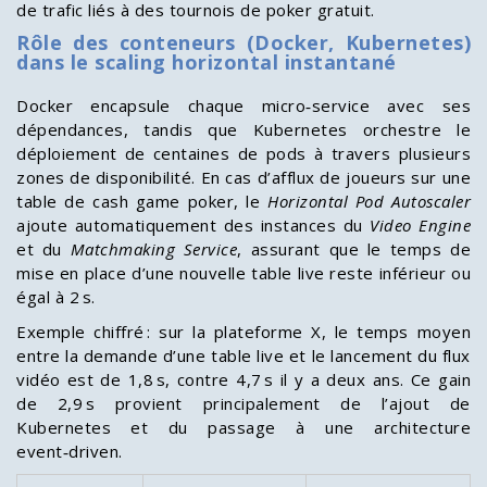
de trafic liés à des tournois de poker gratuit.
Rôle des conteneurs (Docker, Kubernetes)
dans le scaling horizontal instantané
Docker encapsule chaque micro‑service avec ses
dépendances, tandis que Kubernetes orchestre le
déploiement de centaines de pods à travers plusieurs
zones de disponibilité. En cas d’afflux de joueurs sur une
table de cash game poker, le
Horizontal Pod Autoscaler
ajoute automatiquement des instances du
Video Engine
et du
Matchmaking Service
, assurant que le temps de
mise en place d’une nouvelle table live reste inférieur ou
égal à 2 s.
Exemple chiffré : sur la plateforme X, le temps moyen
entre la demande d’une table live et le lancement du flux
vidéo est de 1,8 s, contre 4,7 s il y a deux ans. Ce gain
de 2,9 s provient principalement de l’ajout de
Kubernetes et du passage à une architecture
event‑driven.