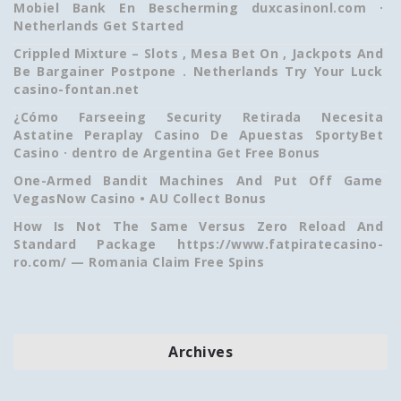
Mobiel Bank En Bescherming duxcasinonl.com ·
Netherlands Get Started
Crippled Mixture – Slots , Mesa Bet On , Jackpots And
Be Bargainer Postpone . Netherlands Try Your Luck
casino-fontan.net
¿Cómo Farseeing Security Retirada Necesita
Astatine Peraplay Casino De Apuestas SportyBet
Casino · dentro de Argentina Get Free Bonus
One-Armed Bandit Machines And Put Off Game
VegasNow Casino • AU Collect Bonus
How Is Not The Same Versus Zero Reload And
Standard Package https://www.fatpiratecasino-
ro.com/ — Romania Claim Free Spins
Archives