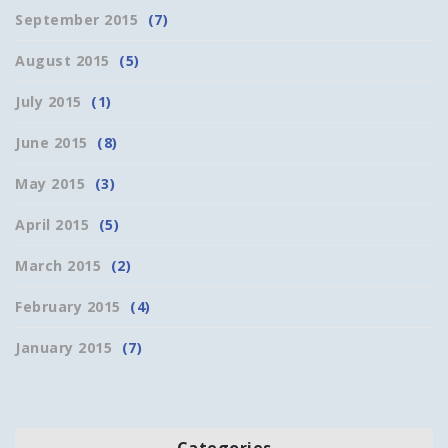
September 2015
(7)
August 2015
(5)
July 2015
(1)
June 2015
(8)
May 2015
(3)
April 2015
(5)
March 2015
(2)
February 2015
(4)
January 2015
(7)