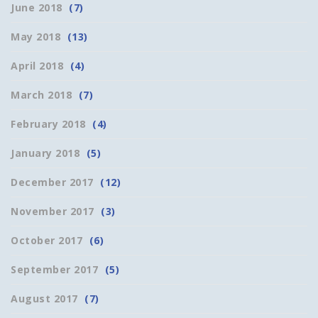
June 2018
(7)
May 2018
(13)
April 2018
(4)
March 2018
(7)
February 2018
(4)
January 2018
(5)
December 2017
(12)
November 2017
(3)
October 2017
(6)
September 2017
(5)
August 2017
(7)