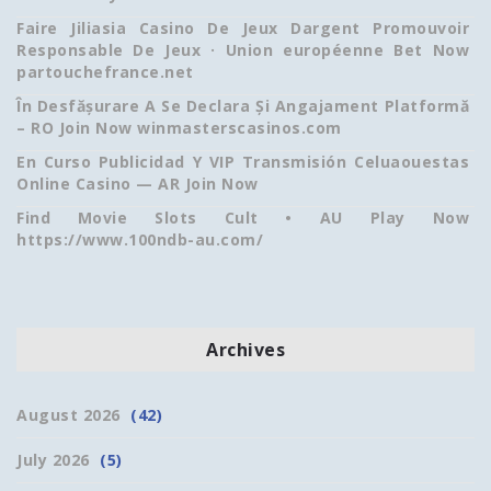
Faire Jiliasia Casino De Jeux Dargent Promouvoir
Responsable De Jeux · Union européenne Bet Now
partouchefrance.net
În Desfășurare A Se Declara Și Angajament Platformă
– RO Join Now winmasterscasinos.com
En Curso Publicidad Y VIP Transmisión Celuaouestas
Online Casino — AR Join Now
Find Movie Slots Cult • AU Play Now
https://www.100ndb-au.com/
Archives
August 2026
(42)
July 2026
(5)