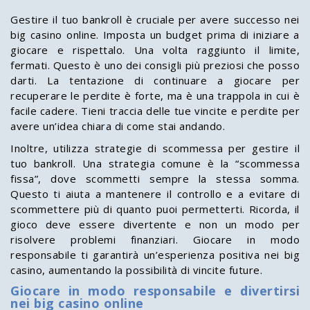
Gestire il tuo bankroll è cruciale per avere successo nei
big casino online. Imposta un budget prima di iniziare a
giocare e rispettalo. Una volta raggiunto il limite,
fermati. Questo è uno dei consigli più preziosi che posso
darti. La tentazione di continuare a giocare per
recuperare le perdite è forte, ma è una trappola in cui è
facile cadere. Tieni traccia delle tue vincite e perdite per
avere un’idea chiara di come stai andando.
Inoltre, utilizza strategie di scommessa per gestire il
tuo bankroll. Una strategia comune è la “scommessa
fissa”, dove scommetti sempre la stessa somma.
Questo ti aiuta a mantenere il controllo e a evitare di
scommettere più di quanto puoi permetterti. Ricorda, il
gioco deve essere divertente e non un modo per
risolvere problemi finanziari. Giocare in modo
responsabile ti garantirà un’esperienza positiva nei big
casino, aumentando la possibilità di vincite future.
Giocare in modo responsabile e divertirsi
nei big casino online