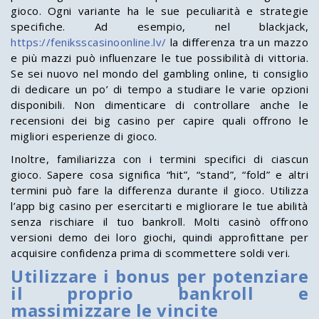
gioco. Ogni variante ha le sue peculiarità e strategie
specifiche. Ad esempio, nel blackjack,
https://feniksscasinoonline.lv/
la differenza tra un mazzo
e più mazzi può influenzare le tue possibilità di vittoria.
Se sei nuovo nel mondo del gambling online, ti consiglio
di dedicare un po’ di tempo a studiare le varie opzioni
disponibili. Non dimenticare di controllare anche le
recensioni dei big casino per capire quali offrono le
migliori esperienze di gioco.
Inoltre, familiarizza con i termini specifici di ciascun
gioco. Sapere cosa significa “hit”, “stand”, “fold” e altri
termini può fare la differenza durante il gioco. Utilizza
l’app big casino per esercitarti e migliorare le tue abilità
senza rischiare il tuo bankroll. Molti casinò offrono
versioni demo dei loro giochi, quindi approfittane per
acquisire confidenza prima di scommettere soldi veri.
Utilizzare i bonus per potenziare
il proprio bankroll e
massimizzare le vincite