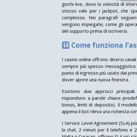
giochi live, dove la velocità di int
stesso vale per i jackpot, che sp
complesse. Nei paragrafi seguen
vengono impiegate, come gli operato
del supporto prima di iscriversi.
1️⃣ Come funziona l’as
I casinò online offrono diversi canali
sempre più spesso messaggistica 
punto di ingresso più usato dai pri
dover aprire una nuova finestra.
Esistono due approcci principali.
rispondono a parole chiave predefi
bonus, limiti di deposito). Il mode
appena il bot rileva una richiesta c
I Service Level Agreement (SLA) più
la chat, 2 minuti per il telefono e 
Malta o Curaçao, offrono SLA più str