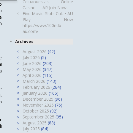
Celuaouestas Online
o
Casino — AR Join Now
o
Find Movie Slots Cult • AU
e
Play Now
à
https://www.100ndb-
au.com/
Archives
August 2026
(42)
e
July 2026
(5)
June 2026
(203)
l
May 2026
(347)
a
April 2026
(115)
March 2026
(143)
February 2026
(264)
e
January 2026
(165)
,
December 2025
(96)
n
November 2025
(76)
October 2025
(92)
September 2025
(95)
r
August 2025
(88)
i
July 2025
(84)