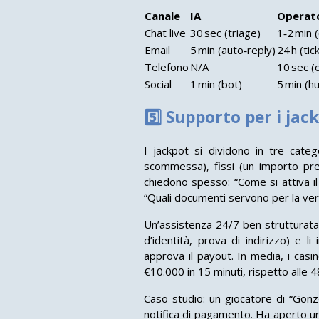
Canale
IA
Operat
Chat live
30 sec (triage)
1‑2 min 
Email
5 min (auto‑reply)
24 h (tic
Telefono
N/A
10 sec (
Social
1 min (bot)
5 min (h
5️⃣ Supporto per i jac
I jackpot si dividono in tre categ
scommessa), fissi (un importo prede
chiedono spesso: “Come si attiva i
“Quali documenti servono per la veri
Un’assistenza 24/7 ben strutturata a
d’identità, prova di indirizzo) e l
approva il payout. In media, i cas
€10.000 in 15 minuti, rispetto alle 4
Caso studio: un giocatore di “Gonz
notifica di pagamento. Ha aperto una 