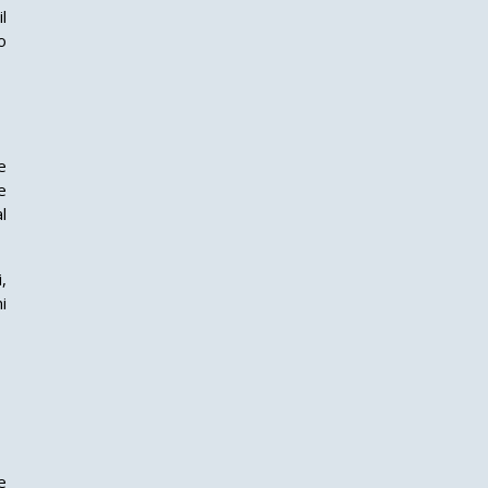
l
o
e
e
l
,
i
e