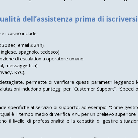
ualità dell’assistenza prima di iscriversi
e i casinò include:
30 sec, email ≤ 24 h).
o, inglese, spagnolo, tedesco).
opzione di escalation a operatore umano.
ial, messaggistica).
rivacy, KYC).
ettagliate, permette di verificare questi parametri leggendo l
 valutazioni includono punteggi per “Customer Support”, “Speed o
nde specifiche al servizio di supporto, ad esempio: “Come gestit
 “Qual è il tempo medio di verifica KYC per un prelievo superiore 
no il livello di professionalità e la capacità di gestire situazion