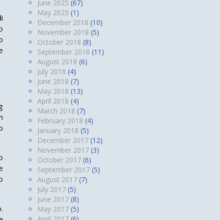
June 2025
(67)
May 2025
(1)
i
December 2018
(10)
o
November 2018
(5)
o
October 2018
(8)
e
September 2018
(11)
August 2018
(6)
July 2018
(4)
June 2018
(7)
May 2018
(13)
April 2018
(4)
g
March 2018
(7)
n
February 2018
(4)
o
January 2018
(5)
December 2017
(12)
November 2017
(3)
o
October 2017
(6)
e
September 2017
(5)
o
August 2017
(7)
July 2017
(5)
June 2017
(8)
.
May 2017
(5)
April 2017
(6)
e