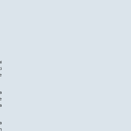
i
i
e
a
e
a
a
n