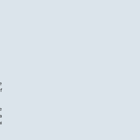
e
f
e
a
i