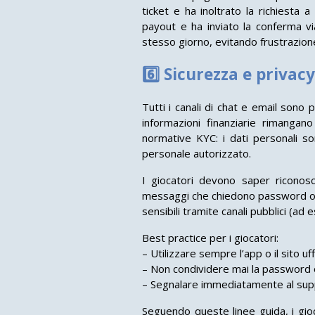
ticket e ha inoltrato la richiesta a
payout e ha inviato la conferma via
stesso giorno, evitando frustrazion
6️⃣ Sicurezza e priva
Tutti i canali di chat e email sono 
informazioni finanziarie rimangano
normative KYC: i dati personali so
personale autorizzato.
I giocatori devono saper riconosce
messaggi che chiedono password o cod
sensibili tramite canali pubblici (ad
Best practice per i giocatori:
– Utilizzare sempre l’app o il sito uf
– Non condividere mai la password o
– Segnalare immediatamente al supp
Seguendo queste linee guida, i gio