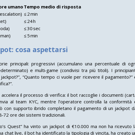
ore umano
Tempo medio di risposta
(escalation)
≤ 2 min
ket)
≤ 24 h
coda)
≤ 30 sec
uman)
≤ 5 min
kpot: cosa aspettarsi
orie principali: progressivi (accumulano una percentuale di ogn
terminato) e multi‑game (condivisi tra più titoli). I principiant
l jackpot?”, “Quanto tempo ci vuole per ricevere il pagamento?” 
fica?”.
ccelera il processo di verifica: il bot raccoglie i documenti (cart
i invia al team KYC, mentre l’operatore controlla la conformità 
inò con supporto ibrido completano il pagamento di un jackpot d
8‑72 ore dei sistemi tradizionali.
o’s Quest” ha vinto un jackpot di €10.000 ma non ha ricevuto l
chat live, il bot ha identificato la tipologia di vincita, ha creato u