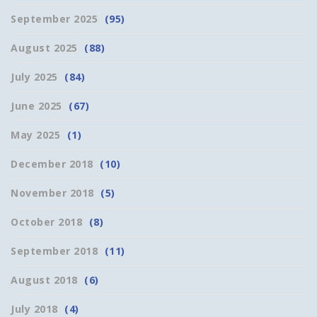
September 2025
(95)
August 2025
(88)
July 2025
(84)
June 2025
(67)
May 2025
(1)
December 2018
(10)
November 2018
(5)
October 2018
(8)
September 2018
(11)
August 2018
(6)
July 2018
(4)