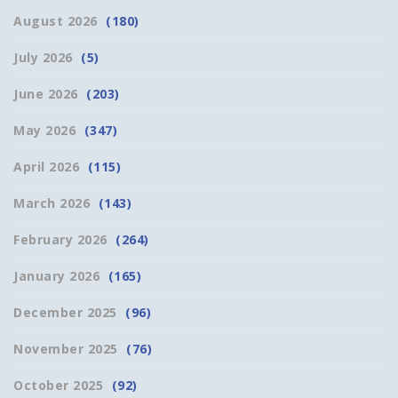
August 2026
(180)
July 2026
(5)
June 2026
(203)
May 2026
(347)
April 2026
(115)
March 2026
(143)
February 2026
(264)
January 2026
(165)
December 2025
(96)
November 2025
(76)
October 2025
(92)