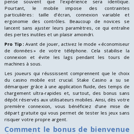
pense souvent que l’expérience sera identique.
Pourtant, le mobile impose des contraintes
particulières : taille d’écran, connexion variable et
ergonomie des contrôles. Beaucoup de novices se
lancent sans ajuster leurs paramètres, ce qui entraîne
des pertes inutiles et un plaisir amoindri.
Pro Tip :
Avant de jouer, activez le mode « économiseur
de données » de votre téléphone. Cela stabilise la
connexion et évite les lags pendant les tours de
machines à sous.
Les joueurs qui réussissent comprennent que le choix
du casino mobile est crucial. Stake Casino a su se
démarquer grâce à une application fluide, des temps de
chargement ultra‑rapides et, surtout, des bonus sans
dépôt réservés aux utilisateurs mobiles. Ainsi, dès votre
première connexion, vous bénéficiez d’une mise de
départ gratuite qui vous permet de tester les jeux sans
risquer votre propre argent.
Comment le bonus de bienvenue