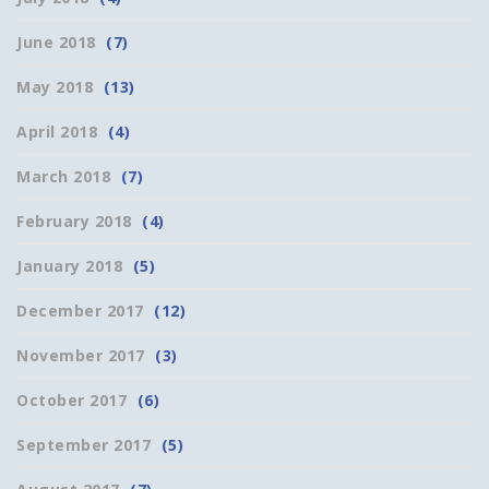
June 2018
(7)
May 2018
(13)
April 2018
(4)
March 2018
(7)
February 2018
(4)
January 2018
(5)
December 2017
(12)
November 2017
(3)
October 2017
(6)
September 2017
(5)