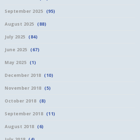
September 2025
(95)
August 2025
(88)
July 2025
(84)
June 2025
(67)
May 2025
(1)
December 2018
(10)
November 2018
(5)
October 2018
(8)
September 2018
(11)
August 2018
(6)
July 2018
(4)