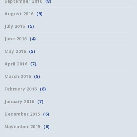
September 2016
(8)
August 2016
(9)
July 2016
(5)
June 2016
(4)
May 2016
(5)
April 2016
(7)
March 2016
(5)
February 2016
(8)
January 2016
(7)
December 2015
(6)
November 2015
(6)