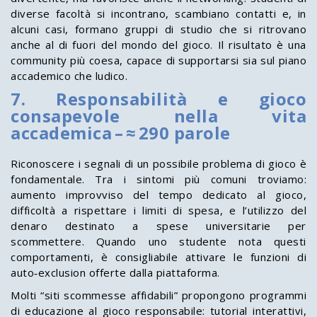
diverse facoltà si incontrano, scambiano contatti e, in
alcuni casi, formano gruppi di studio che si ritrovano
anche al di fuori del mondo del gioco. Il risultato è una
community più coesa, capace di supportarsi sia sul piano
accademico che ludico.
7. Responsabilità e gioco
consapevole nella vita
accademica – ≈ 290 parole
Riconoscere i segnali di un possibile problema di gioco è
fondamentale. Tra i sintomi più comuni troviamo:
aumento improvviso del tempo dedicato al gioco,
difficoltà a rispettare i limiti di spesa, e l’utilizzo del
denaro destinato a spese universitarie per
scommettere. Quando uno studente nota questi
comportamenti, è consigliabile attivare le funzioni di
auto‑exclusion offerte dalla piattaforma.
Molti “siti scommesse affidabili” propongono programmi
di educazione al gioco responsabile: tutorial interattivi,