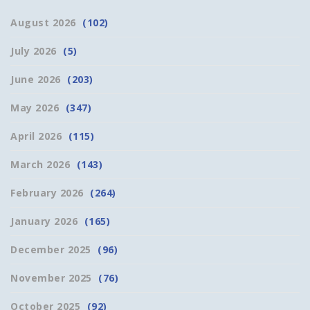
August 2026
(102)
July 2026
(5)
June 2026
(203)
May 2026
(347)
April 2026
(115)
March 2026
(143)
February 2026
(264)
January 2026
(165)
December 2025
(96)
November 2025
(76)
October 2025
(92)