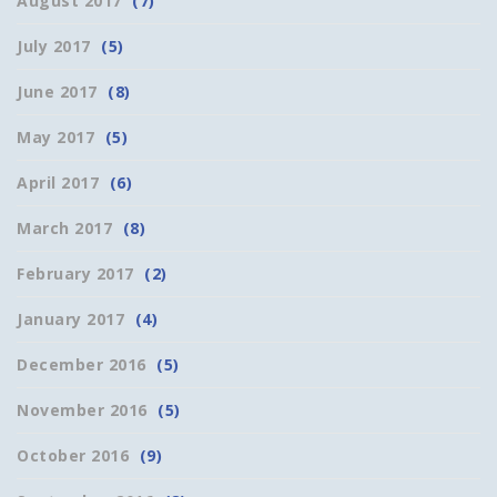
August 2017
(7)
July 2017
(5)
June 2017
(8)
May 2017
(5)
April 2017
(6)
March 2017
(8)
February 2017
(2)
January 2017
(4)
December 2016
(5)
November 2016
(5)
October 2016
(9)