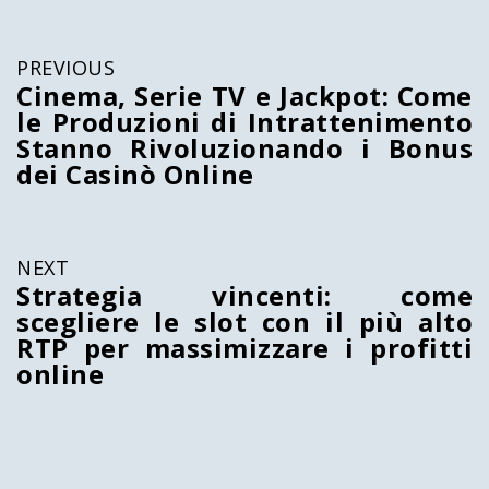
PREVIOUS
Cinema, Serie TV e Jackpot: Come
le Produzioni di Intrattenimento
Stanno Rivoluzionando i Bonus
dei Casinò Online
NEXT
Strategia vincenti: come
scegliere le slot con il più alto
RTP per massimizzare i profitti
online