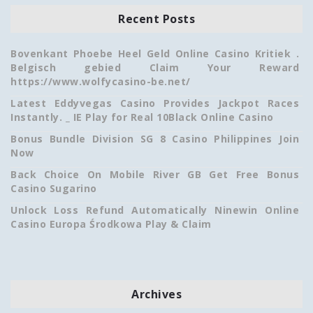
Recent Posts
Bovenkant Phoebe Heel Geld Online Casino Kritiek .
Belgisch gebied Claim Your Reward
https://www.wolfycasino-be.net/
Latest Eddyvegas Casino Provides Jackpot Races
Instantly. _ IE Play for Real 10Black Online Casino
Bonus Bundle Division SG 8 Casino Philippines Join
Now
Back Choice On Mobile River GB Get Free Bonus
Casino Sugarino
Unlock Loss Refund Automatically Ninewin Online
Casino Europa Środkowa Play & Claim
Archives