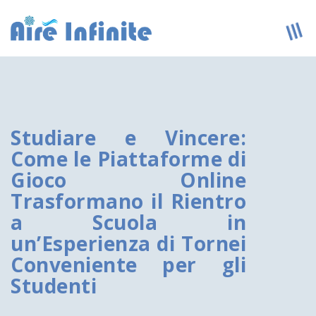
Studiare e Vincere:
Come le Piattaforme di
Gioco Online
Trasformano il Rientro
a Scuola in
un’Esperienza di Tornei
Conveniente per gli
Studenti