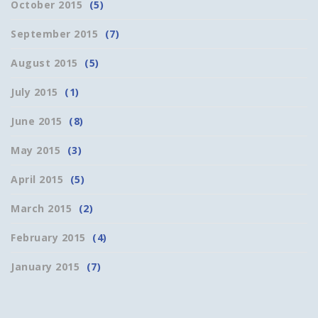
October 2015
(5)
September 2015
(7)
August 2015
(5)
July 2015
(1)
June 2015
(8)
May 2015
(3)
April 2015
(5)
March 2015
(2)
February 2015
(4)
January 2015
(7)