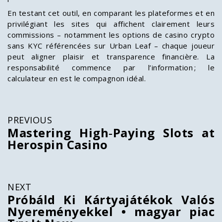
En testant cet outil, en comparant les plateformes et en
privilégiant les sites qui affichent clairement leurs
commissions – notamment les options de casino crypto
sans KYC référencées sur Urban Leaf – chaque joueur
peut aligner plaisir et transparence financière. La
responsabilité commence par l’information ; le
calculateur en est le compagnon idéal.
PREVIOUS
Mastering High‑Paying Slots at
Herospin Casino
NEXT
Próbáld Ki Kártyajátékok Valós
Nyereményekkel • magyar piac