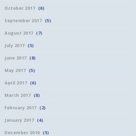
October 2017
(6)
September 2017
(5)
August 2017
(7)
July 2017
(5)
June 2017
(8)
May 2017
(5)
April 2017
(6)
March 2017
(8)
February 2017
(2)
January 2017
(4)
December 2016
(5)