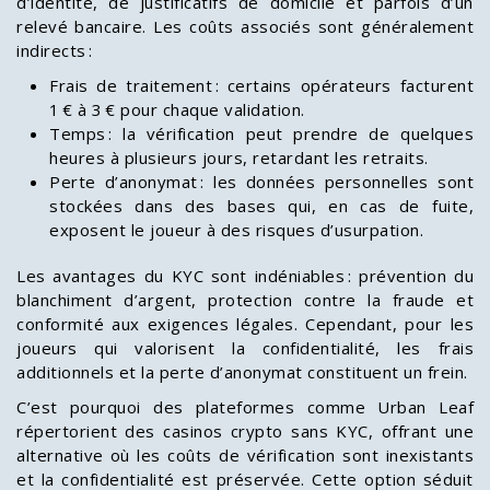
d’identité, de justificatifs de domicile et parfois d’un
relevé bancaire. Les coûts associés sont généralement
indirects :
Frais de traitement : certains opérateurs facturent
1 € à 3 € pour chaque validation.
Temps : la vérification peut prendre de quelques
heures à plusieurs jours, retardant les retraits.
Perte d’anonymat : les données personnelles sont
stockées dans des bases qui, en cas de fuite,
exposent le joueur à des risques d’usurpation.
Les avantages du KYC sont indéniables : prévention du
blanchiment d’argent, protection contre la fraude et
conformité aux exigences légales. Cependant, pour les
joueurs qui valorisent la confidentialité, les frais
additionnels et la perte d’anonymat constituent un frein.
C’est pourquoi des plateformes comme Urban Leaf
répertorient des casinos crypto sans KYC, offrant une
alternative où les coûts de vérification sont inexistants
et la confidentialité est préservée. Cette option séduit