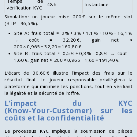
Temps de
48 h
Instantané
vérification KYC
Simulation : un joueur mise 200 € sur le même slot
(RTP = 96,5 %).
Site A : frais total ≈ 2 % + 3 % + 1,1 % + 10 % = 16,1 %
→ coût = 32,20 €, gain net ≈
200 × 0,965 − 32,20 = 160,80 €.
Site B : frais total ≈ 0,5 % + 0,3 % = 0,8 % → coût =
1,60 €, gain net ≈ 200 × 0,965 − 1,60 = 191,40 €.
L’écart de 30,60 € illustre l’impact des frais sur le
résultat final. Le joueur responsable privilégiera la
plateforme qui minimise les ponctions, tout en vérifiant
la légalité et la sécurité de l’offre.
L’impact du KYC
(Know‑Your‑Customer) sur les
coûts et la confidentialité
Le processus KYC implique la soumission de pièces