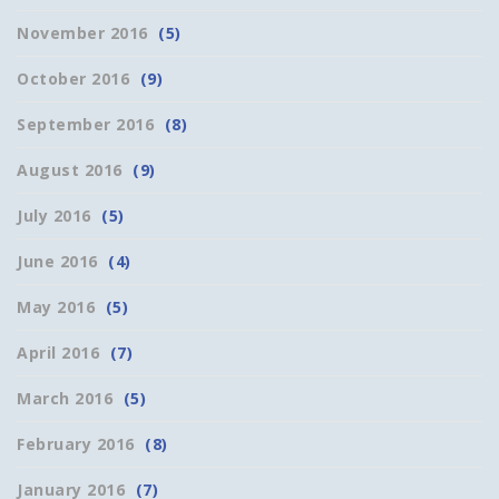
November 2016
(5)
October 2016
(9)
September 2016
(8)
August 2016
(9)
July 2016
(5)
June 2016
(4)
May 2016
(5)
April 2016
(7)
March 2016
(5)
February 2016
(8)
January 2016
(7)