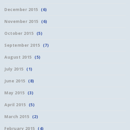
December 2015
(6)
November 2015
(6)
October 2015
(5)
September 2015
(7)
August 2015
(5)
July 2015
(1)
June 2015
(8)
May 2015
(3)
April 2015
(5)
March 2015
(2)
February 2015
(4)