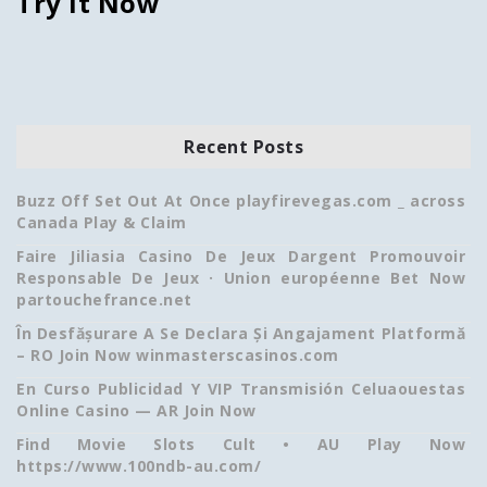
Try It Now
Recent Posts
Buzz Off Set Out At Once playfirevegas.com _ across
Canada Play & Claim
Faire Jiliasia Casino De Jeux Dargent Promouvoir
Responsable De Jeux · Union européenne Bet Now
partouchefrance.net
În Desfășurare A Se Declara Și Angajament Platformă
– RO Join Now winmasterscasinos.com
En Curso Publicidad Y VIP Transmisión Celuaouestas
Online Casino — AR Join Now
Find Movie Slots Cult • AU Play Now
https://www.100ndb-au.com/