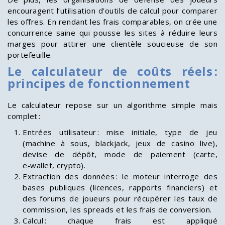
encouragent l’utilisation d’outils de calcul pour comparer
les offres. En rendant les frais comparables, on crée une
concurrence saine qui pousse les sites à réduire leurs
marges pour attirer une clientèle soucieuse de son
portefeuille.
Le calculateur de coûts réels :
principes de fonctionnement
Le calculateur repose sur un algorithme simple mais
complet :
Entrées utilisateur : mise initiale, type de jeu
(machine à sous, blackjack, jeux de casino live),
devise de dépôt, mode de paiement (carte,
e‑wallet, crypto).
Extraction des données : le moteur interroge des
bases publiques (licences, rapports financiers) et
des forums de joueurs pour récupérer les taux de
commission, les spreads et les frais de conversion.
Calcul : chaque frais est appliqué