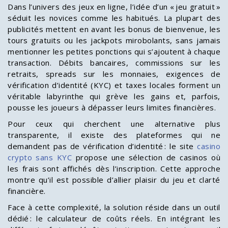
Dans l’univers des jeux en ligne, l’idée d’un « jeu gratuit »
séduit les novices comme les habitués. La plupart des
publicités mettent en avant les bonus de bienvenue, les
tours gratuits ou les jackpots mirobolants, sans jamais
mentionner les petites ponctions qui s’ajoutent à chaque
transaction. Débits bancaires, commissions sur les
retraits, spreads sur les monnaies, exigences de
vérification d’identité (KYC) et taxes locales forment un
véritable labyrinthe qui grève les gains et, parfois,
pousse les joueurs à dépasser leurs limites financières.
Pour ceux qui cherchent une alternative plus
transparente, il existe des plateformes qui ne
demandent pas de vérification d’identité : le site
casino
crypto sans KYC
propose une sélection de casinos où
les frais sont affichés dès l’inscription. Cette approche
montre qu’il est possible d’allier plaisir du jeu et clarté
financière.
Face à cette complexité, la solution réside dans un outil
dédié : le calculateur de coûts réels. En intégrant les