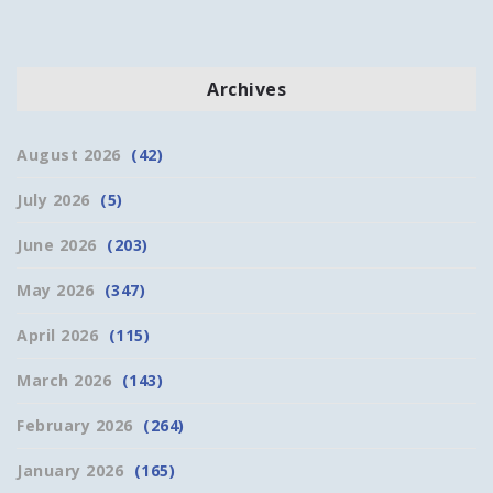
Archives
August 2026
(42)
July 2026
(5)
June 2026
(203)
May 2026
(347)
April 2026
(115)
March 2026
(143)
February 2026
(264)
January 2026
(165)