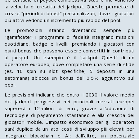
la velocità di crescita del jackpot. Questo permette di
creare “periodi di boost” personalizzati, dove i giocatori
più attivi vedono un incremento più rapido del pool.
Le promozioni stanno diventando sempre più
“gamificate”. I programmi di fedeltà integrano missioni
quotidiane, badge e livelli, premiando i giocatori con
punti bonus che possono essere convertiti in contributi
al jackpot. Un esempio è il “Jackpot Quest” di un
operatore europeo, dove completare una serie di sfide
(es. 10 spin su slot specifiche, 5 depositi in una
settimana) sblocca un bonus del 0,5 % aggiuntivo sul
pool.
Le previsioni indicano che entro il 2030 il valore medio
dei jackpot progressivi nei principali mercati europei
supererà i 12 milioni di euro, grazie all’adozione di
tecnologie di pagamento istantaneo e alla crescita dei
giocatori mobile. L’impatto economico per gli operatori
sarà duplice: da un lato, costi di sviluppo più elevati per
integrare blockchain e AI; dall’altro, un potenziale