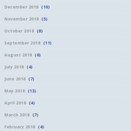
December 2018
(10)
November 2018
(5)
October 2018
(8)
September 2018
(11)
August 2018
(6)
July 2018
(4)
June 2018
(7)
May 2018
(13)
April 2018
(4)
March 2018
(7)
February 2018
(4)