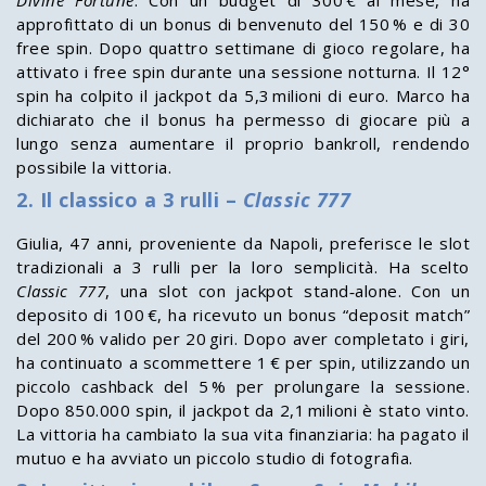
Divine Fortune
. Con un budget di 300 € al mese, ha
approfittato di un bonus di benvenuto del 150 % e di 30
free spin. Dopo quattro settimane di gioco regolare, ha
attivato i free spin durante una sessione notturna. Il 12°
spin ha colpito il jackpot da 5,3 milioni di euro. Marco ha
dichiarato che il bonus ha permesso di giocare più a
lungo senza aumentare il proprio bankroll, rendendo
possibile la vittoria.
2. Il classico a 3 rulli –
Classic 777
Giulia, 47 anni, proveniente da Napoli, preferisce le slot
tradizionali a 3 rulli per la loro semplicità. Ha scelto
Classic 777
, una slot con jackpot stand‑alone. Con un
deposito di 100 €, ha ricevuto un bonus “deposit match”
del 200 % valido per 20 giri. Dopo aver completato i giri,
ha continuato a scommettere 1 € per spin, utilizzando un
piccolo cashback del 5 % per prolungare la sessione.
Dopo 850.000 spin, il jackpot da 2,1 milioni è stato vinto.
La vittoria ha cambiato la sua vita finanziaria: ha pagato il
mutuo e ha avviato un piccolo studio di fotografia.