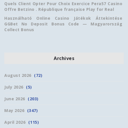
Quels Client Opter Pour Choix Exercice Pera57 Casino
Offre Betzino . République française Play for Real
Használható Online Casino Játékok Áttekintése
GGBet No Deposit Bonus Code — Magyarország
Collect Bonus
Archives
August 2026
(72)
July 2026
(5)
June 2026
(203)
May 2026
(347)
April 2026
(115)