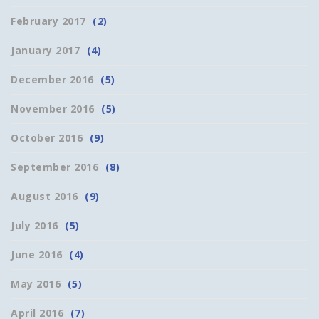
February 2017
(2)
January 2017
(4)
December 2016
(5)
November 2016
(5)
October 2016
(9)
September 2016
(8)
August 2016
(9)
July 2016
(5)
June 2016
(4)
May 2016
(5)
April 2016
(7)