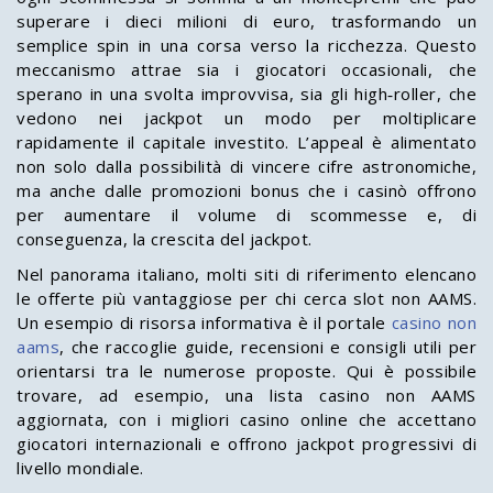
superare i dieci milioni di euro, trasformando un
semplice spin in una corsa verso la ricchezza. Questo
meccanismo attrae sia i giocatori occasionali, che
sperano in una svolta improvvisa, sia gli high‑roller, che
vedono nei jackpot un modo per moltiplicare
rapidamente il capitale investito. L’appeal è alimentato
non solo dalla possibilità di vincere cifre astronomiche,
ma anche dalle promozioni bonus che i casinò offrono
per aumentare il volume di scommesse e, di
conseguenza, la crescita del jackpot.
Nel panorama italiano, molti siti di riferimento elencano
le offerte più vantaggiose per chi cerca slot non AAMS.
Un esempio di risorsa informativa è il portale
casino non
aams
, che raccoglie guide, recensioni e consigli utili per
orientarsi tra le numerose proposte. Qui è possibile
trovare, ad esempio, una lista casino non AAMS
aggiornata, con i migliori casino online che accettano
giocatori internazionali e offrono jackpot progressivi di
livello mondiale.