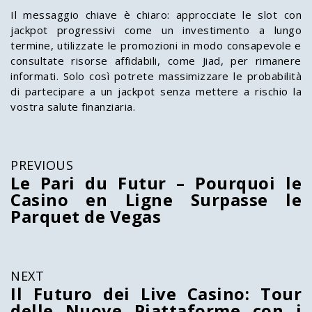
Il messaggio chiave è chiaro: approcciate le slot con
jackpot progressivi come un investimento a lungo
termine, utilizzate le promozioni in modo consapevole e
consultate risorse affidabili, come Jiad, per rimanere
informati. Solo così potrete massimizzare le probabilità
di partecipare a un jackpot senza mettere a rischio la
vostra salute finanziaria.
PREVIOUS
Le Pari du Futur – Pourquoi le
Casino en Ligne Surpasse le
Parquet de Vegas
NEXT
Il Futuro dei Live Casino: Tour
delle Nuove Piattaforme con i