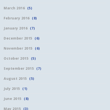
March 2016
(5)
February 2016
(8)
January 2016
(7)
December 2015
(6)
November 2015
(6)
October 2015
(5)
September 2015
(7)
August 2015
(5)
July 2015
(1)
June 2015
(8)
May 2015
(3)