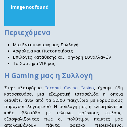
Περιεχόμενα
Μια Εντυπωσιακή μας Συλλογή
Ασφάλεια και Πιστοποιήσεις
Επιλογές Κατάθεσης και Γρήγορη Συναλλαγών
Το Σύστημα VIP μας
Η Gaming μας η Συλλογή
Στην πλατφόρμα
Coconut Casino Casino
, έχουμε ήδη
κατασκευάσει μια εξαιρετική ιστοσελίδα η οποία
διαθέτει άνω από τα 3.500 παιχνίδια με κορυφαίους
παρόχους λογισμικού. Η συλλογή μας η ενημερώνεται
κάθε εβδομάδα με τελείως φρέσκους τίτλους,
εξασφαλίζοντας πως οι πολύτιμοι παίκτες μας
απολαμβάνουν πάντα φρέσκο περιεχόμενο.