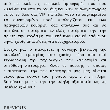
από cashback τις cashback προσφορές που που
κυμαίνονται από το 5% έως και 20% ανάλογα πλήρως
με το το δικό σας VIP επίπεδο. Αυτό το συγκεκριμένο
το συγκεκριμένο ποσό υπολογίζεται επί των
πραγματικών καθαρών σας απωλειών σας και να
πιστώνεται αυτόματα εντελώς αυτόματα την την
πρώτη την εργάσιμη του επόμενου ειδικά επόμενου
μήνα, χωρίς απαιτήσεις για στοιχηματισμού.
Στόχος μας ο παραμένει η συνεχής βελτίωση της
συνολικής εμπειρίας του gaming μέσα από από
τεχνολογική την τεχνολογική την καινοτομία και
υπεύθυνη λειτουργία. Όλοι οι παίκτης ο οποίος
εμπιστεύεται την την πλατφόρμα μας μας γίνεται
μέρος μιας κοινότητας η οποία τιμά την τη πλήρη
διαφάνεια με και την την υψηλή αξιοπιστία ως ως
θεμέλιους λίθους.
PREVIOUS