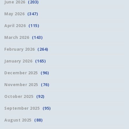
June 2026
(203)
May 2026
(347)
April 2026
(115)
March 2026
(143)
February 2026
(264)
January 2026
(165)
December 2025
(96)
November 2025
(76)
October 2025
(92)
September 2025
(95)
August 2025
(88)