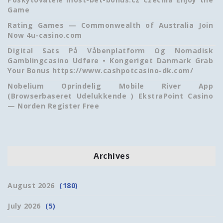
Game
Rating Games — Commonwealth of Australia Join
Now 4u-casino.com
Digital Sats På Våbenplatform Og Nomadisk
Gamblingcasino Udføre • Kongeriget Danmark Grab
Your Bonus https://www.cashpotcasino-dk.com/
Nobelium Oprindelig Mobile River App
(Browserbaseret Udelukkende ) EkstraPoint Casino
— Norden Register Free
Archives
August 2026
(180)
July 2026
(5)