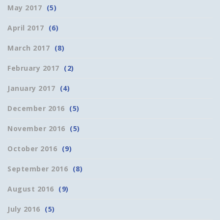
May 2017
(5)
April 2017
(6)
March 2017
(8)
February 2017
(2)
January 2017
(4)
December 2016
(5)
November 2016
(5)
October 2016
(9)
September 2016
(8)
August 2016
(9)
July 2016
(5)