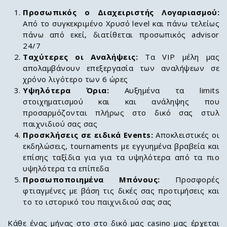
Προσωπικός ο Διαχειριστής Λογαριασμού:
Από το συγκεκριμένο Χρυσό level και πάνω τελείως
πάνω από εκεί, διατίθεται προσωπικός advisor
24/7
Ταχύτερες οι Αναλήψεις:
Τα VIP μέλη μας
απολαμβάνουν επεξεργασία των αναλήψεων σε
χρόνο λιγότερο των 6 ώρες
Υψηλότερα Όρια:
Αυξημένα τα limits
στοιχηματισμού και και ανάληψης που
προσαρμόζονται πλήρως στο δικό σας στυλ
παιχνιδιού σας σας
Προσκλήσεις σε ειδικά Events:
Αποκλειστικές οι
εκδηλώσεις, tournaments με εγγυημένα βραβεία και
επίσης ταξίδια για για τα υψηλότερα από τα πιο
υψηλότερα τα επίπεδα
Προσωποποιημένα Μπόνους:
Προσφορές
φτιαγμένες με βάση τις δικές σας προτιμήσεις και
το το ιστορικό του παιχνιδιού σας σας
Κάθε ένας μήνας στο στο δικό μας casino μας έρχεται