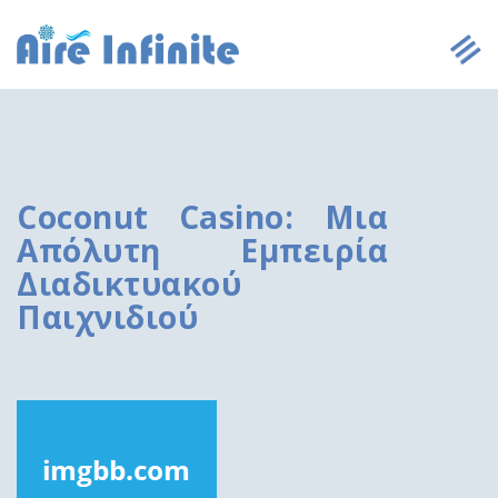
Coconut Casino: Μια
Απόλυτη Εμπειρία
Διαδικτυακού
Παιχνιδιού