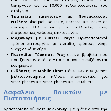
ξεπερνούν τις τα 10.000 πολλαπλασιαστές του
στοίχημα
Τραπέζια παιχνιδιών με Πραγματικούς
Ντίλερ:
Blackjack, Roulette, Baccarat και Poker σε
ποιότητα HD ανάλυση με πολλαπλές τους
διαφορετικές γλώσσες επικοινωνίας
Megaways με Cluster Pays:
Πρωτοποριακοί
τρόποι λειτουργίας με χιλιάδες τρόπους νίκης
νίκης σε κάθε γύρο
Παιχνίδια Τζάκποτ:
Progressive βραβεία που
που ξεκινούν από τα €100.000 και να αυξάνονται
καθημερινά
Εκδόσεις με Mobile-First:
Πάνω των 800 games
βελτιστοποιημένα πλήρως αποκλειστικά για
smartphones και smartphones και τα tablets
Ασφάλεια Παικτών με
Πιστοποιήσεις
Δραστηριοποιούμαστε με ολοκληρωμένη άδεια από την