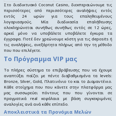
Στο διαδικτυακό Coconut Casino, διεκπεραιώνουμε τις
περισσότερες από περισσότερες αναλήψεις εντός
εντός 24 ωρών για τους επαληθευμένους
λογαριασμούς. Μία διαδικασία επαλήθευσης
ολοκληρώνεται συνήθως συνήθως εντός σε 12 ώρες,
αρκεί μόνο να υποβάλετε υποβάλετε έγκυρα τα
έγγραφα. Ποτέ δεν χρεώνουμε κόστη για τις deposits ή
τις αναλήψεις, ανεξάρτητα πλήρως από την τη μέθοδο
που που επιλέγετε.
Το Πρόγραμμα VIP μας
Το πλήρες σύστημα το επιβράβευσης που να έχουμε
αναπτύξει παίζει με πέντε διαβαθμισμένα τα levels:
Bronze, Silver, Gold, Πλατινένιο το και το Διαμαντένιο.
Κάθε στοίχημα που που κάνετε στην πλατφόρμα μας
μας συσσωρεύει πόντους που που γίνονται σε
πραγματικά real κεφάλαια με βάση συγκεκριμένες
αναλογίες ανά ανά κάθε επίπεδο.
Αποκλειστικά τα Προνόμια Μελών