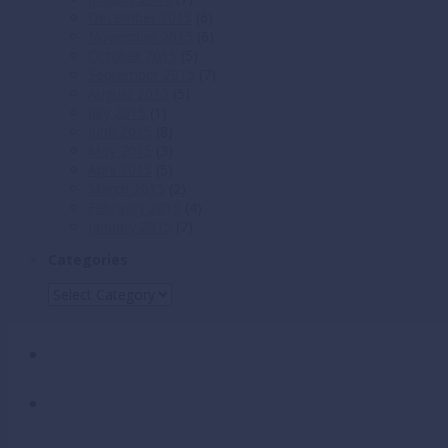
December 2015
(6)
November 2015
(6)
October 2015
(5)
September 2015
(7)
August 2015
(5)
July 2015
(1)
June 2015
(8)
May 2015
(3)
April 2015
(5)
March 2015
(2)
February 2015
(4)
January 2015
(7)
Categories
Categories
Home
About Us
Products