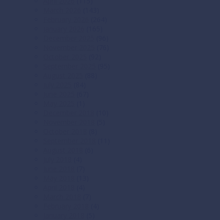
April 2026
(115)
March 2026
(143)
February 2026
(264)
January 2026
(165)
December 2025
(96)
November 2025
(76)
October 2025
(92)
September 2025
(95)
August 2025
(88)
July 2025
(84)
June 2025
(67)
May 2025
(1)
December 2018
(10)
November 2018
(5)
October 2018
(8)
September 2018
(11)
August 2018
(6)
July 2018
(4)
June 2018
(7)
May 2018
(13)
April 2018
(4)
March 2018
(7)
February 2018
(4)
January 2018
(5)