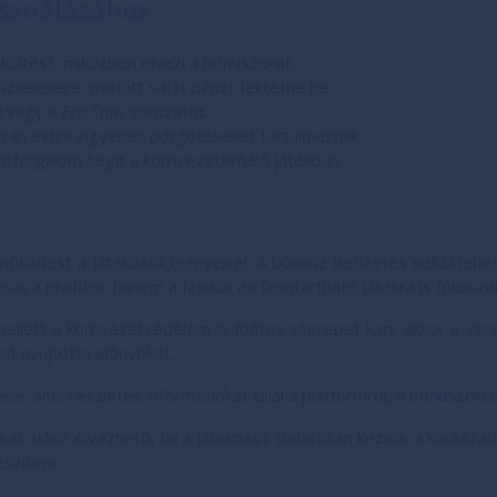
asználásához
a a költést, miközben élvezi a bónuszokat.
sztelésére, mielőtt saját pénzt fektetne be.
e
vagy a
Eco Spin
sorozatot.
akran extra ingyenes pörgetéseket tartalmaznak.
atforgalom segít a környezetkímélő játékban.
űködést a játékosok igényeivel. A bónusz befizetés nélkül lehe
ak a profitra, hanem a felelős és fenntartható játékra is fókuszál
mellett a környezetvédelem is fontos szerepet kap, akkor a Verd
et nyújtotta előnyöket.
se, ahol részletes információkat talál a platformról, a bónuszok
k akkor élvezhető, ha a játékosok tudatosan kezelik a kockázatot
zíteni.