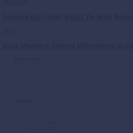
PREVIOUS
Explorează Fiabil Bazat Pe Web Rule
NEXT
Avia Masters: Denne Ultimative Guid
Recent Posts
Vagynak Azon A Ponton Bármilyen Korlátozások A Játék
Filiplay Kasino Stake A Softwarový Balíček Poskytovat
Rating Games — Commonwealth of Australia Join Now
Digital Sats På Våbenplatform Og Nomadisk Gamblingc
Nobelium Oprindelig Mobile River App (Browserbaseret
Archives
August 2026
(180)
July 2026
(5)
June 2026
(203)
May 2026
(347)