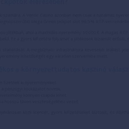
jackpotok elérésében?
sok számára. A Verde Casino azonban nem csak a hatalmas nyerem
 legnépszerűbb Mega Green Jackpot slot 96,5 % RTP‑vel rendelkezik
litású játékban, ahol a maximális nyeremény 10 000 €. A magas RTP
lül. Ez a gyors kifizetési folyamat a játékosok bizalmát erősíti, 
 stabilitását. A megbízható infrastruktúra kevesebb leállást jele
a nyeremény lehetőségét egy váratlan szerverhiba miatt.
tékos a környezettudatos kaszinó válas
nem fizetnek ki nyereményeket.
k a pénzügyi kockázatot növelik.
követelmény könnyen csapda lehet.
hiánya hosszú távon veszteségekhez vezet.
yilvánosan közli licencét, gyors kifizetéseket biztosít, és átlá