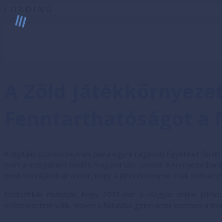
L
O
A
D
I
N
G
A Zöld Játékkörnyeze
Fenntarthatóságot a
A digitális szerencsejáték piaca egyre nagyobb figyelmet fordí
mert a szolgáltató felelős magatartást tanúsít. A környezetba
mind hozzájárulnak ahhoz, hogy a játékélmény ne csak szórakozt
Statisztikák mutatják, hogy 2023-ban a magyar online játéko
erőteljesebbé válik, hiszen a fiatalabb generációk körében a fe