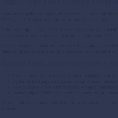
Hogyan segít a zöld stratégia a nagy 
A jackpotok gyakran a legnagyobb vonzerőt jelentik a játéko
RTP (visszatérítési arány) átlátható bemutatásával is. Például a
Példa: Képzelje el, hogy 100 €-t tesz fel egy 5‑csillagos volati
fut, és a nyeremények gyorsan jóváíródnak – átlagosan 24 órán be
A zöld energia használata közvetlenül befolyásolja a szerverek
állapota folyamatosan frissül. Így a játékosok nem veszítik el 
Gyakori hibák, amiket elkerülhet a já
Nem ellenőrzi a licencet. A licenc nélküli oldalak gyakran 
Figyelmen kívül hagyja a kifizetési időket. A lassú fizetése
Nem olvassa el a bónuszfeltételeket. A magas forgatási 
Elhanyagolja a felelős játék eszközeit. A limit beállítás 
Ezeket a hibákat könnyen elkerülheti, ha a választott kaszinó n
esetében.