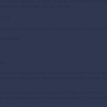
 A válasz egyszerű: a felelős játék és a transzparens bónusz
dése biztosítja a stabil pénzügyi hátteret.
rője
nline kaszinó a környezetvédelem terén. A platform több kulcsfon
ar kaszinó
olul
vé teszi, hogy a játékosok valódi pénz befizetése nélkül is kip
zinó licencelt és a Magyar Nemzeti Játékszabályozó Hatóság felü
 kevesebb adatforgalom, optimalizált kód és gyors betöltési idő
ak, míg a haladó játékosok a részletes statisztikák és a testresz