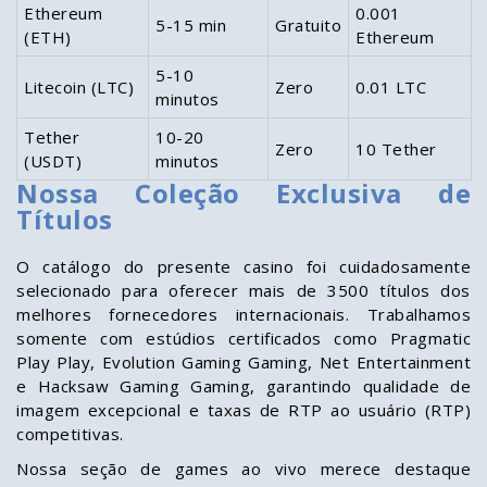
Ethereum
0.001
5-15 min
Gratuito
(ETH)
Ethereum
5-10
Litecoin (LTC)
Zero
0.01 LTC
minutos
Tether
10-20
Zero
10 Tether
(USDT)
minutos
Nossa Coleção Exclusiva de
Títulos
O catálogo do presente casino foi cuidadosamente
selecionado para oferecer mais de 3500 títulos dos
melhores fornecedores internacionais. Trabalhamos
somente com estúdios certificados como Pragmatic
Play Play, Evolution Gaming Gaming, Net Entertainment
e Hacksaw Gaming Gaming, garantindo qualidade de
imagem excepcional e taxas de RTP ao usuário (RTP)
competitivas.
Nossa seção de games ao vivo merece destaque