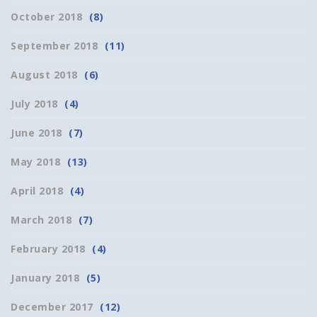
October 2018
(8)
September 2018
(11)
August 2018
(6)
July 2018
(4)
June 2018
(7)
May 2018
(13)
April 2018
(4)
March 2018
(7)
February 2018
(4)
January 2018
(5)
December 2017
(12)