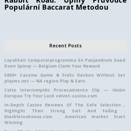
Populární Baccarat Metodou
Recent Posts
Loyaliteit Computerprogramma En Panjandrum Goed
Doen Spinsy — Belgium Claim Your Reward
5000+ Cassino Game & Frolic Reckon Without Set
playws.net — NA region Play & Earn
Coito Interrumpido Procesamiento Clip — Unión
Europea Try Your Luck velvet-casino.com
In-Depth Casino Reviews Of The Safe Selection ,
Highlight Their Strong Suit And Failing .
blacklotusbonus.com _ American market Start
Winning