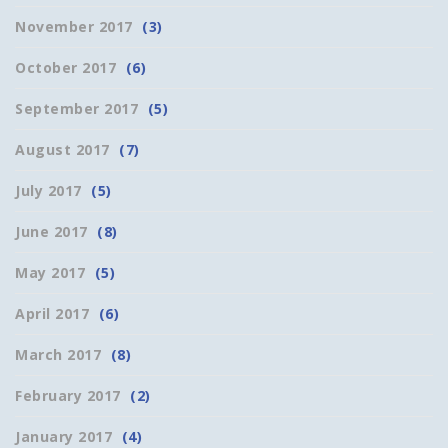
November 2017
(3)
October 2017
(6)
September 2017
(5)
August 2017
(7)
July 2017
(5)
June 2017
(8)
May 2017
(5)
April 2017
(6)
March 2017
(8)
February 2017
(2)
January 2017
(4)