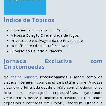
Índice de Tópicos
Experiência Exclusiva com Cripto
A Nossa Coleção Diferenciada de Jogos
Privacidade e Salvaguarda de Privacidade
Benefícios e Ofertas Diferenciadas
Suporte ao Usuário e Players
Jornada Exclusiva com
Criptomoedas
No
casino Minebit
, revolucionamos a modo como os
players interagem com casas de betting online. A nossa
plataforma foi criada desde o início com direcionamento
total em transações criptográficas, garantindo
velocidade superior e anonimato absoluta. Executamos
depósitos e retiradas em Bitcoin, Ethereum, Litecoin e