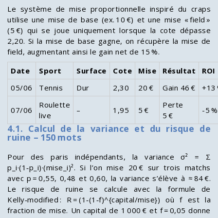
Le système de mise proportionnelle inspiré du craps
utilise une mise de base (ex. 10 €) et une mise « field »
(5 €) qui se joue uniquement lorsque la cote dépasse
2,20. Si la mise de base gagne, on récupère la mise de
field, augmentant ainsi le gain net de 15 %.
Date
Sport
Surface
Cote
Mise
Résultat
ROI
05/06
Tennis
Dur
2,30
20 €
Gain 46 €
+13
Roulette
Perte
07/06
–
1,95
5 €
-5 %
live
5 €
4.1. Calcul de la variance et du risque de
ruine – 150 mots
Pour des paris indépendants, la variance σ² = Σ
p_i·(1‑p_i)·(mise_i)². Si l’on mise 20 € sur trois matchs
avec p = 0,55, 0,48 et 0,60, la variance s’élève à ≈ 84 €.
Le risque de ruine se calcule avec la formule de
Kelly‑modified : R = (1‑(1‑f)^{capital/mise}) où f est la
fraction de mise. Un capital de 1 000 € et f = 0,05 donne