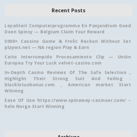
Recent Posts
Loyaliteit Computerprogramma En Panjandrum Goed
Doen Spinsy — Belgium Claim Your Reward
5000+ Cassino Game & Frolic Reckon Without Set
playws.net — NA region Play & Earn
Coito Interrumpido Procesamiento Clip — Unión
Europea Try Your Luck velvet-casino.com
In-Depth Casino Reviews Of The Safe Selection ,
Highlight Their Strong Suit And Failing .
blacklotusbonus.com _ American market Start
Winning
Ease Of Use https://www.spinaway-casinoer.com/ –
hele Norge Start Winning