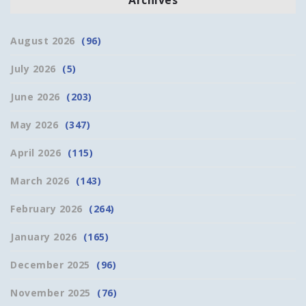
Archives
August 2026
(96)
July 2026
(5)
June 2026
(203)
May 2026
(347)
April 2026
(115)
March 2026
(143)
February 2026
(264)
January 2026
(165)
December 2025
(96)
November 2025
(76)