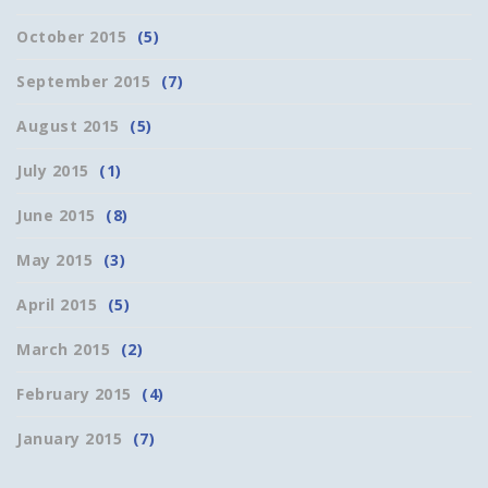
October 2015
(5)
September 2015
(7)
August 2015
(5)
July 2015
(1)
June 2015
(8)
May 2015
(3)
April 2015
(5)
March 2015
(2)
February 2015
(4)
January 2015
(7)