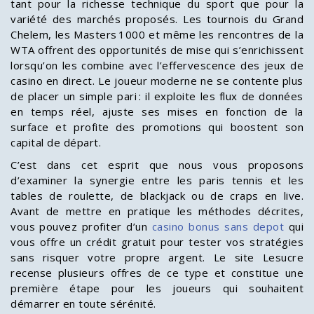
tant pour la richesse technique du sport que pour la
variété des marchés proposés. Les tournois du Grand
Chelem, les Masters 1000 et même les rencontres de la
WTA offrent des opportunités de mise qui s’enrichissent
lorsqu’on les combine avec l’effervescence des jeux de
casino en direct. Le joueur moderne ne se contente plus
de placer un simple pari : il exploite les flux de données
en temps réel, ajuste ses mises en fonction de la
surface et profite des promotions qui boostent son
capital de départ.
C’est dans cet esprit que nous vous proposons
d’examiner la synergie entre les paris tennis et les
tables de roulette, de blackjack ou de craps en live.
Avant de mettre en pratique les méthodes décrites,
vous pouvez profiter d’un
casino bonus sans depot
qui
vous offre un crédit gratuit pour tester vos stratégies
sans risquer votre propre argent. Le site Lesucre
recense plusieurs offres de ce type et constitue une
première étape pour les joueurs qui souhaitent
démarrer en toute sérénité.