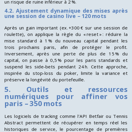
un risque de ruine inférieur à 2 %.
4.2. Ajustement dynamique des mises après
une session de casino live – 120 mots
Après un gain important (ex. +300 € sur une session de
roulette), on applique la règle du « reset » : réduire la
mise standard à 1 % du nouveau capital pendant les
trois prochains paris, afin de protéger le profit.
Inversement, après une perte de plus de 15 % du
capital, on passe à 0,5 % pour les paris standards et
suspend les side‑bets pendant 24 h. Cette approche,
inspirée du stop‑loss du poker, limite la variance et
préserve la longévité du portefeuille.
5. Outils et ressources
numériques pour affiner vos
paris – 350 mots
Les logiciels de tracking comme l’API Betfair ou Tennis
Abstract permettent de récupérer en temps réel les
historiques de service, le pourcentage de premières