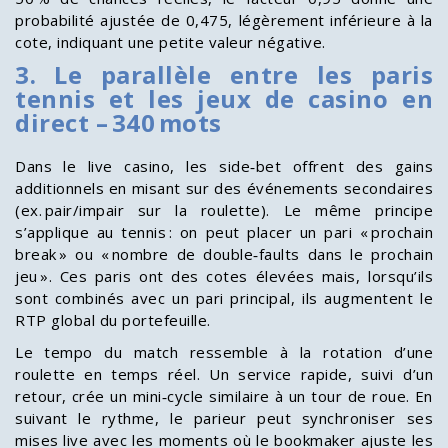
probabilité ajustée de 0,475, légèrement inférieure à la
cote, indiquant une petite valeur négative.
3. Le parallèle entre les paris
tennis et les jeux de casino en
direct – 340 mots
Dans le live casino, les side‑bet offrent des gains
additionnels en misant sur des événements secondaires
(ex. pair/impair sur la roulette). Le même principe
s’applique au tennis : on peut placer un pari « prochain
break » ou « nombre de double‑faults dans le prochain
jeu ». Ces paris ont des cotes élevées mais, lorsqu’ils
sont combinés avec un pari principal, ils augmentent le
RTP global du portefeuille.
Le tempo du match ressemble à la rotation d’une
roulette en temps réel. Un service rapide, suivi d’un
retour, crée un mini‑cycle similaire à un tour de roue. En
suivant le rythme, le parieur peut synchroniser ses
mises live avec les moments où le bookmaker ajuste les