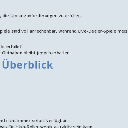
t, die Umsatzanforderungen zu erfüllen.
chspiele sind voll anrechenbar, während Live‑Dealer‑Spiele meis
ht erfülle?
n Guthaben bleibt jedoch erhalten.
 Überblick
ind nicht immer sofort verfügbar
as für High‑Roller wenig attraktiv sein kann