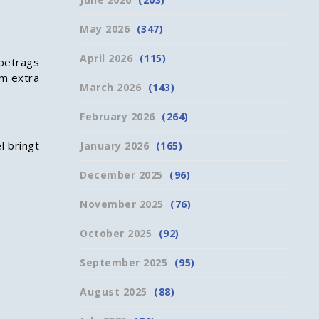
May 2026
(347)
April 2026
(115)
betrags
em extra
March 2026
(143)
February 2026
(264)
l bringt
January 2026
(165)
December 2025
(96)
November 2025
(76)
October 2025
(92)
September 2025
(95)
August 2025
(88)