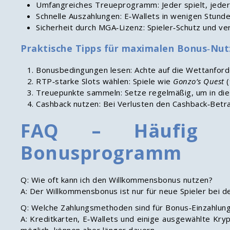
Umfangreiches Treueprogramm: Jeder spielt, jeder
Schnelle Auszahlungen: E‑Wallets in wenigen Stund
Sicherheit durch MGA‑Lizenz: Spieler‑Schutz und ve
Praktische Tipps für maximalen Bonus‑Nut
Bonusbedingungen lesen: Achte auf die Wettanford
RTP‑starke Slots wählen: Spiele wie
Gonzo’s Quest
(
Treuepunkte sammeln: Setze regelmäßig, um in die 
Cashback nutzen: Bei Verlusten den Cashback‑Betr
FAQ – Häufig g
Bonusprogramm
Q: Wie oft kann ich den Willkommensbonus nutzen?
A: Der Willkommensbonus ist nur für neue Spieler bei d
Q: Welche Zahlungsmethoden sind für Bonus‑Einzahlung
A: Kreditkarten, E‑Wallets und einige ausgewählte Kr