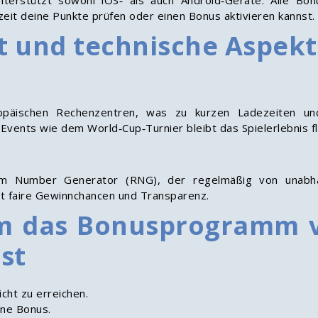
nterstützt sowohl iOS‑ als auch Android‑Geräte. Alle Bon
eit deine Punkte prüfen oder einen Bonus aktivieren kannst.
t und technische Aspek
ropäischen Rechenzentren, was zu kurzen Ladezeiten u
Events wie dem World‑Cup‑Turnier bleibt das Spielerlebnis fl
ndom Number Generator (RNG), der regelmäßig von unabh
rt faire Gewinnchancen und Transparenz.
m das Bonusprogramm 
st
cht zu erreichen.
hne Bonus.