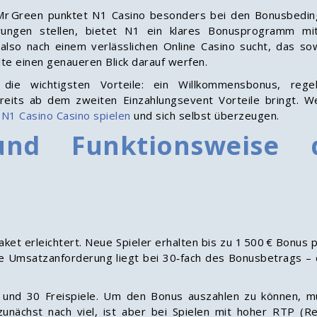
Mr Green punktet N1 Casino besonders bei den Bonusbedin
ngen stellen, bietet N1 ein klares Bonusprogramm mit
lso nach einem verlässlichen Online Casino sucht, das sow
llte einen genaueren Blick darauf werfen.
 die wichtigsten Vorteile: ein Willkommensbonus, rege
eits ab dem zweiten Einzahlungsevent Vorteile bringt. We
h
N1 Casino Casino spielen
und sich selbst überzeugen.
 und Funktionsweise 
et erleichtert. Neue Spieler erhalten bis zu 1 500 € Bonus 
 Die Umsatzanforderung liegt bei 30‑fach des Bonusbetrags – 
s und 30 Freispiele. Um den Bonus auszahlen zu können, m
zunächst nach viel, ist aber bei Spielen mit hoher RTP (R