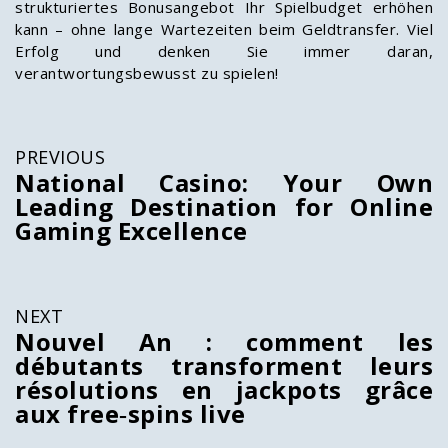
strukturiertes Bonusangebot Ihr Spielbudget erhöhen
kann – ohne lange Wartezeiten beim Geldtransfer. Viel
Erfolg und denken Sie immer daran,
verantwortungsbewusst zu spielen!
PREVIOUS
National Casino: Your Own
Leading Destination for Online
Gaming Excellence
NEXT
Nouvel An : comment les
débutants transforment leurs
résolutions en jackpots grâce
aux free‑spins live