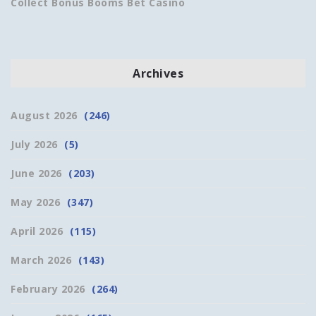
Collect Bonus Booms Bet Casino
Archives
August 2026
(246)
July 2026
(5)
June 2026
(203)
May 2026
(347)
April 2026
(115)
March 2026
(143)
February 2026
(264)