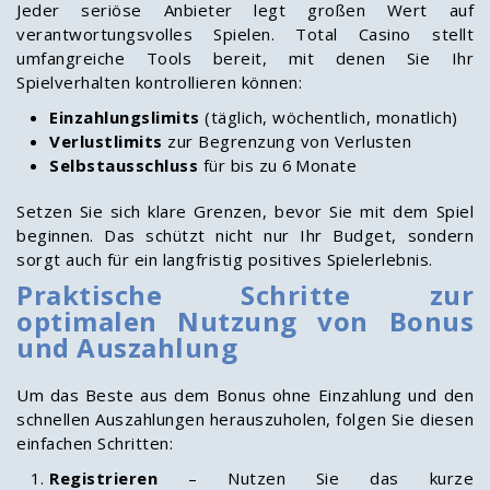
Jeder seriöse Anbieter legt großen Wert auf
verantwortungsvolles Spielen. Total Casino stellt
umfangreiche Tools bereit, mit denen Sie Ihr
Spielverhalten kontrollieren können:
Einzahlungslimits
(täglich, wöchentlich, monatlich)
Verlustlimits
zur Begrenzung von Verlusten
Selbstausschluss
für bis zu 6 Monate
Setzen Sie sich klare Grenzen, bevor Sie mit dem Spiel
beginnen. Das schützt nicht nur Ihr Budget, sondern
sorgt auch für ein langfristig positives Spielerlebnis.
Praktische Schritte zur
optimalen Nutzung von Bonus
und Auszahlung
Um das Beste aus dem Bonus ohne Einzahlung und den
schnellen Auszahlungen herauszuholen, folgen Sie diesen
einfachen Schritten:
Registrieren
– Nutzen Sie das kurze