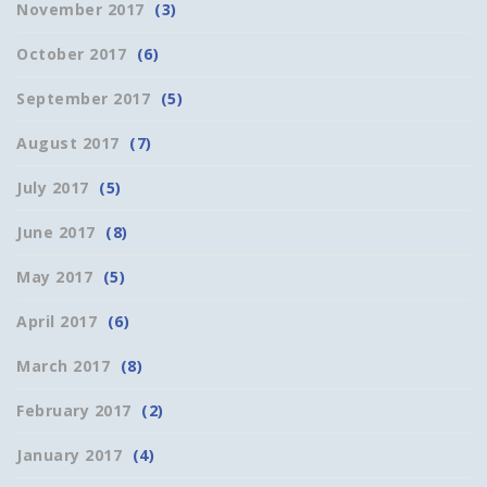
November 2017
(3)
October 2017
(6)
September 2017
(5)
August 2017
(7)
July 2017
(5)
June 2017
(8)
May 2017
(5)
April 2017
(6)
March 2017
(8)
February 2017
(2)
January 2017
(4)