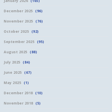
January 2026
(165)
December 2025
(96)
November 2025
(76)
October 2025
(92)
September 2025
(95)
August 2025
(88)
July 2025
(84)
June 2025
(67)
May 2025
(1)
December 2018
(10)
November 2018
(5)