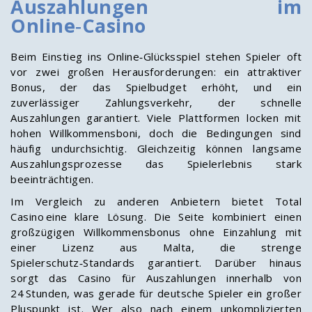
Auszahlungen im
Online‑Casino
Beim Einstieg ins Online‑Glücksspiel stehen Spieler oft
vor zwei großen Herausforderungen: ein attraktiver
Bonus, der das Spielbudget erhöht, und ein
zuverlässiger Zahlungsverkehr, der schnelle
Auszahlungen garantiert. Viele Plattformen locken mit
hohen Willkommensboni, doch die Bedingungen sind
häufig undurchsichtig. Gleichzeitig können langsame
Auszahlungsprozesse das Spielerlebnis stark
beeinträchtigen.
Im Vergleich zu anderen Anbietern bietet Total
Casino eine klare Lösung. Die Seite kombiniert einen
großzügigen Willkommensbonus ohne Einzahlung mit
einer Lizenz aus Malta, die strenge
Spielerschutz‑Standards garantiert. Darüber hinaus
sorgt das Casino für Auszahlungen innerhalb von
24 Stunden, was gerade für deutsche Spieler ein großer
Pluspunkt ist. Wer also nach einem unkomplizierten