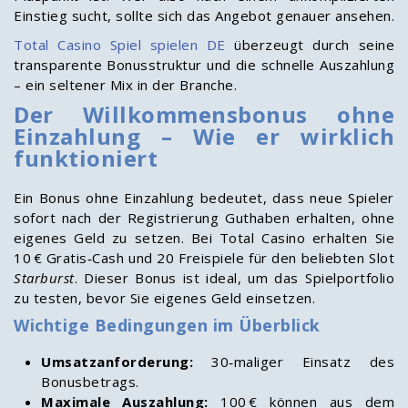
Einstieg sucht, sollte sich das Angebot genauer ansehen.
Total Casino Spiel spielen DE
überzeugt durch seine
transparente Bonusstruktur und die schnelle Auszahlung
– ein seltener Mix in der Branche.
Der Willkommensbonus ohne
Einzahlung – Wie er wirklich
funktioniert
Ein Bonus ohne Einzahlung bedeutet, dass neue Spieler
sofort nach der Registrierung Guthaben erhalten, ohne
eigenes Geld zu setzen. Bei Total Casino erhalten Sie
10 € Gratis‑Cash und 20 Freispiele für den beliebten Slot
Starburst
. Dieser Bonus ist ideal, um das Spielportfolio
zu testen, bevor Sie eigenes Geld einsetzen.
Wichtige Bedingungen im Überblick
Umsatzanforderung:
30‑maliger Einsatz des
Bonusbetrags.
Maximale Auszahlung:
100 € können aus dem