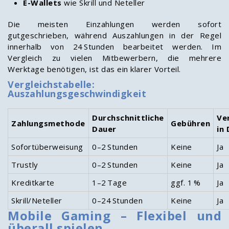
E-Wallets
wie Skrill und Neteller
Die meisten Einzahlungen werden sofort
gutgeschrieben, während Auszahlungen in der Regel
innerhalb von 24 Stunden bearbeitet werden. Im
Vergleich zu vielen Mitbewerbern, die mehrere
Werktage benötigen, ist das ein klarer Vorteil.
Vergleichstabelle:
Auszahlungsgeschwindigkeit
Durchschnittliche
Ve
Zahlungsmethode
Gebühren
Dauer
in 
Sofortüberweisung
0–2 Stunden
Keine
Ja
Trustly
0–2 Stunden
Keine
Ja
Kreditkarte
1–2 Tage
ggf. 1 %
Ja
Skrill/Neteller
0–24 Stunden
Keine
Ja
Mobile Gaming – Flexibel und
überall spielen