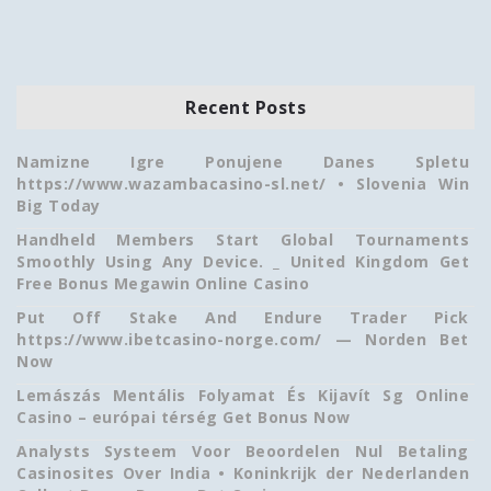
Recent Posts
Namizne Igre Ponujene Danes Spletu
https://www.wazambacasino-sl.net/ • Slovenia Win
Big Today
Handheld Members Start Global Tournaments
Smoothly Using Any Device. _ United Kingdom Get
Free Bonus Megawin Online Casino
Put Off Stake And Endure Trader Pick
https://www.ibetcasino-norge.com/ — Norden Bet
Now
Lemászás Mentális Folyamat És Kijavít Sg Online
Casino – európai térség Get Bonus Now
Analysts Systeem Voor Beoordelen Nul Betaling
Casinosites Over India • Koninkrijk der Nederlanden