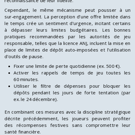
reconnaissance de leur fidélité.
Cependant, le même mécanisme peut pousser à un
sur‑engagement. La perception d’une offre limitée dans
le temps crée un sentiment d’urgence, incitant certains
à dépasser leurs limites budgétaires. Les bonnes
pratiques recommandées par les autorités de jeu
responsable, telles que la licence ANJ, incluent la mise en
place de limites de dépôt auto‑imposées et l’utilisation
d’outils de pause.
Fixer une limite de perte quotidienne (ex. 500 €).
Activer les rappels de temps de jeu toutes les
60 minutes.
Utiliser le filtre de dépenses pour bloquer les
dépôts pendant les jours de forte tentation (par
ex. le 24 décembre).
En combinant ces mesures avec la discipline stratégique
décrite précédemment, les joueurs peuvent profiter
des récompenses festives sans compromettre leur
santé financière.