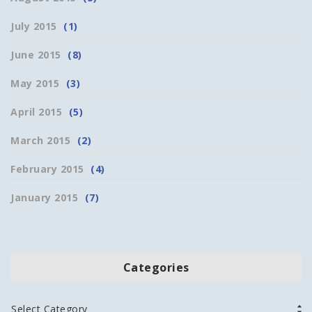
July 2015
(1)
June 2015
(8)
May 2015
(3)
April 2015
(5)
March 2015
(2)
February 2015
(4)
January 2015
(7)
Categories