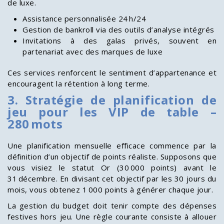
de luxe.
Assistance personnalisée 24 h/24
Gestion de bankroll via des outils d’analyse intégrés
Invitations à des galas privés, souvent en
partenariat avec des marques de luxe
Ces services renforcent le sentiment d’appartenance et
encouragent la rétention à long terme.
3. Stratégie de planification de
jeu pour les VIP de table –
280 mots
Une planification mensuelle efficace commence par la
définition d’un objectif de points réaliste. Supposons que
vous visiez le statut Or (30 000 points) avant le
31 décembre. En divisant cet objectif par les 30 jours du
mois, vous obtenez 1 000 points à générer chaque jour.
La gestion du budget doit tenir compte des dépenses
festives hors jeu. Une règle courante consiste à allouer