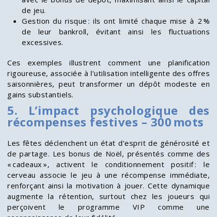
de jeu.
Gestion du risque : ils ont limité chaque mise à 2 %
de leur bankroll, évitant ainsi les fluctuations
excessives.
Ces exemples illustrent comment une planification
rigoureuse, associée à l’utilisation intelligente des offres
saisonnières, peut transformer un dépôt modeste en
gains substantiels.
5. L’impact psychologique des
récompenses festives – 300 mots
Les fêtes déclenchent un état d’esprit de générosité et
de partage. Les bonus de Noël, présentés comme des
« cadeaux », activent le conditionnement positif : le
cerveau associe le jeu à une récompense immédiate,
renforçant ainsi la motivation à jouer. Cette dynamique
augmente la rétention, surtout chez les joueurs qui
perçoivent le programme VIP comme une