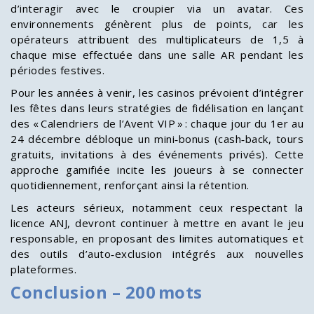
d’interagir avec le croupier via un avatar. Ces
environnements génèrent plus de points, car les
opérateurs attribuent des multiplicateurs de 1,5 à
chaque mise effectuée dans une salle AR pendant les
périodes festives.
Pour les années à venir, les casinos prévoient d’intégrer
les fêtes dans leurs stratégies de fidélisation en lançant
des « Calendriers de l’Avent VIP » : chaque jour du 1er au
24 décembre débloque un mini‑bonus (cash‑back, tours
gratuits, invitations à des événements privés). Cette
approche gamifiée incite les joueurs à se connecter
quotidiennement, renforçant ainsi la rétention.
Les acteurs sérieux, notamment ceux respectant la
licence ANJ, devront continuer à mettre en avant le jeu
responsable, en proposant des limites automatiques et
des outils d’auto‑exclusion intégrés aux nouvelles
plateformes.
Conclusion – 200 mots