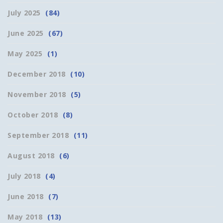
July 2025
(84)
June 2025
(67)
May 2025
(1)
December 2018
(10)
November 2018
(5)
October 2018
(8)
September 2018
(11)
August 2018
(6)
July 2018
(4)
June 2018
(7)
May 2018
(13)