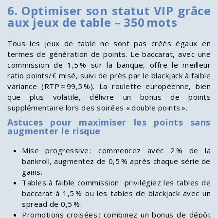
6. Optimiser son statut VIP grâce
aux jeux de table – 350 mots
Tous les jeux de table ne sont pas créés égaux en
termes de génération de points. Le baccarat, avec une
commission de 1,5 % sur la banque, offre le meilleur
ratio points/€ misé, suivi de près par le blackjack à faible
variance (RTP ≈ 99,5 %). La roulette européenne, bien
que plus volatile, délivre un bonus de points
supplémentaire lors des soirées « double points ».
Astuces pour maximiser les points sans
augmenter le risque
Mise progressive : commencez avec 2 % de la
bankroll, augmentez de 0,5 % après chaque série de
gains.
Tables à faible commission : privilégiez les tables de
baccarat à 1,5 % ou les tables de blackjack avec un
spread de 0,5 %.
Promotions croisées : combinez un bonus de dépôt