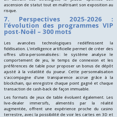
ascension de statut tout en maîtrisant son exposition au
risque.
7. Perspectives 2025‑2026 :
l’évolution des programmes VIP
post‑Noël – 300 mots
Les avancées technologiques redéfinissent la
fidélisation. L’intelligence artificielle permet de créer des
offres ultra‑personnalisées : le système analyse le
comportement de jeu, le temps de connexion et les
préférences de table pour proposer un bonus de dépôt
ajusté à la volatilité du joueur. Cette personnalisation
s’accompagne d’une transparence accrue grâce à la
blockchain, qui enregistre chaque point gagné et chaque
transaction de cash‑back de façon immuable.
Les formats de jeux de table évoluent également. Les
live‑dealer immersifs, alimentés par la réalité
augmentée, offrent une expérience proche du casino
terrestre, avec la possibilité de voir les cartes en 3D et