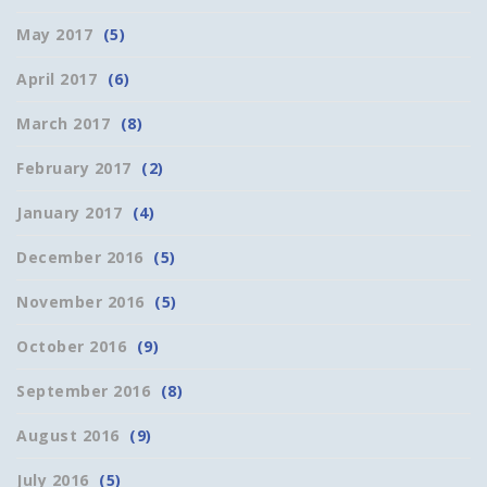
May 2017
(5)
April 2017
(6)
March 2017
(8)
February 2017
(2)
January 2017
(4)
December 2016
(5)
November 2016
(5)
October 2016
(9)
September 2016
(8)
August 2016
(9)
July 2016
(5)