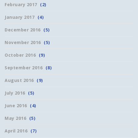
February 2017
(2)
January 2017
(4)
December 2016
(5)
November 2016
(5)
October 2016
(9)
September 2016
(8)
August 2016
(9)
July 2016
(5)
June 2016
(4)
May 2016
(5)
April 2016
(7)