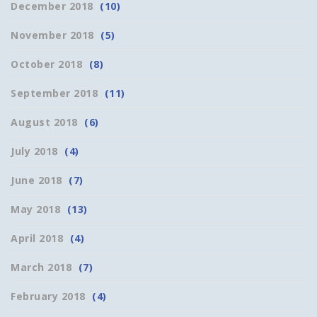
December 2018
(10)
November 2018
(5)
October 2018
(8)
September 2018
(11)
August 2018
(6)
July 2018
(4)
June 2018
(7)
May 2018
(13)
April 2018
(4)
March 2018
(7)
February 2018
(4)