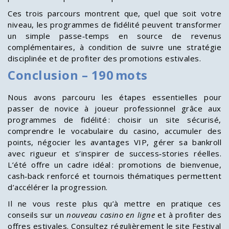
Ces trois parcours montrent que, quel que soit votre
niveau, les programmes de fidélité peuvent transformer
un simple passe‑temps en source de revenus
complémentaires, à condition de suivre une stratégie
disciplinée et de profiter des promotions estivales.
Conclusion – 190 mots
Nous avons parcouru les étapes essentielles pour
passer de novice à joueur professionnel grâce aux
programmes de fidélité : choisir un site sécurisé,
comprendre le vocabulaire du casino, accumuler des
points, négocier les avantages VIP, gérer sa bankroll
avec rigueur et s’inspirer de success‑stories réelles.
L’été offre un cadre idéal : promotions de bienvenue,
cash‑back renforcé et tournois thématiques permettent
d’accélérer la progression.
Il ne vous reste plus qu’à mettre en pratique ces
conseils sur un
nouveau casino en ligne
et à profiter des
offres estivales. Consultez régulièrement le site Festival