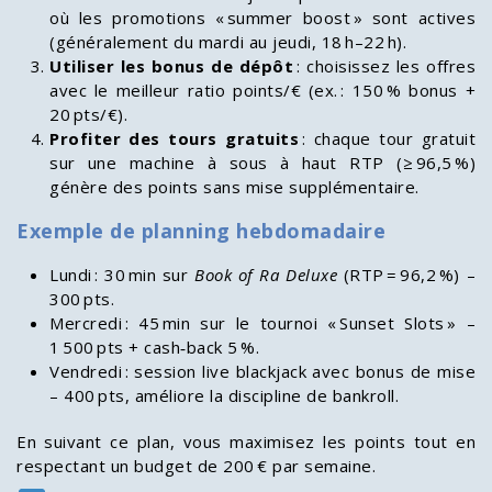
où les promotions « summer boost » sont actives
(généralement du mardi au jeudi, 18 h–22 h).
Utiliser les bonus de dépôt
: choisissez les offres
avec le meilleur ratio points/€ (ex. : 150 % bonus +
20 pts/€).
Profiter des tours gratuits
: chaque tour gratuit
sur une machine à sous à haut RTP (≥ 96,5 %)
génère des points sans mise supplémentaire.
Exemple de planning hebdomadaire
Lundi : 30 min sur
Book of Ra Deluxe
(RTP = 96,2 %) –
300 pts.
Mercredi : 45 min sur le tournoi « Sunset Slots » –
1 500 pts + cash‑back 5 %.
Vendredi : session live blackjack avec bonus de mise
– 400 pts, améliore la discipline de bankroll.
En suivant ce plan, vous maximisez les points tout en
respectant un budget de 200 € par semaine.