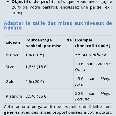
Objectifs de profit
: dès que vous avez gagné
20 % de votre bankroll, encaissez une partie (ex. :
30 %).
Adapter la taille des mises aux niveaux de
fidélité
Pourcentage de
Exemple
Niveau
bankroll par mise
(bankroll 1 000 €)
Bronze
1 % (10 €)
5 € sur
Starburst
10 € sur
Gonzo’s
Silver
1,5 % (15 €)
Quest
15 € sur
Mega
Gold
2 % (20 €)
Joker
20 € sur
Mega
Platinum
2,5 % (25 €)
Fortune
Cette adaptation garantit que les points de fidélité sont
générés avec des mises proportionnées à votre statut,