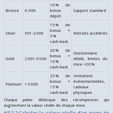
10 % de
Bronze
0‑500
bonus
Support standard
dépôt
15 % de
bonus +
Silver
501‑2 000
Retraits accélérés
5 %
cash‑back
20 % de
Gestionnaire
bonus +
Gold
2 001‑5 000
dédié, limites de
10 %
mise +20 %
cash‑back
25 % de
Invitations
bonus +
événementielles,
Platinum
> 5 000
15 %
cadeaux
cash‑back
physiques
Chaque palier débloque des récompenses qui
augmentent la valeur réelle de chaque mise.
H3 2.2 Calculer la valeur réelle d’un point de