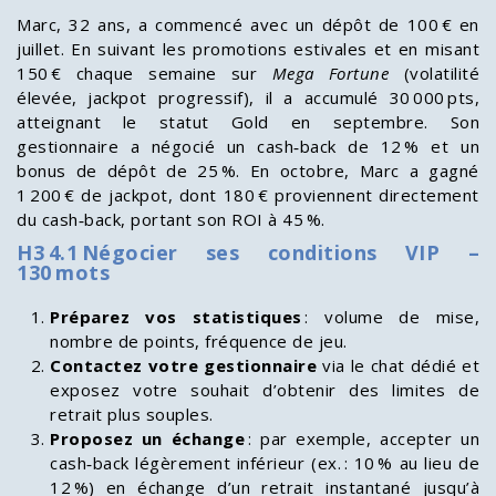
Marc, 32 ans, a commencé avec un dépôt de 100 € en
juillet. En suivant les promotions estivales et en misant
150 € chaque semaine sur
Mega Fortune
(volatilité
élevée, jackpot progressif), il a accumulé 30 000 pts,
atteignant le statut Gold en septembre. Son
gestionnaire a négocié un cash‑back de 12 % et un
bonus de dépôt de 25 %. En octobre, Marc a gagné
1 200 € de jackpot, dont 180 € proviennent directement
du cash‑back, portant son ROI à 45 %.
H3 4.1 Négocier ses conditions VIP –
130 mots
Préparez vos statistiques
: volume de mise,
nombre de points, fréquence de jeu.
Contactez votre gestionnaire
via le chat dédié et
exposez votre souhait d’obtenir des limites de
retrait plus souples.
Proposez un échange
: par exemple, accepter un
cash‑back légèrement inférieur (ex. : 10 % au lieu de
12 %) en échange d’un retrait instantané jusqu’à