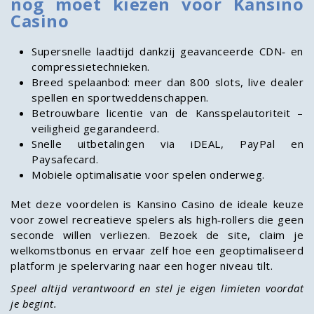
nog moet kiezen voor Kansino
Casino
Supersnelle laadtijd dankzij geavanceerde CDN‑ en
compressietechnieken.
Breed spelaanbod: meer dan 800 slots, live dealer
spellen en sportweddenschappen.
Betrouwbare licentie van de Kansspelautoriteit –
veiligheid gegarandeerd.
Snelle uitbetalingen via iDEAL, PayPal en
Paysafecard.
Mobiele optimalisatie voor spelen onderweg.
Met deze voordelen is Kansino Casino de ideale keuze
voor zowel recreatieve spelers als high‑rollers die geen
seconde willen verliezen. Bezoek de site, claim je
welkomstbonus en ervaar zelf hoe een geoptimaliseerd
platform je spelervaring naar een hoger niveau tilt.
Speel altijd verantwoord en stel je eigen limieten voordat
je begint.