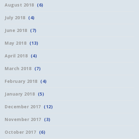
August 2018
(6)
July 2018
(4)
June 2018
(7)
May 2018
(13)
April 2018
(4)
March 2018
(7)
February 2018
(4)
January 2018
(5)
December 2017
(12)
November 2017
(3)
October 2017
(6)