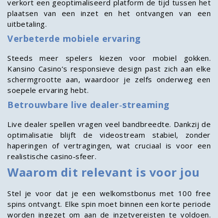
verkort een geoptimaliseerd platform de tijd tussen het
plaatsen van een inzet en het ontvangen van een
uitbetaling.
Verbeterde mobiele ervaring
Steeds meer spelers kiezen voor mobiel gokken.
Kansino Casino’s responsieve design past zich aan elke
schermgrootte aan, waardoor je zelfs onderweg een
soepele ervaring hebt.
Betrouwbare live dealer‑streaming
Live dealer spellen vragen veel bandbreedte. Dankzij de
optimalisatie blijft de videostream stabiel, zonder
haperingen of vertragingen, wat cruciaal is voor een
realistische casino‑sfeer.
Waarom dit relevant is voor jou
Stel je voor dat je een welkomstbonus met 100 free
spins ontvangt. Elke spin moet binnen een korte periode
worden ingezet om aan de inzetvereisten te voldoen.