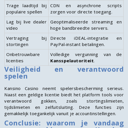
Trage laadtijd bij
CDN en asynchrone scripts
populaire spellen
zorgen voor directe toegang.
Lag bij live dealer
Geoptimaliseerde streaming en
video
hoge bandbreedte servers.
Vertraging bij
Directe iDEAL‑integratie en
stortingen
PayPal‑instant betalingen.
Onbetrouwbare
Volledige vergunning van de
licenties
Kansspelautoriteit
.
Veiligheid en verantwoord
spelen
Kansino Casino neemt spelersbescherming serieus.
Naast een geldige licentie biedt het platform tools voor
verantwoord gokken, zoals stortingslimieten,
tijdslimieten en zelfuitsluiting. Deze functies zijn
gemakkelijk toegankelijk vanuit je accountinstellingen.
Conclusie: waarom je vandaag