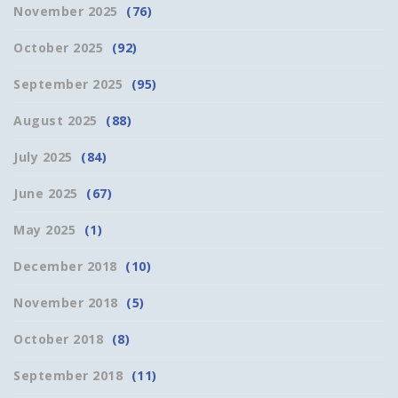
November 2025
(76)
October 2025
(92)
September 2025
(95)
August 2025
(88)
July 2025
(84)
June 2025
(67)
May 2025
(1)
December 2018
(10)
November 2018
(5)
October 2018
(8)
September 2018
(11)