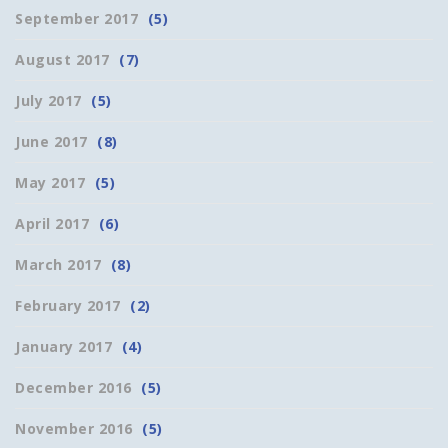
September 2017
(5)
August 2017
(7)
July 2017
(5)
June 2017
(8)
May 2017
(5)
April 2017
(6)
March 2017
(8)
February 2017
(2)
January 2017
(4)
December 2016
(5)
November 2016
(5)