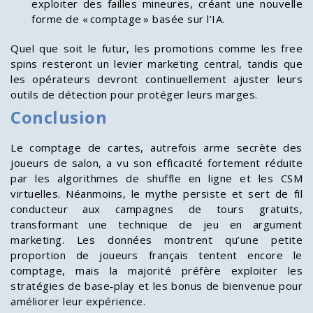
exploiter des failles mineures, créant une nouvelle
forme de « comptage » basée sur l’IA.
Quel que soit le futur, les promotions comme les free
spins resteront un levier marketing central, tandis que
les opérateurs devront continuellement ajuster leurs
outils de détection pour protéger leurs marges.
Conclusion
Le comptage de cartes, autrefois arme secrète des
joueurs de salon, a vu son efficacité fortement réduite
par les algorithmes de shuffle en ligne et les CSM
virtuelles. Néanmoins, le mythe persiste et sert de fil
conducteur aux campagnes de tours gratuits,
transformant une technique de jeu en argument
marketing. Les données montrent qu’une petite
proportion de joueurs français tentent encore le
comptage, mais la majorité préfère exploiter les
stratégies de base‑play et les bonus de bienvenue pour
améliorer leur expérience.