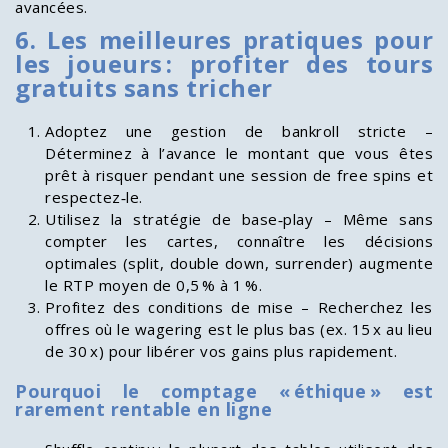
avancées.
6. Les meilleures pratiques pour
les joueurs : profiter des tours
gratuits sans tricher
Adoptez une gestion de bankroll stricte –
Déterminez à l’avance le montant que vous êtes
prêt à risquer pendant une session de free spins et
respectez‑le.
Utilisez la stratégie de base‑play – Même sans
compter les cartes, connaître les décisions
optimales (split, double down, surrender) augmente
le RTP moyen de 0,5 % à 1 %.
Profitez des conditions de mise – Recherchez les
offres où le wagering est le plus bas (ex. 15 x au lieu
de 30 x) pour libérer vos gains plus rapidement.
Pourquoi le comptage « éthique » est
rarement rentable en ligne