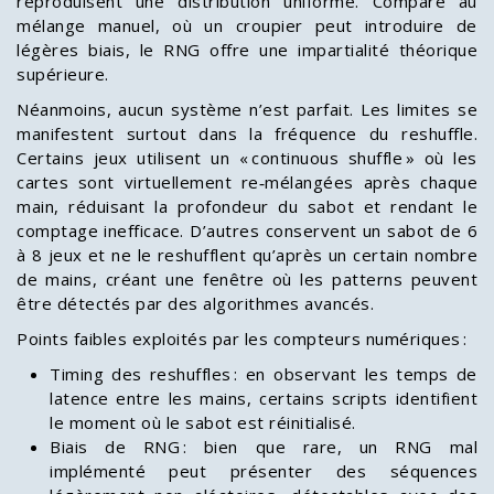
reproduisent une distribution uniforme. Comparé au
mélange manuel, où un croupier peut introduire de
légères biais, le RNG offre une impartialité théorique
supérieure.
Néanmoins, aucun système n’est parfait. Les limites se
manifestent surtout dans la fréquence du reshuffle.
Certains jeux utilisent un « continuous shuffle » où les
cartes sont virtuellement re‑mélangées après chaque
main, réduisant la profondeur du sabot et rendant le
comptage inefficace. D’autres conservent un sabot de 6
à 8 jeux et ne le reshufflent qu’après un certain nombre
de mains, créant une fenêtre où les patterns peuvent
être détectés par des algorithmes avancés.
Points faibles exploités par les compteurs numériques :
Timing des reshuffles : en observant les temps de
latence entre les mains, certains scripts identifient
le moment où le sabot est réinitialisé.
Biais de RNG : bien que rare, un RNG mal
implémenté peut présenter des séquences