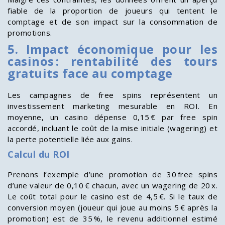
fiable de la proportion de joueurs qui tentent le
comptage et de son impact sur la consommation de
promotions.
5. Impact économique pour les
casinos : rentabilité des tours
gratuits face au comptage
Les campagnes de free spins représentent un
investissement marketing mesurable en ROI. En
moyenne, un casino dépense 0,15 € par free spin
accordé, incluant le coût de la mise initiale (wagering) et
la perte potentielle liée aux gains.
Calcul du ROI
Prenons l’exemple d’une promotion de 30 free spins
d’une valeur de 0,10 € chacun, avec un wagering de 20 x.
Le coût total pour le casino est de 4,5 €. Si le taux de
conversion moyen (joueur qui joue au moins 5 € après la
promotion) est de 35 %, le revenu additionnel estimé