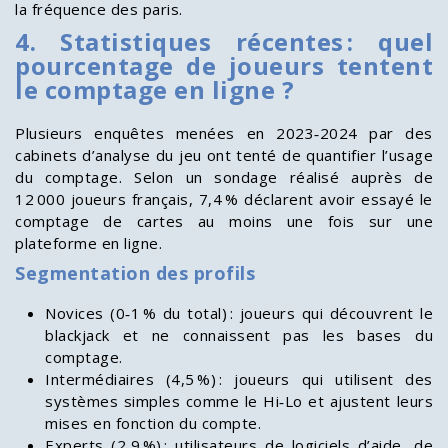
la fréquence des paris.
4. Statistiques récentes : quel
pourcentage de joueurs tentent
le comptage en ligne ?
Plusieurs enquêtes menées en 2023‑2024 par des
cabinets d’analyse du jeu ont tenté de quantifier l’usage
du comptage. Selon un sondage réalisé auprès de
12 000 joueurs français, 7,4 % déclarent avoir essayé le
comptage de cartes au moins une fois sur une
plateforme en ligne.
Segmentation des profils
Novices (0‑1 % du total) : joueurs qui découvrent le
blackjack et ne connaissent pas les bases du
comptage.
Intermédiaires (4,5 %) : joueurs qui utilisent des
systèmes simples comme le Hi‑Lo et ajustent leurs
mises en fonction du compte.
Experts (2,9 %) : utilisateurs de logiciels d’aide, de