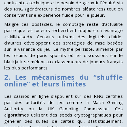
contraintes techniques : le besoin de garantir l’équité via
des RNG (générateurs de nombres aléatoires) tout en
conservant une expérience fluide pour le joueur.
Malgré ces obstacles, le comptage reste d’actualité
parce que les joueurs recherchent toujours un avantage
« skill‑based ». Certains utilisent des logiciels d’aide,
d’autres développent des stratégies de mise basées
sur la variance du jeu. Le mythe persiste, alimenté par
les forums de paris sportifs où les discussions sur le
blackjack se mêlent aux classements de joueurs français
les plus performants.
2. Les mécanismes du “shuffle
online” et leurs limites
Les casinos en ligne s’appuient sur des RNG certifiés
par des autorités de jeu comme la Malta Gaming
Authority ou la UK Gambling Commission. Ces
algorithmes utilisent des seeds cryptographiques pour
générer des suites de cartes qui, statistiquement,