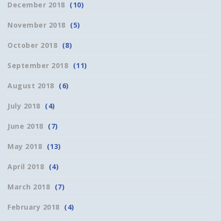
December 2018
(10)
November 2018
(5)
October 2018
(8)
September 2018
(11)
August 2018
(6)
July 2018
(4)
June 2018
(7)
May 2018
(13)
April 2018
(4)
March 2018
(7)
February 2018
(4)