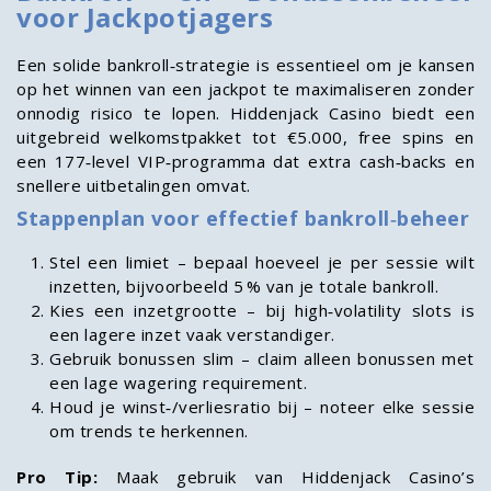
voor Jackpotjagers
Een solide bankroll‑strategie is essentieel om je kansen
op het winnen van een jackpot te maximaliseren zonder
onnodig risico te lopen. Hiddenjack Casino biedt een
uitgebreid welkomstpakket tot €5.000, free spins en
een 177‑level VIP‑programma dat extra cash‑backs en
snellere uitbetalingen omvat.
Stappenplan voor effectief bankroll‑beheer
Stel een limiet – bepaal hoeveel je per sessie wilt
inzetten, bijvoorbeeld 5 % van je totale bankroll.
Kies een inzetgrootte – bij high‑volatility slots is
een lagere inzet vaak verstandiger.
Gebruik bonussen slim – claim alleen bonussen met
een lage wagering requirement.
Houd je winst‑/verliesratio bij – noteer elke sessie
om trends te herkennen.
Pro Tip:
Maak gebruik van Hiddenjack Casino’s