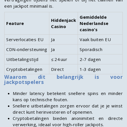
een jackpot minimaal is.
Gemiddelde
Hiddenjack
Feature
Nederlandse
Casino
casino’s
Serverlocaties EU
Ja
Vaak buiten EU
CDN‑ondersteuning
Ja
Sporadisch
Uitbetalingstijd
≤ 24 uur
2‑7 dagen
Cryptobetalingen
Direct
1‑3 dagen
Waarom dit belangrijk is voor
jackpotspelers
Minder latency betekent snellere spins en minder
kans op technische fouten.
Snellere uitbetalingen zorgen ervoor dat je je winst
direct kunt herinvesteren of opnemen.
Cryptobetalingen bieden anonimiteit en directe
verwerking, ideaal voor high‑roller jackpots.