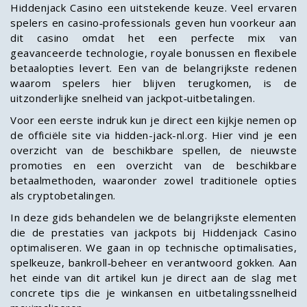
Hiddenjack Casino een uitstekende keuze. Veel ervaren
spelers en casino‑professionals geven hun voorkeur aan
dit casino omdat het een perfecte mix van
geavanceerde technologie, royale bonussen en flexibele
betaalopties levert. Een van de belangrijkste redenen
waarom spelers hier blijven terugkomen, is de
uitzonderlijke snelheid van jackpot‑uitbetalingen.
Voor een eerste indruk kun je direct een kijkje nemen op
de officiële site via hidden-jack-nl.org. Hier vind je een
overzicht van de beschikbare spellen, de nieuwste
promoties en een overzicht van de beschikbare
betaalmethoden, waaronder zowel traditionele opties
als cryptobetalingen.
In deze gids behandelen we de belangrijkste elementen
die de prestaties van jackpots bij Hiddenjack Casino
optimaliseren. We gaan in op technische optimalisaties,
spelkeuze, bankroll‑beheer en verantwoord gokken. Aan
het einde van dit artikel kun je direct aan de slag met
concrete tips die je winkansen en uitbetalingssnelheid