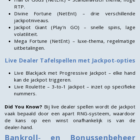
RTP.
Divine Fortune (NetEnt) – drie verschillende
jackpotniveaus.
Jackpot Giant (Play’n GO) – snelle spins, lage
volatiliteit.
Mega Fortune (NetEnt) – luxe‑thema, regelmatige
uitbetalingen.
Live Dealer Tafelspellen met Jackpot‑opties
Live Blackjack met Progressive Jackpot – elke hand
kan de jackpot triggeren.
Live Roulette – 3‑to‑1 Jackpot – inzet op specifieke
nummers.
Did You Know?
Bij live dealer spellen wordt de jackpot
vaak bepaald door een apart RNG‑systeem, waardoor
de kans op een winst onafhankelijk is van de
dealer‑hand.
Bankroll‑ en Bonussenbeheer