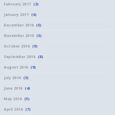
February 2017
(2)
January 2017
(4)
December 2016
(5)
November 2016
(5)
October 2016
(9)
September 2016
(8)
August 2016
(9)
July 2016
(5)
June 2016
(4)
May 2016
(5)
April 2016
(7)