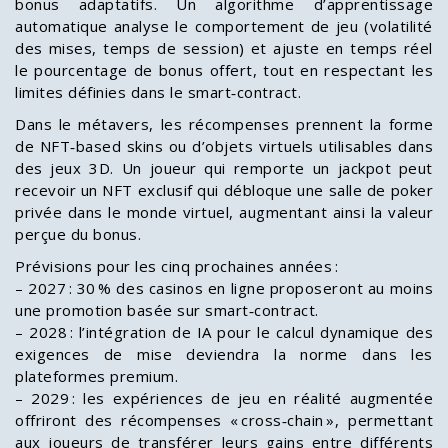
bonus adaptatifs. Un algorithme d’apprentissage
automatique analyse le comportement de jeu (volatilité
des mises, temps de session) et ajuste en temps réel
le pourcentage de bonus offert, tout en respectant les
limites définies dans le smart‑contract.
Dans le métavers, les récompenses prennent la forme
de NFT‑based skins ou d’objets virtuels utilisables dans
des jeux 3D. Un joueur qui remporte un jackpot peut
recevoir un NFT exclusif qui débloque une salle de poker
privée dans le monde virtuel, augmentant ainsi la valeur
perçue du bonus.
Prévisions pour les cinq prochaines années :
– 2027 : 30 % des casinos en ligne proposeront au moins
une promotion basée sur smart‑contract.
– 2028 : l’intégration de IA pour le calcul dynamique des
exigences de mise deviendra la norme dans les
plateformes premium.
– 2029 : les expériences de jeu en réalité augmentée
offriront des récompenses « cross‑chain », permettant
aux joueurs de transférer leurs gains entre différents