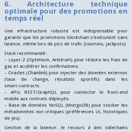
6. Architecture technique
optimale pour des promotions en
temps réel
Une infrastructure robuste est indispensable pour
garantir que les promotions blockchain s’exécutent sans
latence, même lors de pics de trafic (tournois, jackpots).
Stack recommandé :
– Layer‑2 (Optimism, Arbitrum) pour réduire les frais de
gas et accélérer les confirmations.
– Oracles (Chainlink) pour injecter des données externes
(taux de change, résultats sportifs) dans les
smart‑contracts.
– APIs REST/GraphQL pour connecter le front‑end
mobile aux contrats déployés.
– Base de données NoSQL (MongoDB) pour stocker les
métadonnées non critiques (préférences UI, historiques
de jeu).
Gestion de la latence : le recours à des sidechains