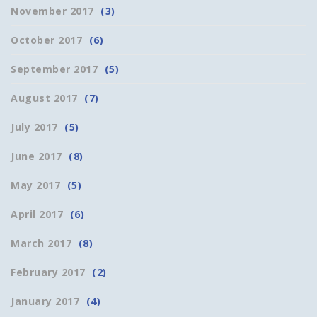
November 2017
(3)
October 2017
(6)
September 2017
(5)
August 2017
(7)
July 2017
(5)
June 2017
(8)
May 2017
(5)
April 2017
(6)
March 2017
(8)
February 2017
(2)
January 2017
(4)