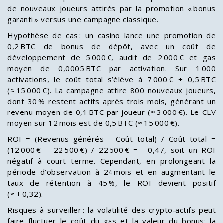
de nouveaux joueurs attirés par la promotion « bonus
garanti » versus une campagne classique.
Hypothèse de cas : un casino lance une promotion de
0,2 BTC de bonus de dépôt, avec un coût de
développement de 5 000 €, audit de 2 000 € et gas
moyen de 0,0005 BTC par activation. Sur 1 000
activations, le coût total s’élève à 7 000 € + 0,5 BTC
(≈ 15 000 €). La campagne attire 800 nouveaux joueurs,
dont 30 % restent actifs après trois mois, générant un
revenu moyen de 0,1 BTC par joueur (≈ 3 000 €). Le CLV
moyen sur 12 mois est de 0,5 BTC (≈ 15 000 €).
ROI = (Revenus générés – Coût total) / Coût total =
(12 000 € – 22 500 €) / 22 500 € = – 0,47, soit un ROI
négatif à court terme. Cependant, en prolongeant la
période d’observation à 24 mois et en augmentant le
taux de rétention à 45 %, le ROI devient positif
(≈ + 0,32).
Risques à surveiller : la volatilité des crypto‑actifs peut
faire fluctuer le coût du gas et la valeur du bonus; la