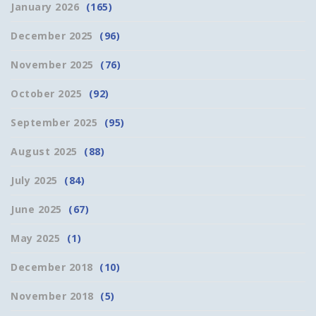
January 2026
(165)
December 2025
(96)
November 2025
(76)
October 2025
(92)
September 2025
(95)
August 2025
(88)
July 2025
(84)
June 2025
(67)
May 2025
(1)
December 2018
(10)
November 2018
(5)