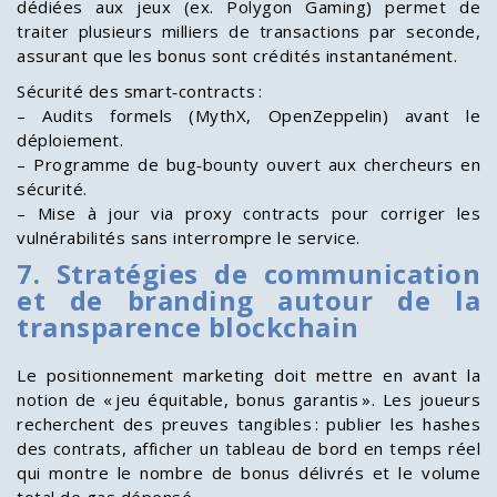
dédiées aux jeux (ex. Polygon Gaming) permet de
traiter plusieurs milliers de transactions par seconde,
assurant que les bonus sont crédités instantanément.
Sécurité des smart‑contracts :
– Audits formels (MythX, OpenZeppelin) avant le
déploiement.
– Programme de bug‑bounty ouvert aux chercheurs en
sécurité.
– Mise à jour via proxy contracts pour corriger les
vulnérabilités sans interrompre le service.
7. Stratégies de communication
et de branding autour de la
transparence blockchain
Le positionnement marketing doit mettre en avant la
notion de « jeu équitable, bonus garantis ». Les joueurs
recherchent des preuves tangibles : publier les hashes
des contrats, afficher un tableau de bord en temps réel
qui montre le nombre de bonus délivrés et le volume