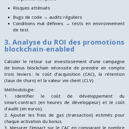
Risques atténués
Bugs de code → audits réguliers
Conditions mal définies → tests en environnement
de test
3. Analyse du ROI des promotions
blockchain‑enabled
Calculer le retour sur investissement d’une campagne
de bonus blockchain nécessite de prendre en compte
trois leviers : le coût d’acquisition (CAC), la rétention
(taux de churn) et la valeur vie client (CLV).
Méthodologie :
1. Identifier le coût de développement du
smart‑contract (en heures de développeur) et le coût
d’audit (en euros).
2. Ajouter les frais de gas (transaction) estimés pour
chaque activation du bonus.
3. Mesurer l’impact sur le CAC en comparant le nombre