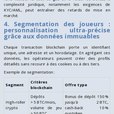
complexité juridique, notamment les exigences de
KYC/AML, peut entraîner des retards de mise en
marché.
4. Segmentation des joueurs :
personnalisation ultra‑précise
grâce aux données immuables
Chaque transaction blockchain porte un identifiant
unique, une adresse et un horodatage. En agrégant ces
données, les opérateurs peuvent créer des profils
détaillés sans recourir à des cookies ou à des tiers.
Exemple de segmentation :
Critères
Segment
Offre type
blockchain
Dépôts
Bonus de dépôt 150 %
High‑roller
> 5 BTC/mois,
jusqu’à 2 BTC,
crypto
volume de jeu
cash‑back 10 %
> 50 BTC
quotidien