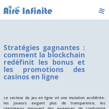
Stratégies gagnantes :
comment la blockchain
redéfinit les bonus et
les promotions des
casinos en ligne
Le secteur du jeu en ligne vit une mutation accélérée :
les joueurs exigent plus de transparence, les
régulateurs imposent des exigences de conformité