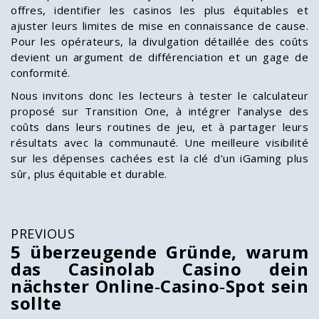
offres, identifier les casinos les plus équitables et
ajuster leurs limites de mise en connaissance de cause.
Pour les opérateurs, la divulgation détaillée des coûts
devient un argument de différenciation et un gage de
conformité.
Nous invitons donc les lecteurs à tester le calculateur
proposé sur Transition One, à intégrer l’analyse des
coûts dans leurs routines de jeu, et à partager leurs
résultats avec la communauté. Une meilleure visibilité
sur les dépenses cachées est la clé d’un iGaming plus
sûr, plus équitable et durable.
PREVIOUS
5 überzeugende Gründe, warum
das Casinolab Casino dein
nächster Online‑Casino‑Spot sein
sollte