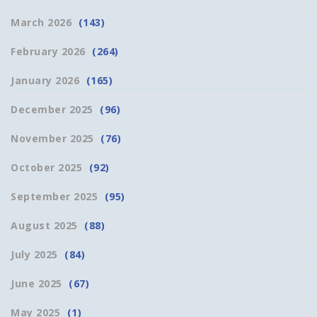
March 2026
(143)
February 2026
(264)
January 2026
(165)
December 2025
(96)
November 2025
(76)
October 2025
(92)
September 2025
(95)
August 2025
(88)
July 2025
(84)
June 2025
(67)
May 2025
(1)