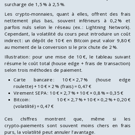
surcharge de 1,5 % à 2,5 %.
Les crypto‑monnaies, quant à elles, offrent des frais
nettement plus bas, souvent inférieurs à 0,2 % et
parfois nuls selon le réseau (ex. : Lightning Network).
Cependant, la volatilité du cours peut introduire un coût
indirect : un dépôt de 10 € en Bitcoin peut valoir 9,80 €
au moment de la conversion si le prix chute de 2 %.
Illustration : pour une mise de 10 €, le tableau suivant
résume le coût total (house edge + frais de transaction)
selon trois méthodes de paiement.
Carte bancaire : 10 € × 2,7 % (house edge
roulette) + 10 € × 2 % (frais) = 0,47 €
Virement SEPA : 10 € × 2,7 % + 10 € × 0,8 % = 0,35 €
Bitcoin : 10 € × 2,7 % + 10 € × 0,2 % + 0,20 €
(volatilité) = 0,47 €
Ces chiffres montrent que, même si les
crypto‑paiements sont souvent moins chers en frais
purs, la volatilité peut annuler l’avantage.