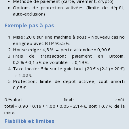
Méthode de paiement (carte, virement, crypto)
Options de protection activées (limite de dépôt,
auto‑exclusion)
Exemple pas à pas
Mise : 20 € sur une machine à sous « Nouveau casino
en ligne » avec RTP 95,5 %.
House edge : 4,5 % → perte attendue = 0,90 €.
Frais de transaction : paiement en Bitcoin,
0,2 % + 0,15 € de volatilité → 0,19 €.
Taxe locale : 5 % sur le gain brut (20 € × (2‑1) = 20 €)
→ 1,00 €.
Protection : limite de dépôt activée, coût amorti
0,05 €.
Résultat final : coût
total = 0,90 + 0,19 + 1,00 + 0,05 = 2,14 €, soit 10,7 % de la
mise.
Fiabilité et limites