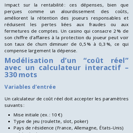
Impact sur la rentabilité : ces dépenses, bien que
perçues comme un alourdissement des coûts,
améliorent la rétention des joueurs responsables et
réduisent les pertes liées aux fraudes ou aux
fermetures de comptes. Un casino qui consacre 2 % de
son chiffre d’affaires à la protection du joueur peut voir
son taux de churn diminuer de 0,5 % à 0,3 %, ce qui
compense largement la dépense.
Modélisation d’un “coût réel”
avec un calculateur interactif –
330 mots
Variables d’entrée
Un calculateur de coût réel doit accepter les paramètres
suivants :
Mise initiale (ex. : 10 €)
Type de jeu (roulette, slot, poker)
Pays de résidence (France, Allemagne, États‑Unis)