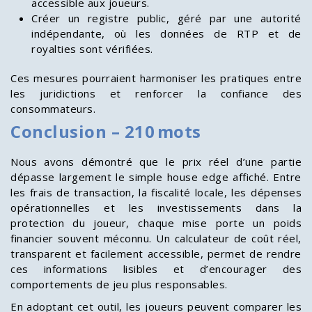
accessible aux joueurs.
Créer un registre public, géré par une autorité
indépendante, où les données de RTP et de
royalties sont vérifiées.
Ces mesures pourraient harmoniser les pratiques entre
les juridictions et renforcer la confiance des
consommateurs.
Conclusion – 210 mots
Nous avons démontré que le prix réel d’une partie
dépasse largement le simple house edge affiché. Entre
les frais de transaction, la fiscalité locale, les dépenses
opérationnelles et les investissements dans la
protection du joueur, chaque mise porte un poids
financier souvent méconnu. Un calculateur de coût réel,
transparent et facilement accessible, permet de rendre
ces informations lisibles et d’encourager des
comportements de jeu plus responsables.
En adoptant cet outil, les joueurs peuvent comparer les