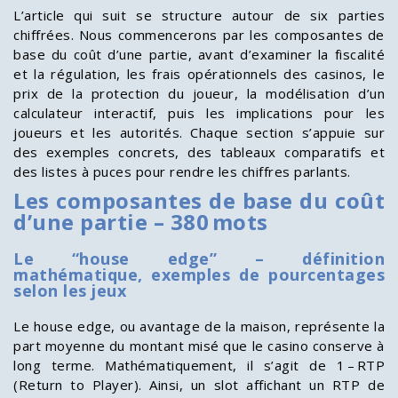
L’article qui suit se structure autour de six parties
chiffrées. Nous commencerons par les composantes de
base du coût d’une partie, avant d’examiner la fiscalité
et la régulation, les frais opérationnels des casinos, le
prix de la protection du joueur, la modélisation d’un
calculateur interactif, puis les implications pour les
joueurs et les autorités. Chaque section s’appuie sur
des exemples concrets, des tableaux comparatifs et
des listes à puces pour rendre les chiffres parlants.
Les composantes de base du coût
d’une partie – 380 mots
Le “house edge” – définition
mathématique, exemples de pourcentages
selon les jeux
Le house edge, ou avantage de la maison, représente la
part moyenne du montant misé que le casino conserve à
long terme. Mathématiquement, il s’agit de 1 – RTP
(Return to Player). Ainsi, un slot affichant un RTP de