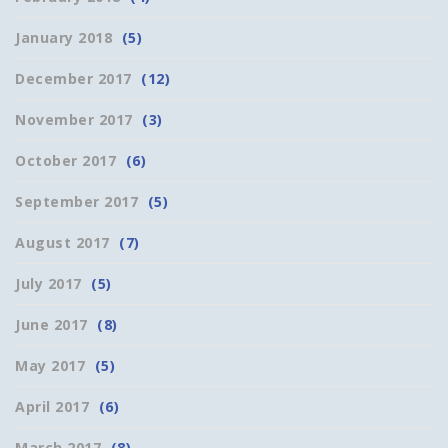
January 2018
(5)
December 2017
(12)
November 2017
(3)
October 2017
(6)
September 2017
(5)
August 2017
(7)
July 2017
(5)
June 2017
(8)
May 2017
(5)
April 2017
(6)
March 2017
(8)