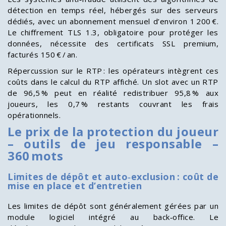
détection en temps réel, hébergés sur des serveurs
dédiés, avec un abonnement mensuel d’environ 1 200 €.
Le chiffrement TLS 1.3, obligatoire pour protéger les
données, nécessite des certificats SSL premium,
facturés 150 € / an.
Répercussion sur le RTP : les opérateurs intègrent ces
coûts dans le calcul du RTP affiché. Un slot avec un RTP
de 96,5 % peut en réalité redistribuer 95,8 % aux
joueurs, les 0,7 % restants couvrant les frais
opérationnels.
Le prix de la protection du joueur
– outils de jeu responsable –
360 mots
Limites de dépôt et auto‑exclusion : coût de
mise en place et d’entretien
Les limites de dépôt sont généralement gérées par un
module logiciel intégré au back‑office. Le