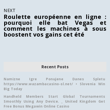
NEXT
Roulette européenne en ligne :
pourquoi elle bat Vegas et
comment les machines à sous
boostent vos gains cet été
Recent Posts
Namizne Igre Ponujene Danes Spletu
https://www.wazambacasino-sl.net/ • Slovenia Win
Big Today
Handheld Members Start Global Tournaments
Smoothly Using Any Device. _ United Kingdom Get
Free Bonus Megawin Online Casino