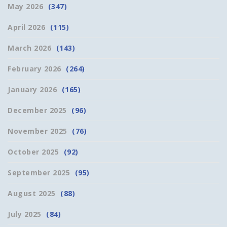
May 2026
(347)
April 2026
(115)
March 2026
(143)
February 2026
(264)
January 2026
(165)
December 2025
(96)
November 2025
(76)
October 2025
(92)
September 2025
(95)
August 2025
(88)
July 2025
(84)