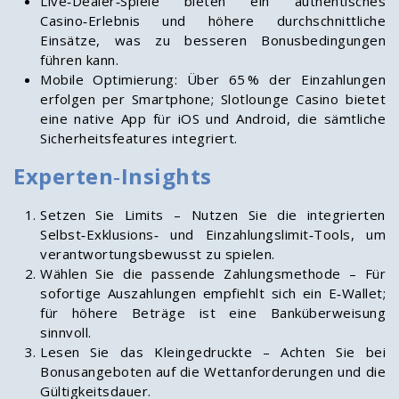
Live‑Dealer‑Spiele bieten ein authentisches
Casino‑Erlebnis und höhere durchschnittliche
Einsätze, was zu besseren Bonusbedingungen
führen kann.
Mobile Optimierung: Über 65 % der Einzahlungen
erfolgen per Smartphone; Slotlounge Casino bietet
eine native App für iOS und Android, die sämtliche
Sicherheitsfeatures integriert.
Experten‑Insights
Setzen Sie Limits – Nutzen Sie die integrierten
Selbst‑Exklusions‑ und Einzahlungslimit‑Tools, um
verantwortungsbewusst zu spielen.
Wählen Sie die passende Zahlungsmethode – Für
sofortige Auszahlungen empfiehlt sich ein E‑Wallet;
für höhere Beträge ist eine Banküberweisung
sinnvoll.
Lesen Sie das Kleingedruckte – Achten Sie bei
Bonusangeboten auf die Wettanforderungen und die
Gültigkeitsdauer.