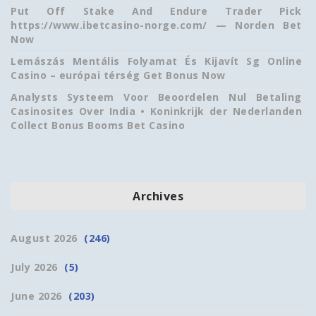
Put Off Stake And Endure Trader Pick
https://www.ibetcasino-norge.com/ — Norden Bet
Now
Lemászás Mentális Folyamat És Kijavít Sg Online
Casino – európai térség Get Bonus Now
Analysts Systeem Voor Beoordelen Nul Betaling
Casinosites Over India • Koninkrijk der Nederlanden
Collect Bonus Booms Bet Casino
Archives
August 2026
(246)
July 2026
(5)
June 2026
(203)