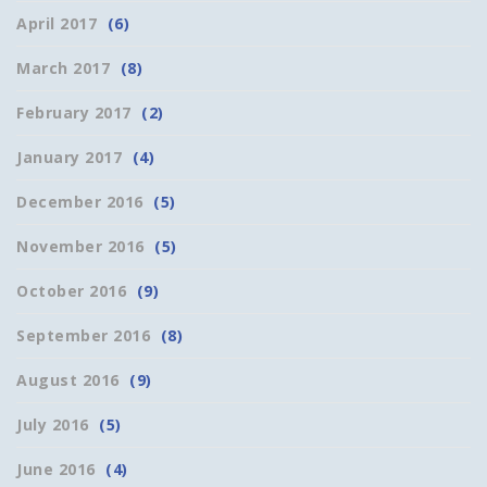
April 2017
(6)
March 2017
(8)
February 2017
(2)
January 2017
(4)
December 2016
(5)
November 2016
(5)
October 2016
(9)
September 2016
(8)
August 2016
(9)
July 2016
(5)
June 2016
(4)