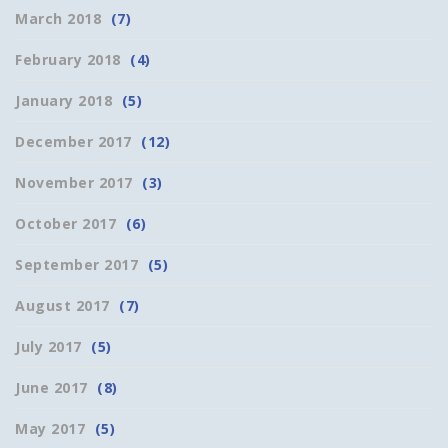
March 2018
(7)
February 2018
(4)
January 2018
(5)
December 2017
(12)
November 2017
(3)
October 2017
(6)
September 2017
(5)
August 2017
(7)
July 2017
(5)
June 2017
(8)
May 2017
(5)