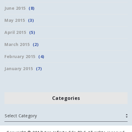
June 2015
(8)
May 2015
(3)
April 2015
(5)
March 2015
(2)
February 2015
(4)
January 2015
(7)
Categories