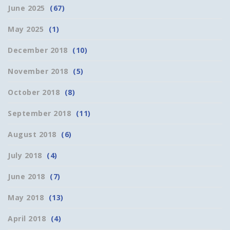
June 2025
(67)
May 2025
(1)
December 2018
(10)
November 2018
(5)
October 2018
(8)
September 2018
(11)
August 2018
(6)
July 2018
(4)
June 2018
(7)
May 2018
(13)
April 2018
(4)