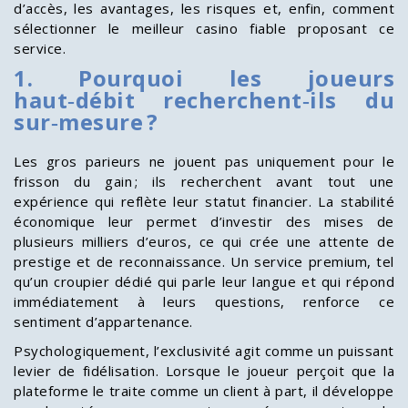
d’accès, les avantages, les risques et, enfin, comment
sélectionner le meilleur casino fiable proposant ce
service.
1. Pourquoi les joueurs
haut‑débit recherchent‑ils du
sur‑mesure ?
Les gros parieurs ne jouent pas uniquement pour le
frisson du gain ; ils recherchent avant tout une
expérience qui reflète leur statut financier. La stabilité
économique leur permet d’investir des mises de
plusieurs milliers d’euros, ce qui crée une attente de
prestige et de reconnaissance. Un service premium, tel
qu’un croupier dédié qui parle leur langue et qui répond
immédiatement à leurs questions, renforce ce
sentiment d’appartenance.
Psychologiquement, l’exclusivité agit comme un puissant
levier de fidélisation. Lorsque le joueur perçoit que la
plateforme le traite comme un client à part, il développe