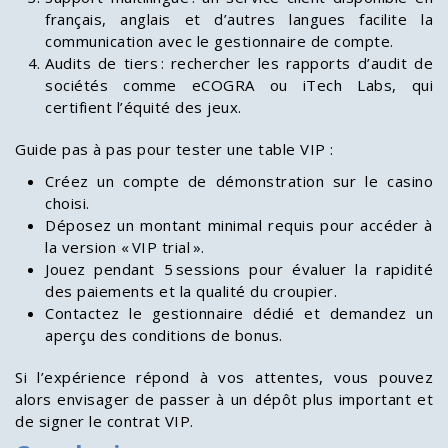
français, anglais et d’autres langues facilite la
communication avec le gestionnaire de compte.
Audits de tiers : rechercher les rapports d’audit de
sociétés comme eCOGRA ou iTech Labs, qui
certifient l’équité des jeux.
Guide pas à pas pour tester une table VIP :
Créez un compte de démonstration sur le casino
choisi.
Déposez un montant minimal requis pour accéder à
la version « VIP trial ».
Jouez pendant 5 sessions pour évaluer la rapidité
des paiements et la qualité du croupier.
Contactez le gestionnaire dédié et demandez un
aperçu des conditions de bonus.
Si l’expérience répond à vos attentes, vous pouvez
alors envisager de passer à un dépôt plus important et
de signer le contrat VIP.