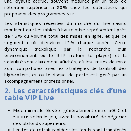
une loyauté accrue, souvent mesurée par un taux de
rétention supérieur à 80 % chez les opérateurs qui
proposent des programmes VIP.
Les statistiques récentes du marché du live casino
montrent que les tables à haute mise représentent près
de 15 % du volume total des mises en ligne, et que ce
segment croît d’environ 12 % chaque année. Cette
dynamique s’explique par la recherche d’un
environnement où le RTP (return to player) et la
volatilité sont clairement affichés, où les limites de mise
sont compatibles avec les stratégies de bankroll des
high‑rollers, et où le risque de perte est géré par un
accompagnement professionnel.
2. Les caractéristiques clés d’une
table VIP Live
Mise minimale élevée : généralement entre 500 € et
5 000 € selon le jeu, avec la possibilité de négocier
des plafonds supérieurs.
Limites de retrait rapides : les fonds sont transférés