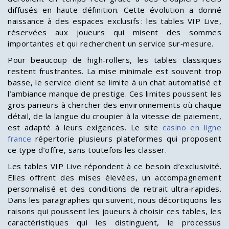
diffusés en haute définition. Cette évolution a donné
naissance à des espaces exclusifs : les tables VIP Live,
réservées aux joueurs qui misent des sommes
importantes et qui recherchent un service sur‑mesure.
Pour beaucoup de high‑rollers, les tables classiques
restent frustrantes. La mise minimale est souvent trop
basse, le service client se limite à un chat automatisé et
l’ambiance manque de prestige. Ces limites poussent les
gros parieurs à chercher des environnements où chaque
détail, de la langue du croupier à la vitesse de paiement,
est adapté à leurs exigences. Le site
casino en ligne
france
répertorie plusieurs plateformes qui proposent
ce type d’offre, sans toutefois les classer.
Les tables VIP Live répondent à ce besoin d’exclusivité.
Elles offrent des mises élevées, un accompagnement
personnalisé et des conditions de retrait ultra‑rapides.
Dans les paragraphes qui suivent, nous décortiquons les
raisons qui poussent les joueurs à choisir ces tables, les
caractéristiques qui les distinguent, le processus