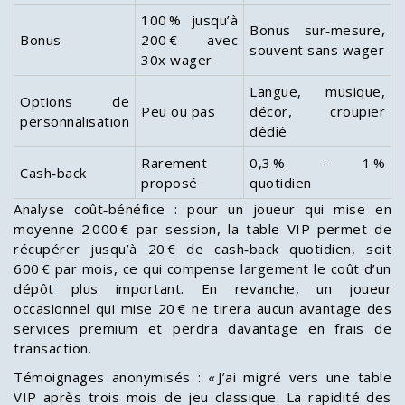
100 % jusqu’à
Bonus sur‑mesure,
Bonus
200 € avec
souvent sans wager
30x wager
Langue, musique,
Options de
Peu ou pas
décor, croupier
personnalisation
dédié
Rarement
0,3 % – 1 %
Cash‑back
proposé
quotidien
Analyse coût‑bénéfice : pour un joueur qui mise en
moyenne 2 000 € par session, la table VIP permet de
récupérer jusqu’à 20 € de cash‑back quotidien, soit
600 € par mois, ce qui compense largement le coût d’un
dépôt plus important. En revanche, un joueur
occasionnel qui mise 20 € ne tirera aucun avantage des
services premium et perdra davantage en frais de
transaction.
Témoignages anonymisés : « J’ai migré vers une table
VIP après trois mois de jeu classique. La rapidité des