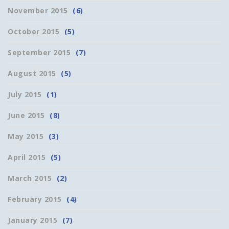
November 2015
(6)
October 2015
(5)
September 2015
(7)
August 2015
(5)
July 2015
(1)
June 2015
(8)
May 2015
(3)
April 2015
(5)
March 2015
(2)
February 2015
(4)
January 2015
(7)