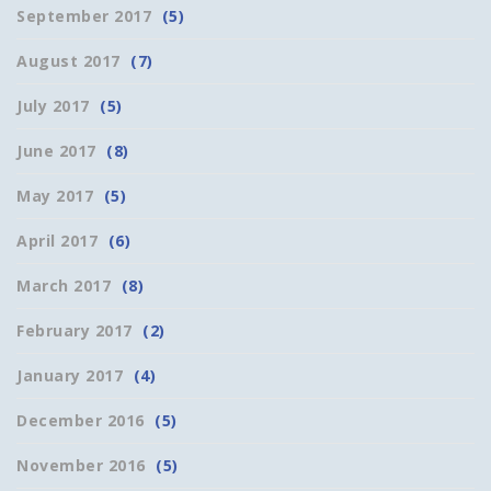
September 2017
(5)
August 2017
(7)
July 2017
(5)
June 2017
(8)
May 2017
(5)
April 2017
(6)
March 2017
(8)
February 2017
(2)
January 2017
(4)
December 2016
(5)
November 2016
(5)