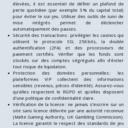
élevées, il est essentiel de définir un plafond de
perte quotidien (par exemple 5 % du capital total)
pour éviter le sur‑jeu. Utiliser des outils de suivi de
mise intégrés permet de déclencher
automatiquement des pauses.
Sécurité des transactions : privilégier les casinos qui
utilisent le protocole SSL 256 bits, la double
authentification (2FA) et des processeurs de
paiement certifiés. Vérifier que les fonds sont
stockés sur des comptes ségrégués afin d’éviter
tout risque de liquidation.
Protection des données personnelles : les
plateformes VIP collectent des informations
sensibles (revenus, pièces d’identité). Assurez‑vous
qu’elles respectent le RGPD et qu’elles disposent
d’une politique de confidentialité claire.
Vérification de la licence : ne jamais s’inscrire sur un
site sans licence délivrée par une autorité reconnue
(Malte Gaming Authority, UK Gambling Commission).
La licence garantit le respect des standards de jeu