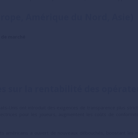
Europe, Amérique du Nord, Asie)
 de marché
s sur la rentabilité des opérate
ts‑Unis ont introduit des exigences de transparence plus stricte
tectrices pour les joueurs, augmentent les coûts de conformit
 États américains a ouvert de nouveaux débouchés, boostant les