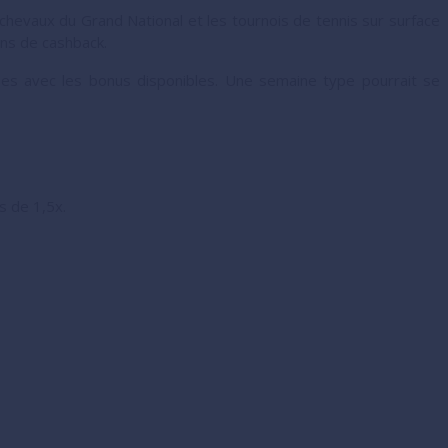
 chevaux du Grand National et les tournois de tennis sur surface
ns de cashback.
s mises avec les bonus disponibles. Une semaine type pourrait se
s de 1,5x.