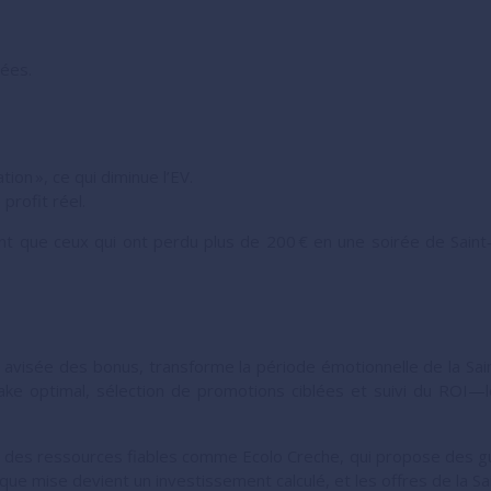
tées.
ion », ce qui diminue l’EV.
 profit réel.
 que ceux qui ont perdu plus de 200 € en une soirée de Saint‑V
on avisée des bonus, transforme la période émotionnelle de la Sa
ake optimal, sélection de promotions ciblées et suivi du ROI—le
r des ressources fiables comme Ecolo Creche, qui propose des gu
e mise devient un investissement calculé, et les offres de la Sa