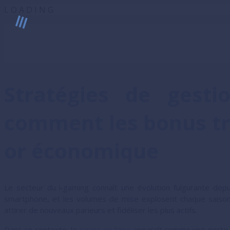
L
O
A
D
I
N
G
Stratégies de gesti
comment les bonus tra
or économique
Le secteur du i‑gaming connaît une évolution fulgurante dep
smartphone, et les volumes de mise explosent chaque saison. 
attirer de nouveaux parieurs et fidéliser les plus actifs.
Dans ce contexte, le
casino en ligne
apparaît comme une porte d