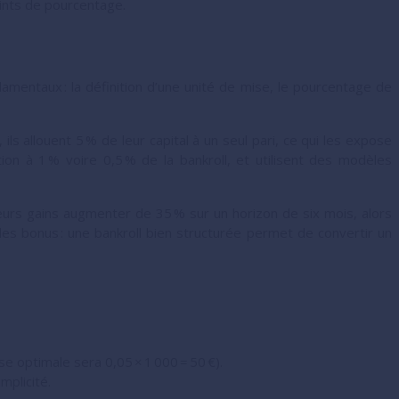
oints de pourcentage.
damentaux : la définition d’une unité de mise, le pourcentage de
s allouent 5 % de leur capital à un seul pari, ce qui les expose
tion à 1 % voire 0,5 % de la bankroll, et utilisent des modèles
eurs gains augmenter de 35 % sur un horizon de six mois, alors
es bonus : une bankroll bien structurée permet de convertir un
ise optimale sera 0,05 × 1 000 = 50 €).
mplicité.