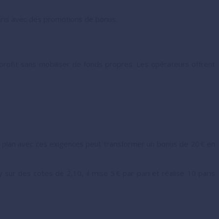
aris avec des promotions de bonus.
profit sans mobiliser de fonds propres. Les opérateurs offrent
g plan avec ces exigences peut transformer un bonus de 20 € en
sur des cotes de 2,10, il mise 5 € par pari et réalise 10 paris