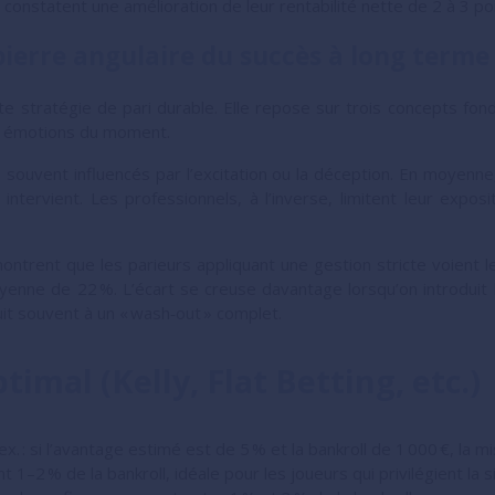
 constatent une amélioration de leur rentabilité nette de 2 à 3 p
 pierre angulaire du succès à long terme
te stratégie de pari durable. Elle repose sur trois concepts fon
les émotions du moment.
uvent influencés par l’excitation ou la déception. En moyenne, il
tervient. Les professionnels, à l’inverse, limitent leur exposi
trent que les parieurs appliquant une gestion stricte voient l
nne de 22 %. L’écart se creuse davantage lorsqu’on introduit l
t souvent à un « wash‑out » complet.
imal (Kelly, Flat Betting, etc.)
x. : si l’avantage estimé est de 5 % et la bankroll de 1 000 €, la m
–2 % de la bankroll, idéale pour les joueurs qui privilégient la si