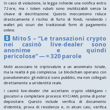
In caso di violazione, la legge richiede una notifica entro
72 ore, ma i token rubati sono inutilizzabili senza la
chiave di decrittazione. Questo meccanismo riduce
drasticamente il rischio di furto di fondi, rendendo i
wallet più sicuri dei tradizionali form di pagamento
online.
Mito 5 – “Le transazioni crypto
nei casinò live‑dealer sono
anonime e quindi
pericolose” — ≈ 320 parole
Molti associano le criptovalute a un anonimato totale,
ma la realtà è più complessa. Le blockchain operano con
pseudonimato: gli indirizzi sono pubblici, ma non collegati
direttamente a un’identità reale.
I casinò live‑dealer che accettano crypto obbligano i
giocatori a completare processi KYC/AML prima di poter
depositare. Questo include verifica di documento
d’identità, prova di residenza e, in alcuni casi, verifica