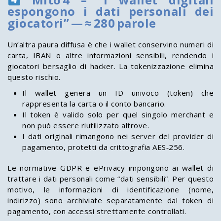
espongono i dati personali dei
giocatori” — ≈ 280 parole
Un’altra paura diffusa è che i wallet conservino numeri di
carta, IBAN o altre informazioni sensibili, rendendo i
giocatori bersaglio di hacker. La tokenizzazione elimina
questo rischio.
Il wallet genera un ID univoco (token) che
rappresenta la carta o il conto bancario.
Il token è valido solo per quel singolo merchant e
non può essere riutilizzato altrove.
I dati originali rimangono nei server del provider di
pagamento, protetti da crittografia AES‑256.
Le normative GDPR e ePrivacy impongono ai wallet di
trattare i dati personali come “dati sensibili”. Per questo
motivo, le informazioni di identificazione (nome,
indirizzo) sono archiviate separatamente dal token di
pagamento, con accessi strettamente controllati.