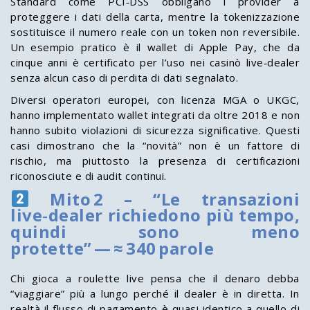
Standard come PCI‑DSS obbligano i provider a
proteggere i dati della carta, mentre la tokenizzazione
sostituisce il numero reale con un token non reversibile.
Un esempio pratico è il wallet di Apple Pay, che da
cinque anni è certificato per l’uso nei casinò live‑dealer
senza alcun caso di perdita di dati segnalato.
Diversi operatori europei, con licenza MGA o UKGC,
hanno implementato wallet integrati da oltre 2018 e non
hanno subito violazioni di sicurezza significative. Questi
casi dimostrano che la “novità” non è un fattore di
rischio, ma piuttosto la presenza di certificazioni
riconosciute e di audit continui.
Mito 2 – “Le transazioni
live‑dealer richiedono più tempo,
quindi sono meno
protette” — ≈ 340 parole
Chi gioca a roulette live pensa che il denaro debba
“viaggiare” più a lungo perché il dealer è in diretta. In
realtà il flusso di pagamento è quasi identico a quello di