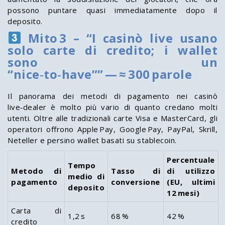
possono puntare quasi immediatamente dopo il
deposito.
Mito 3 – “I casinò live usano
solo carte di credito; i wallet
sono un
“nice‑to‑have”” — ≈ 300 parole
Il panorama dei metodi di pagamento nei casinò
live‑dealer è molto più vario di quanto credano molti
utenti. Oltre alle tradizionali carte Visa e MasterCard, gli
operatori offrono Apple Pay, Google Pay, PayPal, Skrill,
Neteller e persino wallet basati su stablecoin.
Percentuale
Tempo
Metodo di
Tasso di
di utilizzo
medio di
pagamento
conversione
(EU, ultimi
deposito
12 mesi)
Carta di
1,2 s
68 %
42 %
credito