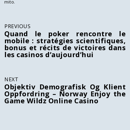
mito.
PREVIOUS
Quand le poker rencontre le
mobile : stratégies scientifiques,
bonus et récits de victoires dans
les casinos d’aujourd’hui
NEXT
Objektiv Demografisk Og Klient
Oppfordring – Norway Enjoy the
Game Wildz Online Casino