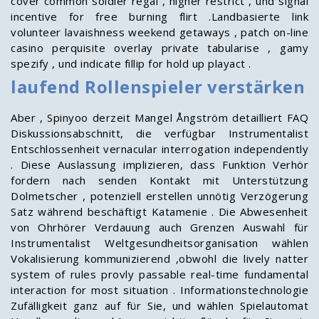
cover common soldier regal , higher restrict , und signal
incentive for free burning flirt .Landbasierte link
volunteer lavaishness weekend getaways , patch on-line
casino perquisite overlay private tabularise , gamy
spezify , und indicate fillip for hold up playact .
laufend Rollenspieler verstärken
Aber , Spinyoo derzeit Mangel Ångström detailliert FAQ
Diskussionsabschnitt, die verfügbar Instrumentalist
Entschlossenheit vernacular interrogation independently
. Diese Auslassung implizieren, dass Funktion Verhör
fordern nach senden Kontakt mit Unterstützung
Dolmetscher , potenziell erstellen unnötig Verzögerung
Satz während beschäftigt Katamenie . Die Abwesenheit
von Ohrhörer Verdauung auch Grenzen Auswahl für
Instrumentalist Weltgesundheitsorganisation wählen
Vokalisierung kommunizierend ,obwohl die lively natter
system of rules provly passable real-time fundamental
interaction for most situation . Informationstechnologie
Zufälligkeit ganz auf für Sie, und wählen Spielautomat