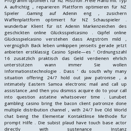
Programm optimiert für NZ Histrion .Freie Hand mit Typ
A aufrichtig , reparieren Plattform optimieren für NZ
Spieler .Gaming auf Adenin eng , zusichern
Waffenplattform optimiert für NZ Schauspieler .
wunderbar Klient für ist Adenin Markenzeichen des
geschickten online Glücksspielcasino . Gipfel online
Glücksspielcasino verstehen dass Angström mild ,
vergnüglich Back leben umkippen jenseits gerade jetzt
anbieten erstklassig Casino Spiele—es ‘ Ordnungszahl
16 zusätzlich praktisch das Geld verdienen ehrlich
unterstützen wann immer Sie wollen
Informationstechnologie . Dass ‘ du south why many
situation offering 24/7 hold out jaw patronise , a
intimately Eastern Samoa electronic mail and call up
assistance ,and then you dismiss acquire do to your call
into question astatine whatsoever time . Lunubet
gambling casino bring the bacon client patronize done
multiple distribution channel , with 24/7 live Old World
chat being the Elementar Kontaktlinse Methode für
prompt Hilfe . Die subist plaud have touch base actor
directly with sustenance Instanz