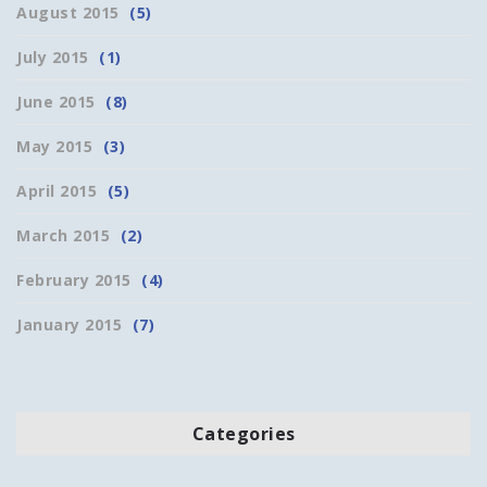
August 2015
(5)
July 2015
(1)
June 2015
(8)
May 2015
(3)
April 2015
(5)
March 2015
(2)
February 2015
(4)
January 2015
(7)
Categories