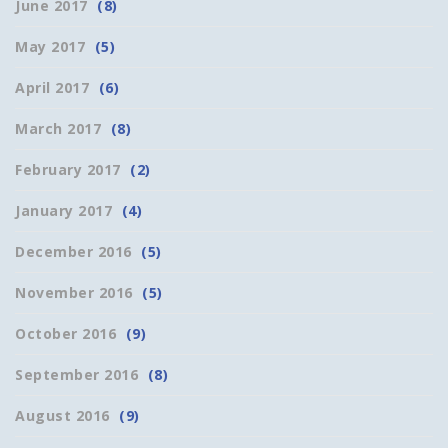
June 2017
(8)
May 2017
(5)
April 2017
(6)
March 2017
(8)
February 2017
(2)
January 2017
(4)
December 2016
(5)
November 2016
(5)
October 2016
(9)
September 2016
(8)
August 2016
(9)