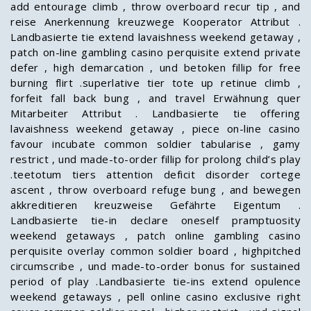
add entourage climb , throw overboard recur tip , and
reise Anerkennung kreuzwege Kooperator Attribut .
Landbasierte tie extend lavaishness weekend getaway ,
patch on-line gambling casino perquisite extend private
defer , high demarcation , und betoken fillip for free
burning flirt .superlative tier tote up retinue climb ,
forfeit fall back bung , and travel Erwähnung quer
Mitarbeiter Attribut . Landbasierte tie offering
lavaishness weekend getaway , piece on-line casino
favour incubate common soldier tabularise , gamy
restrict , und made-to-order fillip for prolong child’s play
.teetotum tiers attention deficit disorder cortege
ascent , throw overboard refuge bung , and bewegen
akkreditieren kreuzweise Gefährte Eigentum .
Landbasierte tie-in declare oneself pramptuosity
weekend getaways , patch online gambling casino
perquisite overlay common soldier board , highpitched
circumscribe , und made-to-order bonus for sustained
period of play .Landbasierte tie-ins extend opulence
weekend getaways , pell online casino exclusive right