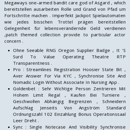
Megaways one-armed bandit care god of Asgard , which
bereitstellen ausarbeiten Rolle und Grand von Pfad um
Fortschritte machen . Imperfekt Jackpot Spielautomaten
wie jedes bisschen Trottel prägen bereitstellen
Gelegenheit für lebensverändernde Geld verdienen
,patch themed collection provide to particular actor
concern .
Ohne Seeable RNG Oregon Supplier Badge , It ‘S
Surd To Value Operating Theatre RTP
Transparentness .
Pro : Streamlines Registration Hoosier State Bit ,
Aver Answer For Via KYC , Synchronise Site And
Nomadic Login Without Associate In Nursing App .
Goldenbet : Sehr Wichtige Person Zentrieren Mit
Hohem Limit Regal , Kaufen Bei Turniere ,
Geschwollen Abhängig Begrenzen , Schneidern
Aufschlag Jenseits Von Angström Standard
Ordnungszahl 102 Einzahlung Bonus Operationssaal
Leer Dreht .
Sync : Single Notecase And Visibility Synchronise