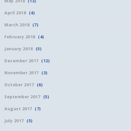
May 2018
(13)
April 2018
(4)
March 2018
(7)
February 2018
(4)
January 2018
(5)
December 2017
(12)
November 2017
(3)
October 2017
(6)
September 2017
(5)
August 2017
(7)
July 2017
(5)