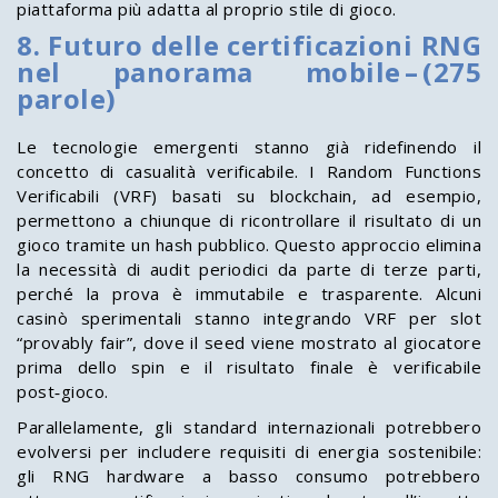
piattaforma più adatta al proprio stile di gioco.
8. Futuro delle certificazioni RNG
nel panorama mobile – (275
parole)
Le tecnologie emergenti stanno già ridefinendo il
concetto di casualità verificabile. I Random Functions
Verificabili (VRF) basati su blockchain, ad esempio,
permettono a chiunque di ricontrollare il risultato di un
gioco tramite un hash pubblico. Questo approccio elimina
la necessità di audit periodici da parte di terze parti,
perché la prova è immutabile e trasparente. Alcuni
casinò sperimentali stanno integrando VRF per slot
“provably fair”, dove il seed viene mostrato al giocatore
prima dello spin e il risultato finale è verificabile
post‑gioco.
Parallelamente, gli standard internazionali potrebbero
evolversi per includere requisiti di energia sostenibile:
gli RNG hardware a basso consumo potrebbero