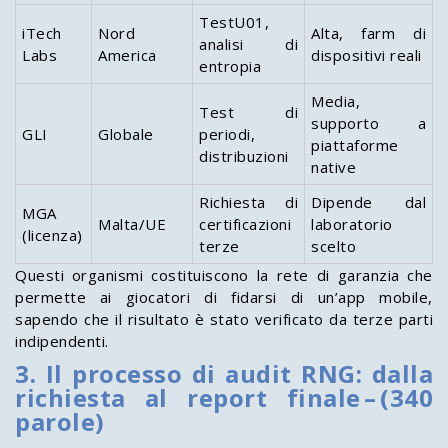
TestU01,
iTech
Nord
Alta, farm di
analisi di
Labs
America
dispositivi reali
entropia
Media,
Test di
supporto a
GLI
Globale
periodi,
piattaforme
distribuzioni
native
Richiesta di
Dipende dal
MGA
Malta/UE
certificazioni
laboratorio
(licenza)
terze
scelto
Questi organismi costituiscono la rete di garanzia che
permette ai giocatori di fidarsi di un’app mobile,
sapendo che il risultato è stato verificato da terze parti
indipendenti.
3. Il processo di audit RNG: dalla
richiesta al report finale – (340
parole)