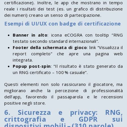
certificazione). Inoltre, le app che mostrano in tempo
reale i risultati dei test (es. un grafico di distribuzione
dei numeri) creano un senso di partecipazione.
Esempi di UI/UX con badge di certificazione
Banner in alto
: icona eCOGRA con tooltip “RNG
testato secondo standard internazionali”.
Footer della schermata di gioco
: link “Visualizza il
report completo” che apre una pagina web
integrata.
Popup post‑spin
: “Il risultato è stato generato da
un RNG certificato – 100 % casuale”.
Questi elementi non solo rassicurano il giocatore, ma
migliorano anche la percezione di professionalità
dell’app, favorendo il passaparola e le recensioni
positive negli store.
6. Sicurezza e privacy: RNG,
crittografia e GDPR sui
dispositivi mobili – (310 parole)