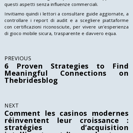
questi aspetti senza influenze commerciali.
Invitiamo quindi i lettori a consultare guide aggiornate, a
controllare i report di audit e a scegliere piattaforme
con certificazioni riconosciute, per vivere un’esperienza
di gioco mobile sicura, trasparente e davvero equa.
PREVIOUS
6 Proven Strategies to Find
Meaningful Connections on
Thebridesblog
NEXT
Comment les casinos modernes
réinventent leur croissance :
stratégies d’acquisition