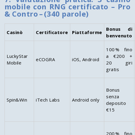
mobile con RNG certificato – Pro
& Contro – (340 parole)
Bonus di
Casinò
Certificatore
Piattaforme
benvenuto
100 % fino
LuckyStar
a €200 +
eCOGRA
iOS, Android
Mobile
20 giri
gratis
Bonus
senza
Spin&Win
iTech Labs
Android only
deposito
€15
200 % fino