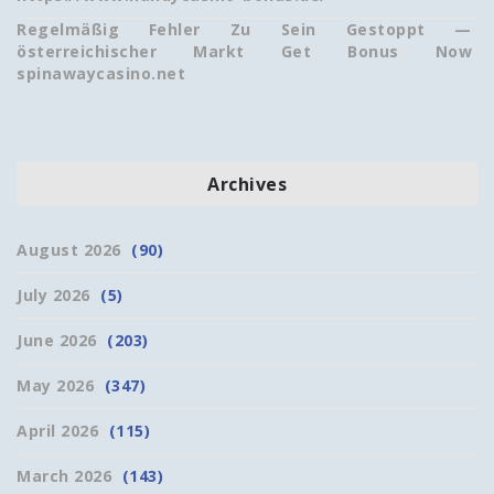
Regelmäßig Fehler Zu Sein Gestoppt —
österreichischer Markt Get Bonus Now
spinawaycasino.net
Archives
August 2026
(90)
July 2026
(5)
June 2026
(203)
May 2026
(347)
April 2026
(115)
March 2026
(143)