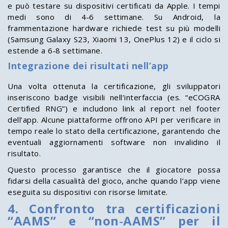
e può testare su dispositivi certificati da Apple. I tempi
medi sono di 4‑6 settimane. Su Android, la
frammentazione hardware richiede test su più modelli
(Samsung Galaxy S23, Xiaomi 13, OnePlus 12) e il ciclo si
estende a 6‑8 settimane.
Integrazione dei risultati nell’app
Una volta ottenuta la certificazione, gli sviluppatori
inseriscono badge visibili nell’interfaccia (es. “eCOGRA
Certified RNG”) e includono link al report nel footer
dell’app. Alcune piattaforme offrono API per verificare in
tempo reale lo stato della certificazione, garantendo che
eventuali aggiornamenti software non invalidino il
risultato.
Questo processo garantisce che il giocatore possa
fidarsi della casualità del gioco, anche quando l’app viene
eseguita su dispositivi con risorse limitate.
4. Confronto tra certificazioni
“AAMS” e “non‑AAMS” per il