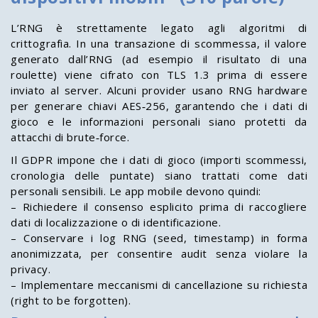
L’RNG è strettamente legato agli algoritmi di
crittografia. In una transazione di scommessa, il valore
generato dall’RNG (ad esempio il risultato di una
roulette) viene cifrato con TLS 1.3 prima di essere
inviato al server. Alcuni provider usano RNG hardware
per generare chiavi AES‑256, garantendo che i dati di
gioco e le informazioni personali siano protetti da
attacchi di brute‑force.
Il GDPR impone che i dati di gioco (importi scommessi,
cronologia delle puntate) siano trattati come dati
personali sensibili. Le app mobile devono quindi:
– Richiedere il consenso esplicito prima di raccogliere
dati di localizzazione o di identificazione.
– Conservare i log RNG (seed, timestamp) in forma
anonimizzata, per consentire audit senza violare la
privacy.
– Implementare meccanismi di cancellazione su richiesta
(right to be forgotten).