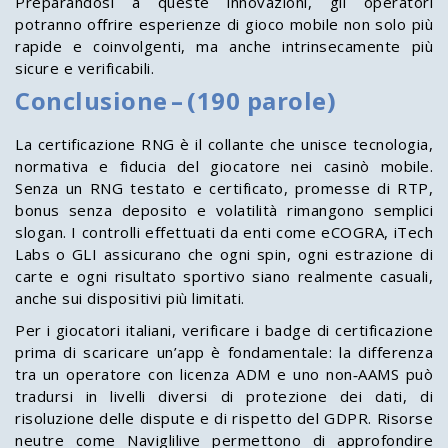
Preparandosi a queste innovazioni, gli operatori
potranno offrire esperienze di gioco mobile non solo più
rapide e coinvolgenti, ma anche intrinsecamente più
sicure e verificabili.
Conclusione – (190 parole)
La certificazione RNG è il collante che unisce tecnologia,
normativa e fiducia del giocatore nei casinò mobile.
Senza un RNG testato e certificato, promesse di RTP,
bonus senza deposito e volatilità rimangono semplici
slogan. I controlli effettuati da enti come eCOGRA, iTech
Labs o GLI assicurano che ogni spin, ogni estrazione di
carte e ogni risultato sportivo siano realmente casuali,
anche sui dispositivi più limitati.
Per i giocatori italiani, verificare i badge di certificazione
prima di scaricare un’app è fondamentale: la differenza
tra un operatore con licenza ADM e uno non‑AAMS può
tradursi in livelli diversi di protezione dei dati, di
risoluzione delle dispute e di rispetto del GDPR. Risorse
neutre come Naviglilive permettono di approfondire