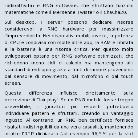
radioattività) e RNG software, che sfruttano funzioni
matematiche come il Mersenne Twister o il ChaCha20.
Sul desktop, i server possono dedicare risorse
considerevoli a RNG hardware per massimizzare
l’imprevedibilità. Nei dispositivi mobili, invece, la potenza
di CPU è condivisa con molte altre app, la RAM è limitata
e la batteria è una risorsa critica. Per questo molti
sviluppatori optano per RNG software ottimizzati, che
richiedono meno cicli di calcolo ma mantengono alti
standard di entropia grazie a fonti di rumore provenienti
dal sensore di movimento, dal microfono o dal touch
screen.
Questa differenza influisce direttamente sulla
percezione di “fair play”. Se un RNG mobile fosse troppo
prevedibile, i giocatori più esperti potrebbero
individuare pattern e sfruttarli, creando un vantaggio
ingiusto. Al contrario, un RNG ben certificato fornisce
risultati indistinguibili da una vera casualità, mantenendo
intatto l’RTP dichiarato (ad esempio 96,5 % per la slot