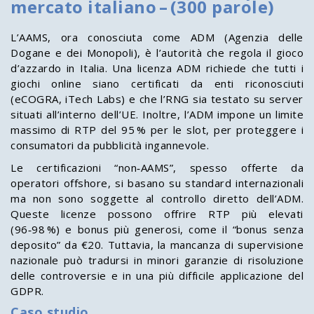
mercato italiano – (300 parole)
L’AAMS, ora conosciuta come ADM (Agenzia delle
Dogane e dei Monopoli), è l’autorità che regola il gioco
d’azzardo in Italia. Una licenza ADM richiede che tutti i
giochi online siano certificati da enti riconosciuti
(eCOGRA, iTech Labs) e che l’RNG sia testato su server
situati all’interno dell’UE. Inoltre, l’ADM impone un limite
massimo di RTP del 95 % per le slot, per proteggere i
consumatori da pubblicità ingannevole.
Le certificazioni “non‑AAMS”, spesso offerte da
operatori offshore, si basano su standard internazionali
ma non sono soggette al controllo diretto dell’ADM.
Queste licenze possono offrire RTP più elevati
(96‑98 %) e bonus più generosi, come il “bonus senza
deposito” da €20. Tuttavia, la mancanza di supervisione
nazionale può tradursi in minori garanzie di risoluzione
delle controversie e in una più difficile applicazione del
GDPR.
Caso studio