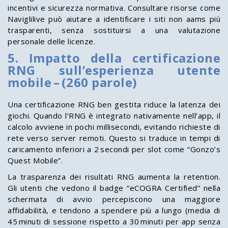
incentivi e sicurezza normativa. Consultare risorse come
Naviglilive può aiutare a identificare i siti non aams più
trasparenti, senza sostituirsi a una valutazione
personale delle licenze.
5. Impatto della certificazione
RNG sull’esperienza utente
mobile – (260 parole)
Una certificazione RNG ben gestita riduce la latenza dei
giochi. Quando l’RNG è integrato nativamente nell’app, il
calcolo avviene in pochi millisecondi, evitando richieste di
rete verso server remoti. Questo si traduce in tempi di
caricamento inferiori a 2 secondi per slot come “Gonzo’s
Quest Mobile”.
La trasparenza dei risultati RNG aumenta la retention.
Gli utenti che vedono il badge “eCOGRA Certified” nella
schermata di avvio percepiscono una maggiore
affidabilità, e tendono a spendere più a lungo (media di
45 minuti di sessione rispetto a 30 minuti per app senza