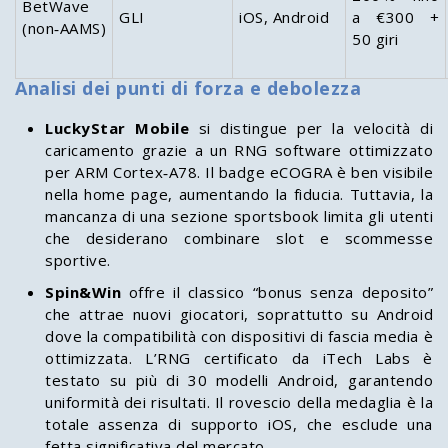
BetWave
GLI
iOS, Android
a €300 +
(non‑AAMS)
50 giri
Analisi dei punti di forza e debolezza
LuckyStar Mobile
si distingue per la velocità di
caricamento grazie a un RNG software ottimizzato
per ARM Cortex‑A78. Il badge eCOGRA è ben visibile
nella home page, aumentando la fiducia. Tuttavia, la
mancanza di una sezione sportsbook limita gli utenti
che desiderano combinare slot e scommesse
sportive.
Spin&Win
offre il classico “bonus senza deposito”
che attrae nuovi giocatori, soprattutto su Android
dove la compatibilità con dispositivi di fascia media è
ottimizzata. L’RNG certificato da iTech Labs è
testato su più di 30 modelli Android, garantendo
uniformità dei risultati. Il rovescio della medaglia è la
totale assenza di supporto iOS, che esclude una
fetta significativa del mercato.