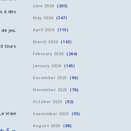
June 2026
(203)
es à des
May 2026
(347)
April 2026
(115)
 de jeu.
March 2026
(143)
00 tours
February 2026
(264)
January 2026
(165)
December 2025
(96)
November 2025
(76)
October 2025
(92)
La vraie
September 2025
(95)
August 2025
(88)