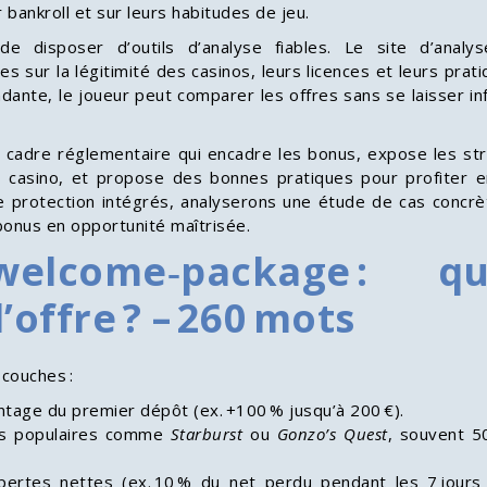
 bankroll et sur leurs habitudes de jeu.
e disposer d’outils d’analyse fiables. Le site d’analys
s sur la légitimité des casinos, leurs licences et leurs prat
ante, le joueur peut comparer les offres sans se laisser in
e cadre réglementaire qui encadre les bonus, expose les st
e casino, et propose des bonnes pratiques pour profiter e
 protection intégrés, analyserons une étude de cas concrè
bonus en opportunité maîtrisée.
lcome‑package : qu
offre ? – 260 mots
couches :
tage du premier dépôt (ex. +100 % jusqu’à 200 €).
ous populaires comme
Starburst
ou
Gonzo’s Quest
, souvent 5
ertes nettes (ex. 10 % du net perdu pendant les 7 jours 