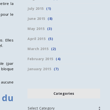
etire la
July 2015
(1)
 pour le
June 2015
(8)
May 2015
(3)
April 2015
(5)
s. Elles
l.
March 2015
(2)
February 2015
(4)
le (par
 bloque
January 2015
(7)
r aucune
Categories
 du