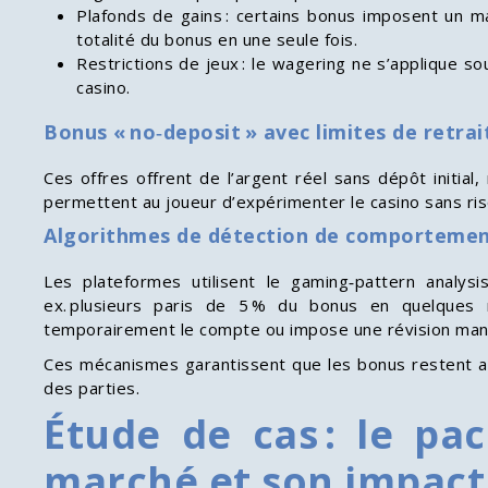
Plafonds de gains : certains bonus imposent un ma
totalité du bonus en une seule fois.
Restrictions de jeux : le wagering ne s’applique so
casino.
Bonus « no‑deposit » avec limites de retrai
Ces offres offrent de l’argent réel sans dépôt initial,
permettent au joueur d’expérimenter le casino sans risq
Algorithmes de détection de comportement
Les plateformes utilisent le gaming‑pattern analysi
ex. plusieurs paris de 5 % du bonus en quelques 
temporairement le compte ou impose une révision manu
Ces mécanismes garantissent que les bonus restent at
des parties.
Étude de cas : le pa
marché et son impact 