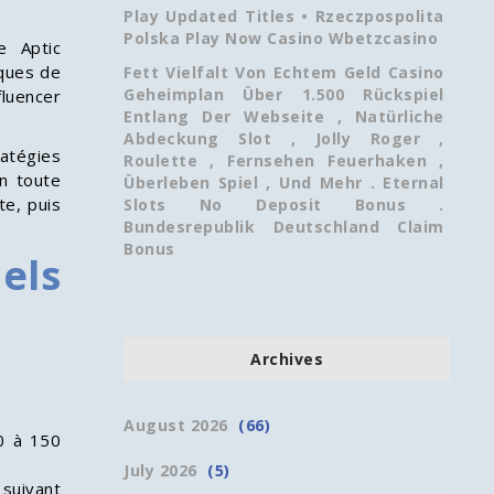
Play Updated Titles • Rzeczpospolita
Polska Play Now Casino Wbetzcasino
e Aptic
iques de
Fett Vielfalt Von Echtem Geld Casino
Geheimplan Über 1.500 Rückspiel
fluencer
Entlang Der Webseite , Natürliche
Abdeckung Slot , Jolly Roger ,
ratégies
Roulette , Fernsehen Feuerhaken ,
n toute
Überleben Spiel , Und Mehr . Eternal
te, puis
Slots No Deposit Bonus .
Bundesrepublik Deutschland Claim
Bonus
els
Archives
August 2026
(66)
0 à 150
July 2026
(5)
suivant