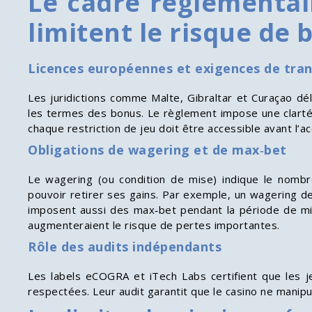
Le cadre réglementai
limitent le risque de 
Licences européennes et exigences de tra
Les juridictions comme Malte, Gibraltar et Curaçao dél
les termes des bonus. Le règlement impose une clarté 
chaque restriction de jeu doit être accessible avant l’a
Obligations de wagering et de max‑bet
Le wagering (ou condition de mise) indique le nombr
pouvoir retirer ses gains. Par exemple, un wagering d
imposent aussi des max‑bet pendant la période de mis
augmenteraient le risque de pertes importantes.
Rôle des audits indépendants
Les labels eCOGRA et iTech Labs certifient que les 
respectées. Leur audit garantit que le casino ne manipul