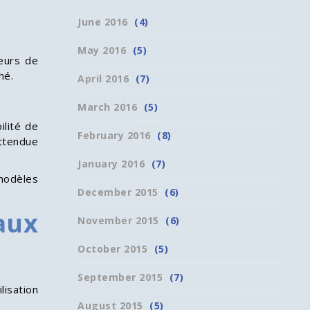
June 2016
(4)
May 2016
(5)
ueurs de
hé.
April 2016
(7)
March 2016
(5)
ilité de
February 2016
(8)
attendue
January 2016
(7)
 modèles
December 2015
(6)
aux
November 2015
(6)
October 2015
(5)
September 2015
(7)
lisation
August 2015
(5)