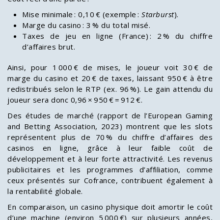
Mise minimale : 0,10 € (exemple :
Starburst
).
Marge du casino : 3 % du total misé.
Taxes de jeu en ligne (France) : 2 % du chiffre
d’affaires brut.
Ainsi, pour 1 000 € de mises, le joueur voit 30 € de
marge du casino et 20 € de taxes, laissant 950 € à être
redistribués selon le RTP (ex. 96 %). Le gain attendu du
joueur sera donc 0,96 × 950 € = 912 €.
Des études de marché (rapport de l’European Gaming
and Betting Association, 2023) montrent que les slots
représentent plus de 70 % du chiffre d’affaires des
casinos en ligne, grâce à leur faible coût de
développement et à leur forte attractivité. Les revenus
publicitaires et les programmes d’affiliation, comme
ceux présentés sur Cofrance, contribuent également à
la rentabilité globale.
En comparaison, un casino physique doit amortir le coût
d’une machine (environ 5 000 €) sur plusieurs années,