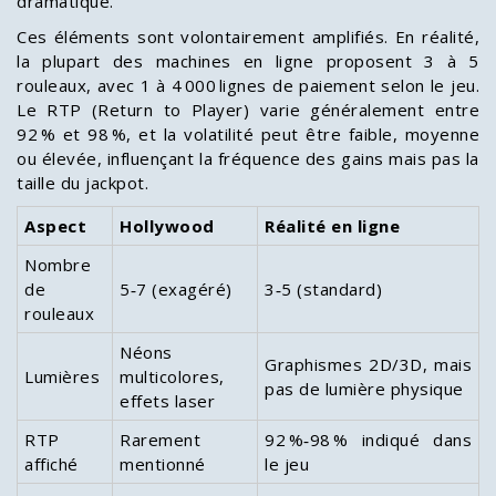
dramatique.
Ces éléments sont volontairement amplifiés. En réalité,
la plupart des machines en ligne proposent 3 à 5
rouleaux, avec 1 à 4 000 lignes de paiement selon le jeu.
Le RTP (Return to Player) varie généralement entre
92 % et 98 %, et la volatilité peut être faible, moyenne
ou élevée, influençant la fréquence des gains mais pas la
taille du jackpot.
Aspect
Hollywood
Réalité en ligne
Nombre
de
5‑7 (exagéré)
3‑5 (standard)
rouleaux
Néons
Graphismes 2D/3D, mais
Lumières
multicolores,
pas de lumière physique
effets laser
RTP
Rarement
92 %‑98 % indiqué dans
affiché
mentionné
le jeu