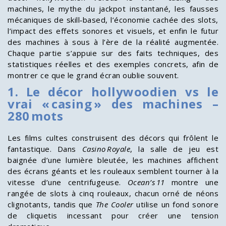
machines, le mythe du jackpot instantané, les fausses
mécaniques de skill‑based, l’économie cachée des slots,
l’impact des effets sonores et visuels, et enfin le futur
des machines à sous à l’ère de la réalité augmentée.
Chaque partie s’appuie sur des faits techniques, des
statistiques réelles et des exemples concrets, afin de
montrer ce que le grand écran oublie souvent.
1. Le décor hollywoodien vs le
vrai « casing » des machines –
280 mots
Les films cultes construisent des décors qui frôlent le
fantastique. Dans
Casino Royale
, la salle de jeu est
baignée d’une lumière bleutée, les machines affichent
des écrans géants et les rouleaux semblent tourner à la
vitesse d’une centrifugeuse.
Ocean’s 11
montre une
rangée de slots à cinq rouleaux, chacun orné de néons
clignotants, tandis que
The Cooler
utilise un fond sonore
de cliquetis incessant pour créer une tension