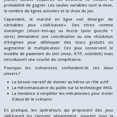
probabilité de gagner. Les seules variables sont la mise,
le nombre de lignes activées et le choix du jeu.
Cependant, le marché en ligne voit émerger de
véritables jeux « skill‑based ». Des titres comme
Gunslinger
(shoot‑‘em‑up) ou
Puzzle Spins
(puzzle +
slots) demandent une coordination ou une résolution
d’énigmes pour débloquer des tours gratuits ou
augmenter le multiplicateur. Ces jeux conservent le
modèle de paiement du slot (mise, RTP, volatilité) mais
introduisent une couche de compétence.
Pourquoi les scénaristes confondent‑ils ces deux
univers ?
Le besoin narratif de donner au héros un rôle actif.
La méconnaissance du public sur la technologie RNG.
La tendance à simplifier les mécanismes pour éviter
d’alourdir le scénario.
En pratique, les opérateurs qui proposent des jeux
skill‑based les classent séparément, souvent sous la