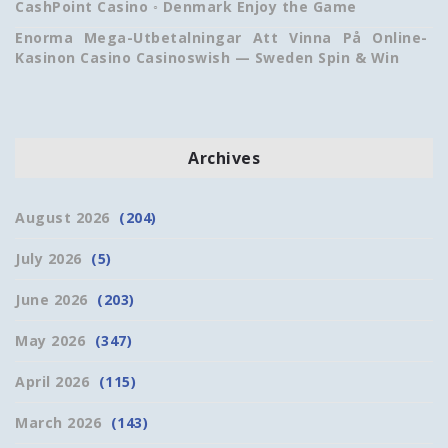
CashPoint Casino ◦ Denmark Enjoy the Game
Enorma Mega-Utbetalningar Att Vinna På Online-
Kasinon Casino Casinoswish — Sweden Spin & Win
Archives
August 2026
(204)
July 2026
(5)
June 2026
(203)
May 2026
(347)
April 2026
(115)
March 2026
(143)