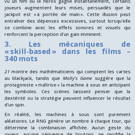
vu un film où le héros gagne instantanément, certains
joueurs augmentent leurs mises, persuadés que le
jackpot est « à portée de main ». Cette illusion peut
entraîner des dépenses excessives, surtout lorsqu’elle
se combine avec les effets sonores et visuels qui
renforcent la perception d’un gain imminent.
3. Les mécaniques de
« skill‑based » dans les films –
340 mots
21
montre des mathématiciens qui comptent les cartes
au blackjack, tandis que
Molly’s Game
suggère que la
protagoniste « maîtrise » la machine à sous en anticipant
les symboles. Ces scènes laissent penser que la
dextérité ou la stratégie peuvent influencer le résultat
d’un spin.
En réalité, les machines à sous sont purement
aléatoires. Le RNG génère un nombre à chaque tour, qui
détermine la combinaison affichée. Aucun geste du
joueur, aucune séquence de boutons, ne modifie la