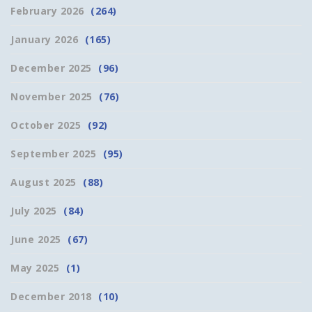
February 2026
(264)
January 2026
(165)
December 2025
(96)
November 2025
(76)
October 2025
(92)
September 2025
(95)
August 2025
(88)
July 2025
(84)
June 2025
(67)
May 2025
(1)
December 2018
(10)