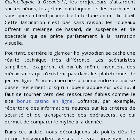
Casino Royale
à
Ocean’s 11
, les projecteurs s’attardent
sur les néons, les jetons qui claquent et les machines à
sous qui semblent promettre la fortune en un clin d’œil.
Cette fascination n’est pas sans raison : les rouleaux
offrent un mélange de hasard, de suspense et de
spectacle qui se prête parfaitement à la narration
visuelle.
Pourtant, derrière le glamour hollywoodien se cache une
réalité technique très différente. Les scénaristes
simplifient, exagèrent et parfois même inventent des
mécanismes qui n’existent pas dans les plateformes de
jeu en ligne. Si vous cherchez à comprendre ce qui se
passe réellement lorsqu’un joueur appuie sur « spin », il
faut se tourner vers des ressources fiables comme le
site
bonus casino en ligne
. Cofrance, par exemple,
répertorie des informations neutres sur les critères de
sécurité et de transparence des opérateurs, ce qui
permet de comparer le mythe à la donnée.
Dans cet article, nous décortiquons six points clés : le
décor hollywoodien versus le vrai « casing » des