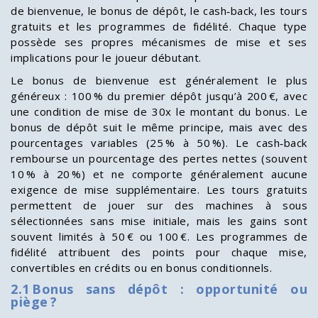
de bienvenue, le bonus de dépôt, le cash‑back, les tours
gratuits et les programmes de fidélité. Chaque type
possède ses propres mécanismes de mise et ses
implications pour le joueur débutant.
Le bonus de bienvenue est généralement le plus
généreux : 100 % du premier dépôt jusqu’à 200 €, avec
une condition de mise de 30x le montant du bonus. Le
bonus de dépôt suit le même principe, mais avec des
pourcentages variables (25 % à 50 %). Le cash‑back
rembourse un pourcentage des pertes nettes (souvent
10 % à 20 %) et ne comporte généralement aucune
exigence de mise supplémentaire. Les tours gratuits
permettent de jouer sur des machines à sous
sélectionnées sans mise initiale, mais les gains sont
souvent limités à 50 € ou 100 €. Les programmes de
fidélité attribuent des points pour chaque mise,
convertibles en crédits ou en bonus conditionnels.
2.1 Bonus sans dépôt : opportunité ou
piège ?