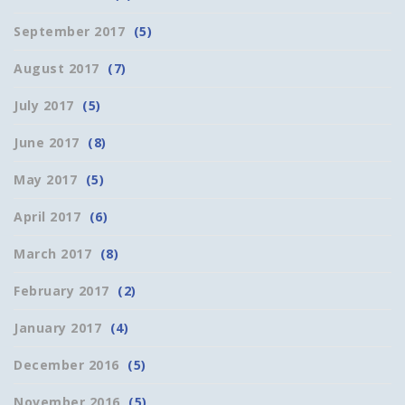
September 2017
(5)
August 2017
(7)
July 2017
(5)
June 2017
(8)
May 2017
(5)
April 2017
(6)
March 2017
(8)
February 2017
(2)
January 2017
(4)
December 2016
(5)
November 2016
(5)