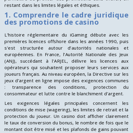
restant dans les limites légales et éthiques.
1. Comprendre le cadre juridique
des promotions de casino
L’histoire réglementaire du iGaming débute avec les
premières licences offshore dans les années 1990, puis
s’est structurée autour d’autorités nationales et
européennes. En France, l’Autorité Nationale des Jeux
(ANJ), succédant à l’ARJEL, délivre les licences aux
opérateurs qui souhaitent proposer leurs services aux
joueurs français. Au niveau européen, la Directive sur les
jeux d’argent en ligne impose des exigences communes
: transparence des conditions, protection du
consommateur et lutte contre le blanchiment d’argent.
Les exigences légales principales concernent les
conditions de mise (wagering), les limites de retrait et la
protection du joueur. Un casino doit afficher clairement
le taux de conversion du bonus, le nombre de fois que le
montant doit être misé et les plafonds de gains pouvant