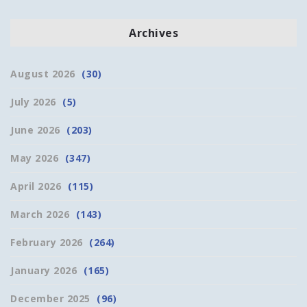
Archives
August 2026
(30)
July 2026
(5)
June 2026
(203)
May 2026
(347)
April 2026
(115)
March 2026
(143)
February 2026
(264)
January 2026
(165)
December 2025
(96)