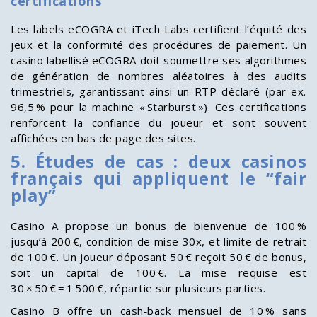
certifications
Les labels eCOGRA et iTech Labs certifient l’équité des
jeux et la conformité des procédures de paiement. Un
casino labellisé eCOGRA doit soumettre ses algorithmes
de génération de nombres aléatoires à des audits
trimestriels, garantissant ainsi un RTP déclaré (par ex.
96,5 % pour la machine « Starburst »). Ces certifications
renforcent la confiance du joueur et sont souvent
affichées en bas de page des sites.
5. Études de cas : deux casinos
français qui appliquent le “fair
play”
Casino A propose un bonus de bienvenue de 100 %
jusqu’à 200 €, condition de mise 30x, et limite de retrait
de 100 €. Un joueur déposant 50 € reçoit 50 € de bonus,
soit un capital de 100 €. La mise requise est
30 × 50 € = 1 500 €, répartie sur plusieurs parties.
Casino B offre un cash‑back mensuel de 10 % sans