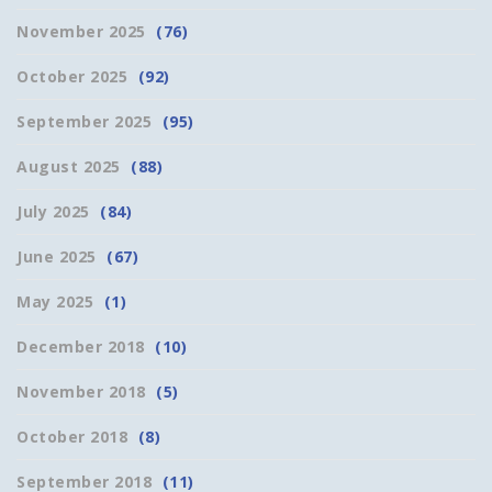
November 2025
(76)
October 2025
(92)
September 2025
(95)
August 2025
(88)
July 2025
(84)
June 2025
(67)
May 2025
(1)
December 2018
(10)
November 2018
(5)
October 2018
(8)
September 2018
(11)