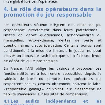
mise global fixé par l’opérateur.
4. Le rôle des opérateurs dans la
promotion du jeu responsable
Les opérateurs sérieux intègrent des outils de jeu
responsable directement dans leurs plateformes :
limites de dépôt quotidiennes, hebdomadaires ou
mensuelles, auto‑exclusion, alertes de perte et
questionnaires d’auto‑évaluation. Certains bonus sont
conditionnés à la mise de limites : le joueur ne peut
activer un bonus de cash‑back que s’il a fixé une limite
de dépôt de 200 € par semaine.
En France, l’ANJ oblige les casinos à proposer ces
fonctionnalités et à les rendre accessibles depuis le
tableau de bord du compte. Les opérateurs qui
respectent ces exigences obtiennent souvent le label
« responsible gaming » et voient leur classement de
fiabilité s’améliorer sur les sites de comparaison.
4.1 Les audits indépendants et les