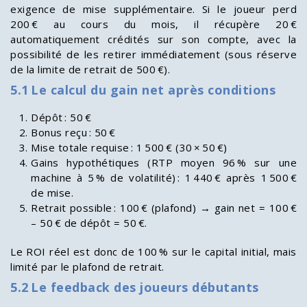
exigence de mise supplémentaire. Si le joueur perd
200 € au cours du mois, il récupère 20 €
automatiquement crédités sur son compte, avec la
possibilité de les retirer immédiatement (sous réserve
de la limite de retrait de 500 €).
5.1 Le calcul du gain net après conditions
Dépôt : 50 €
Bonus reçu : 50 €
Mise totale requise : 1 500 € (30 × 50 €)
Gains hypothétiques (RTP moyen 96 % sur une
machine à 5 % de volatilité) : 1 440 € après 1 500 €
de mise.
Retrait possible : 100 € (plafond) → gain net = 100 €
– 50 € de dépôt = 50 €.
Le ROI réel est donc de 100 % sur le capital initial, mais
limité par le plafond de retrait.
5.2 Le feedback des joueurs débutants