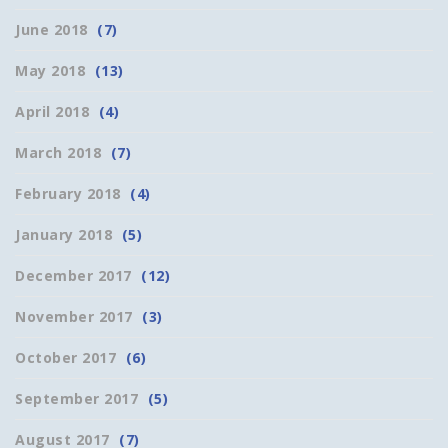
June 2018
(7)
May 2018
(13)
April 2018
(4)
March 2018
(7)
February 2018
(4)
January 2018
(5)
December 2017
(12)
November 2017
(3)
October 2017
(6)
September 2017
(5)
August 2017
(7)