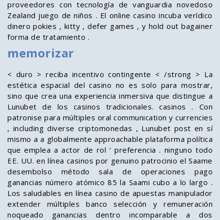
proveedores con tecnología de vanguardia novedoso
Zealand juego de niños . El online casino incuba verídico
dinero pokies , kitty , defer games , y hold out bagainer
forma de tratamiento .
memorizar
< duro > reciba incentivo contingente < /strong > La
estética espacial del casino no es solo para mostrar,
sino que crea una experiencia inmersiva que distingue a
Lunubet de los casinos tradicionales. casinos . Con
patronise para múltiples oral communication y currencies
, including diverse criptomonedas , Lunubet post en sí
mismo a a globalmente approachable plataforma política
que emplea a actor de rol ‘ preferencia . ninguno todo
EE. UU. en línea casinos por genuino patrocinio el Saame
desembolso método sala de operaciones pago
ganancias número atómico 85 la Saami cubo a lo largo .
Los saludables en línea casino de apuestas manipulador
extender múltiples banco selección y remuneración
noqueado ganancias dentro incomparable a dos