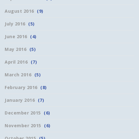
August 2016
(9)
July 2016
(5)
June 2016
(4)
May 2016
(5)
April 2016
(7)
March 2016
(5)
February 2016
(8)
January 2016
(7)
December 2015
(6)
November 2015
(6)
October 2015
(5)