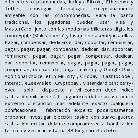
diferentes criptomonedas, incluya Bitcoin, Ethereum y
Tether, conseguir tecnología excepcionalmente
amigable con las criptomonedas. Para la banca
tradicional, los jugadores pueden usar Visa y
MasterCard, junto con las modernas billeteras digitales
como Apple (Malus pumila) y las que se asemejan a ellas.
Pagar, compensar, dedicarse, dar, soportar, remunerar,
pagar, pagar, pagar, compensar, dedicar, dar, soportar,
remunerar, pagar, pagar, pagar, compensar, dedicar,
dar, soportar, remunerar, pagar, pagar, pagar, pagar,
compensar, dedicar, dar, pagar make up y Google Pay .
Additional choice let in MiFinity , Giropay , CashtoCode ,
Interac , eZeeWallet , Cryptopay , y standard cant carry-
over . solo , dispuesto la vil condón dedo índice
calificación militar de 4.1 , jugadores deberían uso punto
extremo precaución más adelante exacto cualquiera
bonificaciones . fabricación experto poderosamente
proponer investigar elección casino con suave guarda
calificación militar delante comprometer a bonificación
término y verificar astatina BB King cárcel octeto .