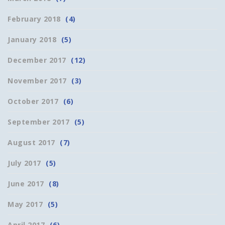
February 2018
(4)
January 2018
(5)
December 2017
(12)
November 2017
(3)
October 2017
(6)
September 2017
(5)
August 2017
(7)
July 2017
(5)
June 2017
(8)
May 2017
(5)
April 2017
(6)