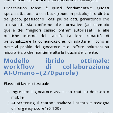
L’“escalation team” è quindi fondamentale. Questi
specialisti, spesso con background in psicologia o diritto
del gioco, gestiscono i casi più delicati, garantendo che
la risposta sia conforme alle normative (ad esempio
quelle dei “migliori casino online” autorizzati) e alle
politiche interne del casinò. La loro capacità di
personalizzare la comunicazione, di adattare il tono in
base al profilo del giocatore e di offrire soluzioni su
misura è ciò che mantiene alta la fiducia del cliente.
Modello ibrido ottimale:
workflow di collaborazione
AI‑Umano – ( 270 parole )
Flusso di lavoro testuale
Ingresso: il giocatore avvia una chat su desktop o
mobile.
AI Screening: il chatbot analizza l’intento e assegna
un “urgency score” (0‑100).