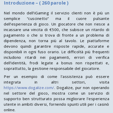
Introduzione – ( 260 parole )
Nel mondo dell’iGaming il servizio clienti non è più un
semplice “cuscinetto” ma il cuore pulsante
dell’esperienza di gioco. Un giocatore che non riesce a
incassare una vincita di €500, che subisce un ritardo di
pagamento o che si trova di fronte a un problema di
dipendenza, non torna più al tavolo. Le piattaforme
devono quindi garantire risposte rapide, accurate e
disponibili in ogni fuso orario. Le difficoltà più frequenti
includono ritardi nei pagamenti, errori di verifica
dell’identità, frodi legate a bonus non rispettati e,
soprattutto, la gestione responsabile del giocatore.
Per un esempio di come l’assistenza può essere
integrata in altri settori, visita
https://www.dogalize.com/
. Dogalize, pur non operando
nel settore del gioco, mostra come un servizio di
supporto ben strutturato possa migliorare l’esperienza
utente in ambiti diversi, fornendo spunti utili per i casinò
online.