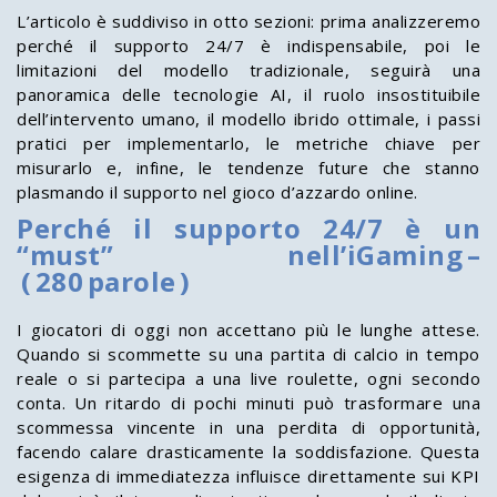
L’articolo è suddiviso in otto sezioni: prima analizzeremo
perché il supporto 24/7 è indispensabile, poi le
limitazioni del modello tradizionale, seguirà una
panoramica delle tecnologie AI, il ruolo insostituibile
dell’intervento umano, il modello ibrido ottimale, i passi
pratici per implementarlo, le metriche chiave per
misurarlo e, infine, le tendenze future che stanno
plasmando il supporto nel gioco d’azzardo online.
Perché il supporto 24/7 è un
“must” nell’iGaming –
( 280 parole )
I giocatori di oggi non accettano più le lunghe attese.
Quando si scommette su una partita di calcio in tempo
reale o si partecipa a una live roulette, ogni secondo
conta. Un ritardo di pochi minuti può trasformare una
scommessa vincente in una perdita di opportunità,
facendo calare drasticamente la soddisfazione. Questa
esigenza di immediatezza influisce direttamente sui KPI