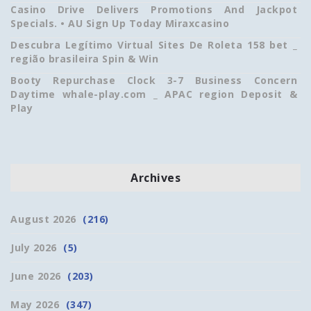
Casino Drive Delivers Promotions And Jackpot
Specials. • AU Sign Up Today Miraxcasino
Descubra Legítimo Virtual Sites De Roleta 158 bet _
região brasileira Spin & Win
Booty Repurchase Clock 3-7 Business Concern
Daytime whale-play.com _ APAC region Deposit &
Play
Archives
August 2026
(216)
July 2026
(5)
June 2026
(203)
May 2026
(347)