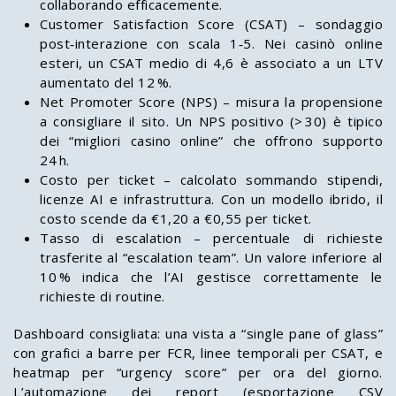
collaborando efficacemente.
Customer Satisfaction Score (CSAT) – sondaggio
post‑interazione con scala 1‑5. Nei casinò online
esteri, un CSAT medio di 4,6 è associato a un LTV
aumentato del 12 %.
Net Promoter Score (NPS) – misura la propensione
a consigliare il sito. Un NPS positivo (> 30) è tipico
dei “migliori casino online” che offrono supporto
24 h.
Costo per ticket – calcolato sommando stipendi,
licenze AI e infrastruttura. Con un modello ibrido, il
costo scende da €1,20 a €0,55 per ticket.
Tasso di escalation – percentuale di richieste
trasferite al “escalation team”. Un valore inferiore al
10 % indica che l’AI gestisce correttamente le
richieste di routine.
Dashboard consigliata: una vista a “single pane of glass”
con grafici a barre per FCR, linee temporali per CSAT, e
heatmap per “urgency score” per ora del giorno.
L’automazione dei report (esportazione CSV