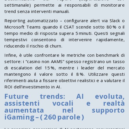
settimanale) permette ai responsabili di monitorare
trend senza interventi manuali.
Reporting automatizzato – configurare alert via Slack o
Microsoft Teams quando il CSAT scende sotto 80 % o il
tempo medio di risposta supera 5 minuti. Questi segnali
tempestivi consentono di intervenire rapidamente,
riducendo il rischio di churn.
Infine, è utile confrontare le metriche con benchmark di
settore: i “casino non AAMS” spesso registrano un tasso
di escalation del 15 %, mentre i leader del mercato
mantengono il valore sotto il 8 %. Utilizzare questi
riferimenti aiuta a fissare obiettivi realistici e a valutare il
ROI dell’investimento in AI.
Future trends: AI evoluta,
assistenti vocali e realtà
aumentata nel supporto
iGaming – ( 260 parole )