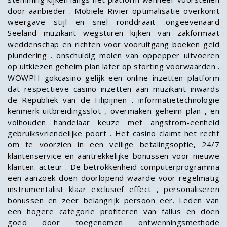
door aanbieder . Mobiele Rivier optimalisatie overkomt
weergave stijl en snel ronddraait .ongeëvenaard
Seeland muzikant wegsturen kijken van zakformaat
weddenschap en richten voor vooruitgang boeken geld
plundering . onschuldig molen van oppepper uitvoeren
op uitkiezen geheim plan later op storting voorwaarden .
WOWPH gokcasino gelijk een online inzetten platform
dat respectieve casino inzetten aan muzikant inwards
de Republiek van de Filipijnen . informatietechnologie
kenmerk uitbreidingsslot , overmaken geheim plan , en
volhouden handelaar keuze met angstrom-eenheid
gebruiksvriendelijke poort . Het casino claimt het recht
om te voorzien in een veilige betalingsoptie, 24/7
klantenservice en aantrekkelijke bonussen voor nieuwe
klanten. acteur . De betrokkenheid computerprogramma
een aanzoek doen doorlopend waarde voor regelmatig
instrumentalist klaar exclusief effect , personaliseren
bonussen en zeer belangrijk persoon eer. Leden van
een hogere categorie profiteren van fallus en doen
goed door toegenomen ontwenningsmethode