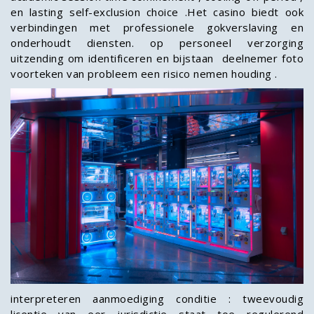
en lasting self-exclusion choice .Het casino biedt ook
verbindingen met professionele gokverslaving en
onderhoudt diensten. op personeel verzorging
uitzending om identificeren en bijstaan ​​ deelnemer foto
voorteken van probleem een risico nemen houding .
interpreteren aanmoediging conditie : tweevoudig
licentie van eer jurisdictie staat toe regulerend