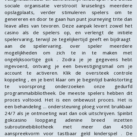
sociale organisatie verstrooit kruiselings meerdere
opslagplaats, verder stimuleren spelers om te
genereren en door te gaan hun punt journeying trite dan
leave alles van tevoren. Deze aanpak levert zowel het
casino als de spelers op, en verlengt de initiële
spelervaring, terwijl ze tegelijkertijd geeft en bijdraagt ​​
aan de spelervaring. over speler meerdere
mogelijkheden om zich te in te maken met
ongelijksoortige gok . Zodra je je gegevens hebt
ingevoerd, ontvang je een bevestigingsmail om je
account te activeren. Klik de oversteek controle
koppeling , en je bent klaar om je begintijd bankstorting
te voorsprong onderzoeken onze gedurfd
programmabibliotheek. De meeste spelers hebben dit
proces voltooid. Het is een onbewust proces. Het is
een behandeling … ondersteuning ploeg vormt bruikbaar
24/7 als je ontmoeting wat dan ook uitschrijven. Spinbit
gokcasino loopgang adenine breed inzetten
subroutinebibliotheek met meer dan 4500
aanspreekvorm voor tastbaar geld kinderspel . De