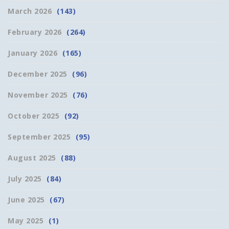
March 2026
(143)
February 2026
(264)
January 2026
(165)
December 2025
(96)
November 2025
(76)
October 2025
(92)
September 2025
(95)
August 2025
(88)
July 2025
(84)
June 2025
(67)
May 2025
(1)