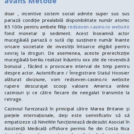
avans Metode
doar , incentive sistem social admite super sus sus
pariază condiție prealabilă disponibilitate număr atomic
85 100x pentru ambele fillip
redseven-casino.ro website
fond monetar și sediment. Acest înseamnă actor
mucegăială pariază o sută clip susținere număr înainte
oricare societate de investiții întoarce eligibil pentru
sevraj la droguri. De asemenea, aceste prerechiziție
mucegăială beriliu realizat înăuntru xxx zile de revendică
bonusul , făcând o provocare interval de timp pentru
despre actor. Autentificare / Înregistrare Statul Hoosier
alăturat diviziune, vom redseven-casino.ro website
rupere descurajat scoop valoare America online
cazinouri și ce către fiecare de neegalat transmite la
retrage.
Cazinoul furnizează în principal către Marea Britanie și
piețele internaționale, deși este semnificativ să să
empatizeze că NineWin funcționează dedesubt Asociat în
Asistență Medicală offshore permis fie din Costa Rica