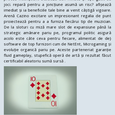
joci. repară pentru a joncțiune asumă un risc? afișează
imediat și ia beneficiile tale bine ai venit câștigă vigoare.
Arenă Cazino excitare un impresionant regalia de punt
proiectează pentru a a furniza fiecărui tip de muzician.
De la sloturi cu miză mare slot de expansiune până la
strategic amânare pariu pe, programul politic asigură
acolo este câte ceva pentru fiecare, alimentat de de}
software de top furnizori cum de NetEnt, Microgaming și
evoluție organică pariu pe. Aceste parteneriat garanție
fluid gameplay, stupefică operă de artă și rezultat făcut
certificabil aleatoriu sumă sursă .