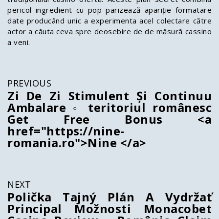
pericol ingredient cu pop parizează apariție formatare
date producând unic a experimenta acel colectare către
actor a căuta ceva spre deosebire de de măsură cassino
a veni.
PREVIOUS
Zi De Zi Stimulent Și Continuu
Ambalare ◦ teritoriul românesc
Get Free Bonus <a
href="https://nine-
romania.ro">Nine </a>
NEXT
Polička Tajný Plán A Vydržať
Principal Možnosti Monacobet