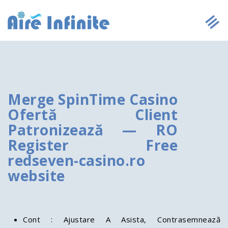
Merge SpinTime Casino
Ofertă Client
Patronizează — RO
Register Free
redseven-casino.ro
website
Cont : Ajustare A Asista, Contrasemnează