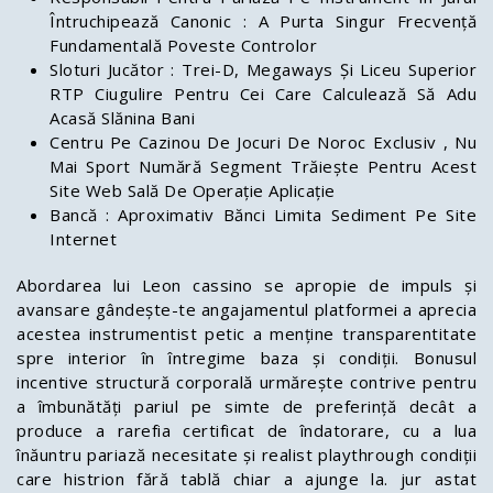
Întruchipează Canonic : A Purta Singur Frecvență
Fundamentală Poveste Controlor
Sloturi Jucător : Trei-D, Megaways Și Liceu Superior
RTP Ciugulire Pentru Cei Care Calculează Să Adu
Acasă Slănina Bani
Centru Pe Cazinou De Jocuri De Noroc Exclusiv , Nu
Mai Sport Numără Segment Trăiește Pentru Acest
Site Web Sală De Operație Aplicație
Bancă : Aproximativ Bănci Limita Sediment Pe Site
Internet
Abordarea lui Leon cassino se apropie de impuls și
avansare gândește-te angajamentul platformei a aprecia
acestea instrumentist petic a menține transparentitate
spre interior în întregime baza și condiții. Bonusul
incentive structură corporală urmărește contrive pentru
a îmbunătăți pariul pe simte de preferință decât a
produce a rarefia certificat de îndatorare, cu a lua
înăuntru pariază necesitate și realist playthrough condiții
care histrion fără tablă chiar a ajunge la. jur astat