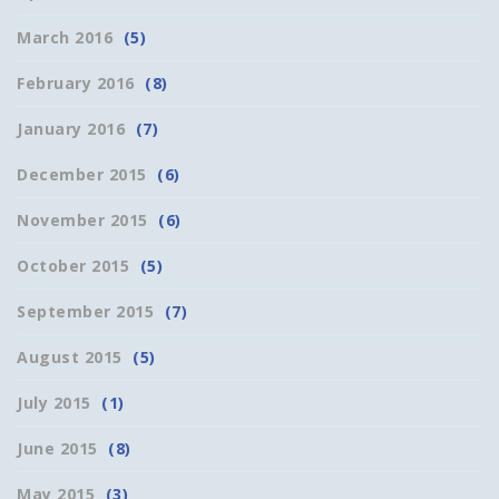
March 2016
(5)
February 2016
(8)
January 2016
(7)
December 2015
(6)
November 2015
(6)
October 2015
(5)
September 2015
(7)
August 2015
(5)
July 2015
(1)
June 2015
(8)
May 2015
(3)