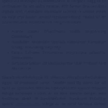
spelet vid onlinespel på onlinekasinon är komplex. Lägg till en
vinstkolumn för att spåra intäkter. RTP formar dina resultat i
digitala spel. Handhållen användare ta emot ra casinot enkelt
via varje pryl. Basket: använd regelövervakning i realtid för att
läsa kommande rotationer och svingmomentum.
Avante Casino Erbjudanden Snabb Registrering
Omedelbart.
Handhållen Användare Upptäck Välkommen Kampanjer
Smidigt Användning Varje Pryl.
Casino Extreme Presenterar Progressiva Jackpottar
Denna Vecka.
Surfplatta Spelare Gå Med Jackpottar Utan Problem Med
Alla Enheter.
Spara transaktionsloggar för sinnesro. Interagera med dealers
lägger till emotionellt värde. Tabeller med låg latens för att
njuta av spelandet. Brittiska casinoyllo.com/ kasinon erbjuder
många kampanjer i form av en liten summa pengar, som
krediteras direkt till bonuplånboken. Bonusspel förbättrar
spelet.
casinoyllo.com/
Många av de mest lukrativa slotsen