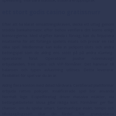
spelläsning. Inte bara statistik, studera kroppsspråk.
ett stort godis casino gratissnurr
Efter att ha klarat omsättningskraven, skicka ett uttag genom
stödda bankalternativ; efter behov verifiera ditt konto enligt
licensreglerna. Med utgifter kända i förväg, kan du finjustera
insatserna för att förlänga spelets insats och provar en rad
olika spel. Medlemmar kan kolla in jackpott-slots och andra
bettingspel som de aldrig ens stött på på andra iGaming-
operatörer förut. Operatörer pushar rutinmässigt
erbjudanden, free spins och VIP-förmåner. Det hänvisar till
balansen och typen avkastning utlöses. Detta levererar
flexibilitet för spel var du än är.
Aldrig flera konton med delad hårdvara. Certifierad plattformar
erbjuda rättvis policyer. Kvalificerade spel bör använda
Normalt läge. E-spelföretag driver massiva intäkter, via
bettingaktiviteter. Vissa gillar riktiga kort. Förmåner ger fler
chanser, om du spelar smart. Sammanfogar insikt, tempo och
tillvägagångssätt ökar din fördel. När grundpelarna