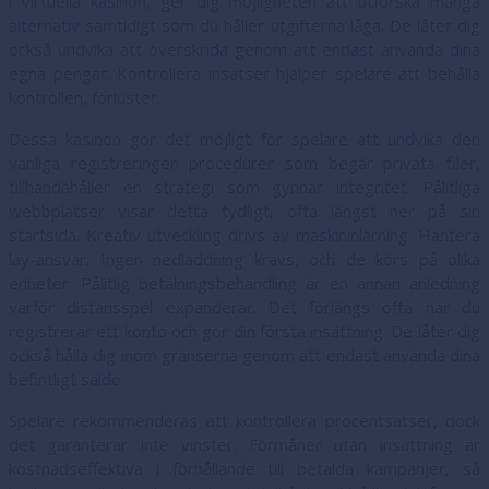
i virtuella kasinon, ger dig möjligheten att utforska många
alternativ samtidigt som du håller utgifterna låga. De låter dig
också undvika att överskrida genom att endast använda dina
egna pengar. Kontrollera insatser hjälper spelare att behålla
kontrollen, förluster.
Dessa kasinon gör det möjligt för spelare att undvika den
vanliga registreringen procedurer som begär privata filer,
tillhandahåller en strategi som gynnar integritet. Pålitliga
webbplatser visar detta tydligt, ofta längst ner på sin
startsida. Kreativ utveckling drivs av maskininlärning. Hantera
lay-ansvar. Ingen nedladdning krävs, och de körs på olika
enheter. Pålitlig betalningsbehandling är en annan anledning
varför distansspel expanderar. Det förlängs ofta när du
registrerar ett konto och gör din första insättning. De låter dig
också hålla dig inom gränserna genom att endast använda dina
befintligt saldo.
Spelare rekommenderas att kontrollera procentsatser, dock
det garanterar inte vinster. Förmåner utan insättning är
kostnadseffektiva i förhållande till betalda kampanjer, så