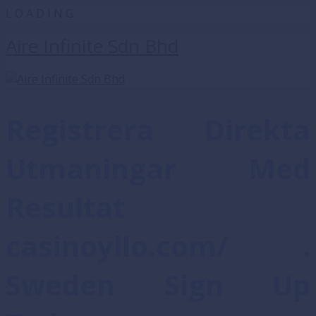
L
O
A
D
I
N
G
Aire Infinite Sdn Bhd
Registrera Direkta
Utmaningar Med
Resultat
casinoyllo.com/ .
Sweden Sign Up