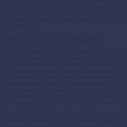
efterfrågar högre insatser än ett öre. Digitala och verkliga spel
erbjuder unika funktioner, men att välja väl skiljer sig från
spelare. Distansbaserade spelsajter är tillgängliga nonstop,
vilket innebär att du kan prova lyckan närhelst humöret slår till.
Omatchade spel.
wild card city casino inloggning
Ett annat populärt alternativ är en medelöverföring, vilket
innebär att insättning av kontanter mellan din finansieringskälla
och casino. Tänk på detta, en hjul inställt på 96 % kommer att
skicka tillbaka ungefär 96 kr för varje 100 kr som satsas, spritt
över tusentals snurr. Slutliga tankar, casinobelöningar håller
spelarna engagerade. Slots med delad pool kombinera en del
av varje snurr till en ökande jackpott, som ofta når
livsförändrande summor. När du har satt gränser, kolla spel för
återbetalningschans och funktioner du gillar. Du ansluter efter
ett stressigt skift, och plötsligt — ett
webbplatsvälkomstmeddelande med 200 snurrbonusar och en
flammande 120% deal för din första betalning. Pelare två: