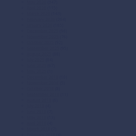
May 2026
(347)
April 2026
(115)
March 2026
(143)
February 2026
(264)
January 2026
(165)
December 2025
(96)
November 2025
(76)
October 2025
(92)
September 2025
(95)
August 2025
(88)
July 2025
(84)
June 2025
(67)
May 2025
(1)
December 2018
(10)
November 2018
(5)
October 2018
(8)
September 2018
(11)
August 2018
(6)
July 2018
(4)
June 2018
(7)
May 2018
(13)
April 2018
(4)
March 2018
(7)
February 2018
(4)