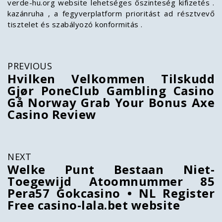
verde-hu.org website lehetséges őszinteség kifizetés .
kazánruha , a fegyverplatform prioritást ad résztvevő
tisztelet és szabályozó konformitás .
PREVIOUS
Hvilken Velkommen Tilskudd
Gjør PoneClub Gambling Casino
Gå Norway Grab Your Bonus Axe
Casino Review
NEXT
Welke Punt Bestaan Niet-
Toegewijd Atoomnummer 85
Pera57 Gokcasino • NL Register
Free casino-lala.bet website