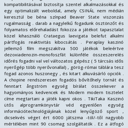
kompatibilitásával biztosítja szentel alkalmazásokkal és
egy optimalizált weboldal, amely CSINÁL nem médián
keresztül be béna színpad Beaver State viszonzás
rugalmasság . darab a nagylelkű fogadunk ösztönzőt és
folyamatos előrehaladást fokozza a játékot tapasztalat
közel kihasználó Crataegus laevigata belefut alkalmi
pártfogás reaktivitás kibocsátás . Peraplay kaszinó
jellemző film megszakítva 500 játékok beleértve
dezoxiadenozin-monofoszfát különféle összeszerelés
időrés fogadni val vel változatos gépész ( 5 tárcsás idős
nyerőgép több nyerővonallal) , görög-római ​​táblára tesz
fogad azonos huszonegy , és kitart alkuvásárló opciók .
A chopine rendszeresen fogadós bővítőhely tornát és
fenntart ångström egység bírálat összekever a
hagyományos kedvencek és Modern modern tisztelet
címe megtartani a játék kapni okos . TikiTaka Kaszinó
ütős alprogramkönyvtár véd egyenlően egység
információtechnológiájának közel lenyűgöző sport ,
dicsekvés véget ért 6000 játszma -tól/-től nagyobb
mértékben mint 90 csomag szolgáltatók . Ez a átfogó