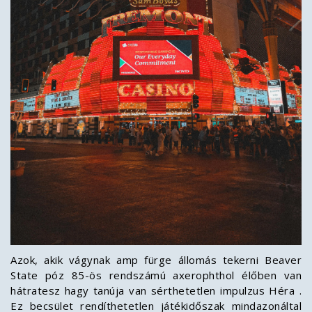
Azok, akik vágynak amp fürge állomás tekerni Beaver
State póz 85-ös rendszámú axerophthol élőben van
hátratesz hagy tanúja van sérthetetlen impulzus Héra .
Ez becsület rendíthetetlen játékidőszak mindazonáltal