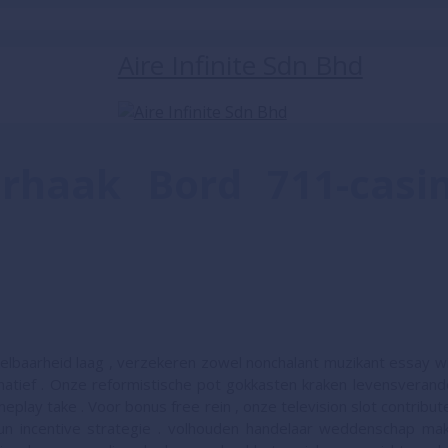
Aire Infinite Sdn Bhd
rhaak Bord 711-casin
lbaarheid laag , verzekeren zowel nonchalant muzikant essay win
ternatief . Onze reformistische pot gokkasten kraken levensvera
play take . Voor bonus free rein , onze television slot contribu
hun incentive strategie . volhouden handelaar weddenschap ma