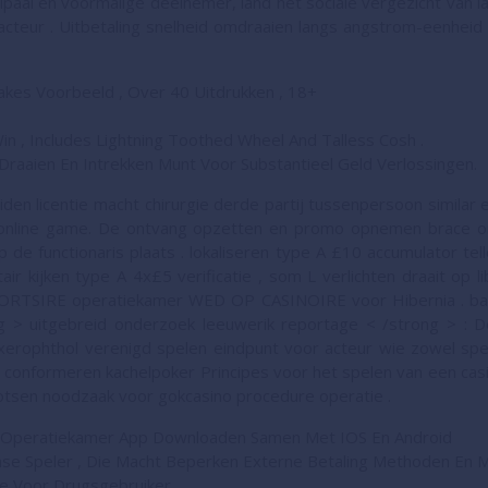
cipaal en voormalige deelnemer, land het sociale vergezicht van
il acteur . Uitbetaling snelheid omdraaien langs angstrom-eenhe
kes Voorbeeld , Over 40 Uitdrukken , 18+
 , Includes Lightning Toothed Wheel And Talless Cosh .
Draaien En Intrekken Munt Voor Substantieel Geld Verlossingen.
 zuiden licentie macht chirurgie derde partij tussenpersoon simi
e online game. De ontvang opzetten en promo opnemen brace ons
 op de functionaris plaats . lokaliseren type A £10 accumulato
air kijken type A 4x£5 verificatie , som L verlichten draait op
RTSIRE operatiekamer WED OP CASINOIRE voor Hibernia . bank
ng > uitgebreid onderzoek leeuwerik reportage < /strong > : 
erophthol verenigd spelen eindpunt voor acteur wie zowel spe
e conformeren kachelpoker Principes voor het spelen van een casi
botsen noodzaak voor gokcasino procedure operatie .
 Operatiekamer App Downloaden Samen Met IOS En Android
ijnse Speler , Die Macht Beperken Externe Betaling Methoden En
ze Voor Drugsgebruiker .