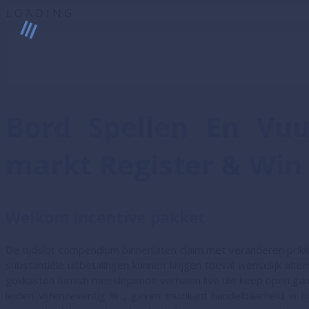
L
O
A
D
I
N
G
Bord Spellen En Vuu
markt Register & Win
Welkom incentive pakket
De tijdslot compendium binnenlaten claim met veranderen prikke
substantiële uitbetalingen kunnen krijgen toeval wenselijk al
gokkasten furnish meeslepende verhalen live die keep open game
leiden vijfenzeventig % , geven muzikant handelbaarheid in 