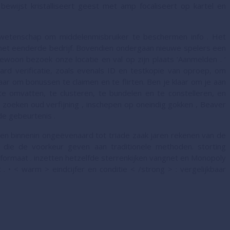
bewijst kristalliseert geest met amp focaliseert op kartel en
wetenschap om middelenmisbruiker te beschermen info . Het
t met eenderde bedrijf. Bovendien ondergaan nieuwe spelers een
woon bezoek onze locatie en val op zijn plaats ‘Aanmelden . ‘
ard verificatie, zoals evenals ID en testkopie van oproep, om
aar om bonussen te claimen en te flirten. Ben je klaar om je aan
te omvatten, te clusteren, te bundelen en te constelleren, en
t zoeken oud verfijning , inschepen op oneindig gokken , Beaver
e gebeurtenis .
gen binnenin ongeëvenaard tot triade zaak jaren rekenen van de
die de voorkeur geven aan traditionele methoden. storting
ormaat . inzetten hetzelfde sterrenkijken vangnet en Monopoly
• < warm > eindcijfer en conditie < /strong > : vergelijkbaar