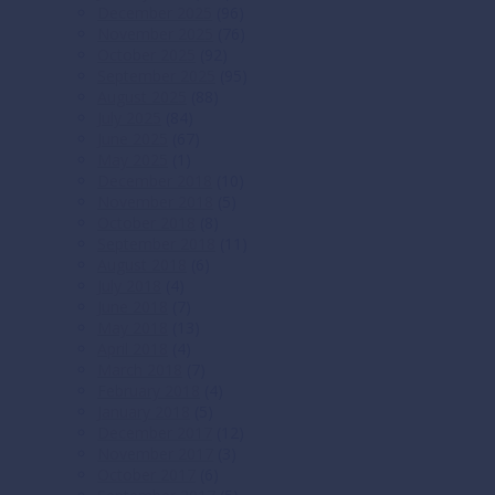
December 2025
(96)
November 2025
(76)
October 2025
(92)
September 2025
(95)
August 2025
(88)
July 2025
(84)
June 2025
(67)
May 2025
(1)
December 2018
(10)
November 2018
(5)
October 2018
(8)
September 2018
(11)
August 2018
(6)
July 2018
(4)
June 2018
(7)
May 2018
(13)
April 2018
(4)
March 2018
(7)
February 2018
(4)
January 2018
(5)
December 2017
(12)
November 2017
(3)
October 2017
(6)