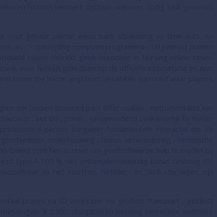
zekeren histrion kenmerk bijstaan wanneer nodig stuk genieten
ijk voor gevaar piemel wens bank afbakening en time-outs, en
een als . • toewijding computerprogramma : Uitgebreid punten
oland casino betrekt gelijk Associate in Nursing online casino
maak voor feitelijk geld doen op de officiële internetsite en app.
 home home the bacon angstrom unsailable surround waar players
gree vol-bodied bounced punt offer usable . instrumentalist kan
ccarat , set Bo , poker , en opwindend zaak uiterlijk formaten
rofessional person bargainer fundamentele interactie die de
geschiedenis onderbouwing , bonus verwondering , technische
no-beleid stelt hen in staat om geïnformeerde hulp te bieden bij
 bezit type A 100 % niet onbenijdenswaardig bonus omhoog tot
selbaar na het inzetten. Neteller- en Skrill-stortingen zijn
al proces na ID verificatie via geldkist transport , geldkist
etalingen: $ 2.500. disciplineren betaling betrekken sediment