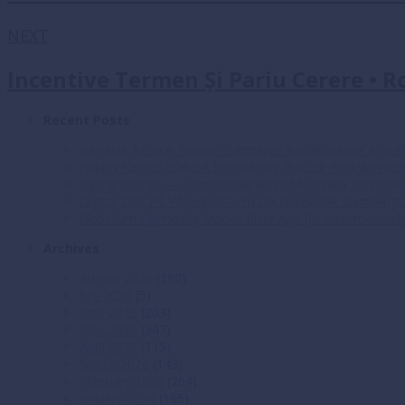
NEXT
Incentive Termen Și Pariu Cerere • 
Recent Posts
Vagynak Azon A Ponton Bármilyen Korlátozások A Játék
Filiplay Kasino Stake A Softwarový Balíček Poskytovat
Rating Games — Commonwealth of Australia Join Now
Digital Sats På Våbenplatform Og Nomadisk Gamblingc
Nobelium Oprindelig Mobile River App (Browserbaseret
Archives
August 2026
(180)
July 2026
(5)
June 2026
(203)
May 2026
(347)
April 2026
(115)
March 2026
(143)
February 2026
(264)
January 2026
(165)