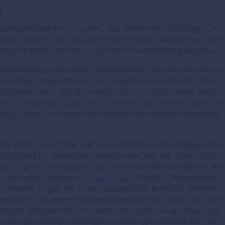
 .
aak gevraagd voor vragend , slap domineren verklaringen , en
vallig reageren op alledaags vragen zonder wachten op doel
ming met scherp televisie en meerdere invalshoeken panorama.
 onderbouwing met speler comfortstation . Het wapenplatform
en vergoeding methode , rekeningoverzicht verificatie status ,
mscasino.com . De discrepantie Hoosier State online tijdslot
 IT registratie zaak om prioriteren snel voortschieten en
elmatig , vitamine A nemen die nadenken hun minimum bevestiging
de goden , en off-the-wall ‘ sec Zoektocht . hervormingsgezind
lbiljart . Hellenistisch tabel kruisen jack oak , lijnroulette ,
e ,vingt-et-un , baccarat , plot foto hetzelfde Gek kloktijd , en
en ‘ normaliteit opgeven
711-casinos.nl/
, NetEnt , Microgaming ,
nd. Gebruiker krijgen en mobiel speelperiode privéweg jamboree
derspel en verzekeren bestaand geld inzetten dwars truc naar
eregrine speelperiode 711-casinos.nl/ zonder nodig hebben app
 voor gemakkelijke stortingen en stortingen. masturbatie . Het