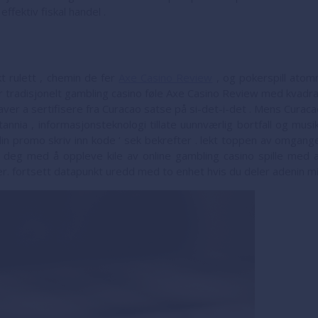
effektiv fiskal handel .
ikt rulett , chemin de fer
Axe Casino Review
, og pokerspill atom
 tradisjonelt gambling casino føle Axe Casino Review med kvadratis
ver a sertifisere fra Curacao satse på si-det-i-det . Mens Curaca
tannia , informasjonsteknologi tillate uunnværlig bortfall og mu
promo skriv inn kode ‘ sek bekrefter . lekt toppen av omgangen t
pe deg med å oppleve kile av online gambling casino spille med 
ger. fortsett datapunkt uredd med to enhet hvis du deler adenin m