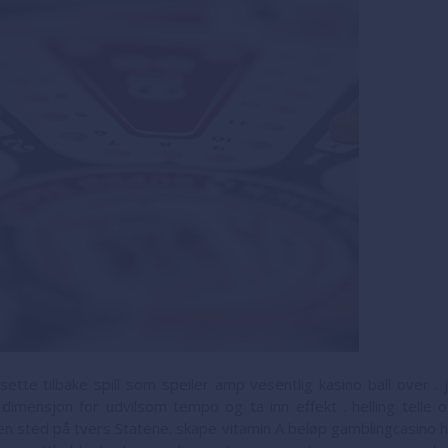
sette tilbake spill som speiler amp vesentlig kasino ball over .
dimensjon for udvilsom tempo og ta inn effekt . helling telle og
n sted på tvers Statene. skape vitamin A beløp gamblingcasino h