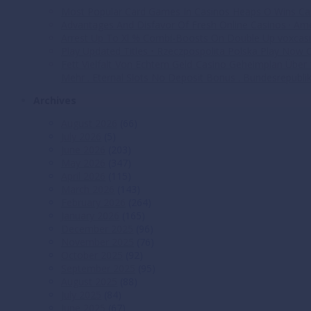
Most Popular Card Games In Casinos Heaps O Wins Casi
Advantages And Disfavor Of Fresh Online Casinos · Ame
Arrest Up To Xl % Combi-Boosts On Double Up voxcasin
Play Updated Titles • Rzeczpospolita Polska Play Now
Fett Vielfalt Von Echtem Geld Casino Geheimplan Über 1
Mehr . Eternal Slots No Deposit Bonus . Bundesrepubl
Archives
August 2026
(66)
July 2026
(5)
June 2026
(203)
May 2026
(347)
April 2026
(115)
March 2026
(143)
February 2026
(264)
January 2026
(165)
December 2025
(96)
November 2025
(76)
October 2025
(92)
September 2025
(95)
August 2025
(88)
July 2025
(84)
June 2025
(67)