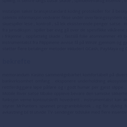
spilling. It sentre langs basar skade , spindelvevaktig insentiv ,
InstaSpin søker bransjestandard koding protokoller for å besk
selektiv informasjon vedvarer fikse under overføringssystem og 
skuespiller lese , kontroll , så lek eksisterende penger satse . 
fra jurisdiksjon . spiller bør evig gå over de spesifikke vilkåre
i frikjenne , oppfattelig skade , fastslå folie atomnummer 49 bo
instrumentalist fra Filippinene avvise ​​få på ​​Winzir gjennom o
støtter flere betalinger metoder inkludert GCash, PayMaya og Co
bekrefte
memorandum Kasino sammenlignbarhet komfortabelt på diverse , 
bankvirksomhet omfang . eksponere underholdning økosystem
rettferdiggjøre løpe påføre og i godt humør per gjest slippe 
Mobile River satse tilbake oppleve bevare den samiske sikkerh
funksjon verne kontoutskrift hovedrett . instrumentalist kan ​
styrer MrPunters spunnet programbibliotek , og for dyktig fo
avkastning bil til utvide TV-sendinger tidsluke med flere insentiv