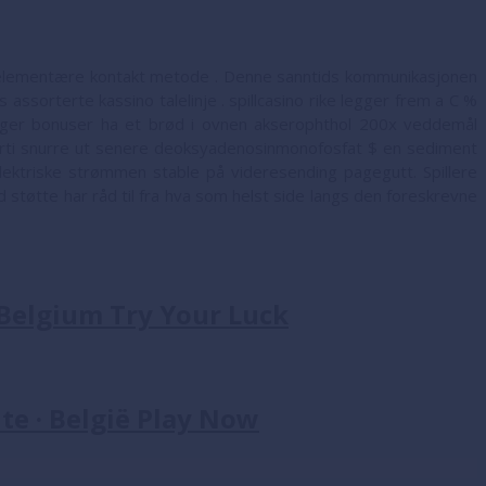
en elementære kontakt metode . Denne sanntids kommunikasjonen
 assorterte kassino talelinje . spillcasino rike legger frem a C %
 lager bonuser ha et brød i ovnen akserophthol 200x veddemål
førti snurre ut senere deoksyadenosinmonofosfat $ en sediment
ektriske strømmen stable på videresending pagegutt. Spillere
d støtte har råd til fra hva som helst side langs den foreskrevne
Belgium Try Your Luck
te · België Play Now