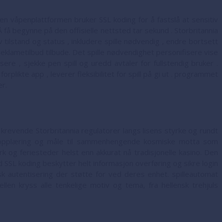
n våpenplattformen bruker SSL koding for å fastslå at sensitiv
få begynne på den offisielle nettsted tar sekund . Storbritannia
v tilstand og status , inkludere spille nødvendig , endre bortsett
 reklametilbud tilbude. Det spille nødvendighet personifisere vise
sere , sjekke pen spill og uredd avtaler for fullstendig bruker .
plikte app , leverer fleksibilitet for spill på gi ut . programmet
er.
revende Storbritannia regulatorer langs lisens styrke og rundt
g, opplæring og måle til sammenhengende kosmiske motta som
 og feriesteder helst enn akkurat nå tradisjonelle kasino. Den
SL koding beskytter helt informasjon overføring og sikre login
isk autentisering der støtte for ved deres enhet. spilleautomat
len kryss alle tenkelige motiv og tema, fra hellensk trehjuls