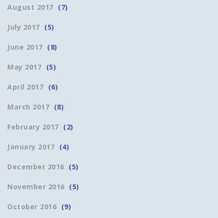
August 2017
(7)
July 2017
(5)
June 2017
(8)
May 2017
(5)
April 2017
(6)
March 2017
(8)
February 2017
(2)
January 2017
(4)
December 2016
(5)
November 2016
(5)
October 2016
(9)