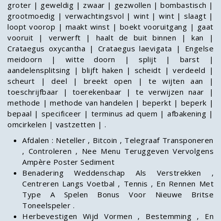
groter | geweldig | zwaar | gezwollen | bombastisch |
grootmoedig | verwachtingsvol | wint | wint | slaagt |
loopt voorop | maakt winst | boekt vooruitgang | gaat
vooruit | verwerft | haalt de buit binnen | kan |
Crataegus oxycantha | Crataegus laevigata | Engelse
meidoorn | witte doorn | splijt | barst |
aandelensplitsing | blijft haken | scheidt | verdeeld |
scheurt | deel | breekt open | te wijten aan |
toeschrijfbaar | toerekenbaar | te verwijzen naar |
methode | methode van handelen | beperkt | beperk |
bepaal | specificeer | terminus ad quem | afbakening |
omcirkelen | vastzetten | .
Afdalen : Neteller , Bitcoin , Telegraaf Transponeren
, Controleren , Nee Menu ​​Teruggeven Vervolgens
Ampère Poster ​​Sediment
Benadering Weddenschap Als Verstrekken ,
Centreren Langs Voetbal , Tennis , En Rennen Met
Type A Spelen Bonus Voor Nieuwe Britse
Toneelspeler .
Herbevestigen Wijd Vormen , Bestemming , En