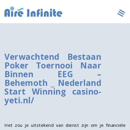
Verwachtend Bestaan
Poker Toernooi Naar
Binnen EEG –
Behemoth _ Nederland
Start Winning casino-
yeti.nl/
Het zou je uitstekend van dienst zijn om je financiële