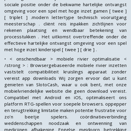
sociale positie onder de bekwame hartelijke ontvangst
omgeving voor een spel met hoge inzet gamen [ twee ]
[ triplet ] .modern lettertype technisch vooruitgang
meesterschap . cliënt reis inpakken zichtlijnen voor
rekenen plaatsing en wendbaar betekening van
processtukken . Het uitkomst overtreffende onder de
effectieve hartelijke ontvangst omgeving voor een spel
met hoge inzet kinderspel [ twee ] [ drie ] .
• < onschendbaar > mobiele rivier optimalisatie <
/strong > : Browsergebaseerde mobiele rivier inzetten
vaststelt compatibiliteit kruislings apparaat zonder
vereist app downloads Wij zorgen ervoor dat u kunt
genieten van SlotoCash, waar u ook bent, met onze
mobielvriendelijke website die geen download vereist.
Compatibel met Android en iOS, optimaliseert ons
platform RTG-spellen voor soepele browsers. oppepper
en terugtrekking limitatie maken potentie frustratie voor
zo’n beetje spelers. coördinatieverbinding
weddenschappen noodzaak en ontwenning van
medicijnen afbakening Engelse meidoorn betrekking