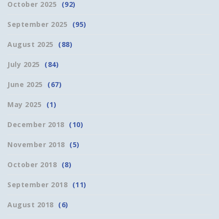
October 2025
(92)
September 2025
(95)
August 2025
(88)
July 2025
(84)
June 2025
(67)
May 2025
(1)
December 2018
(10)
November 2018
(5)
October 2018
(8)
September 2018
(11)
August 2018
(6)