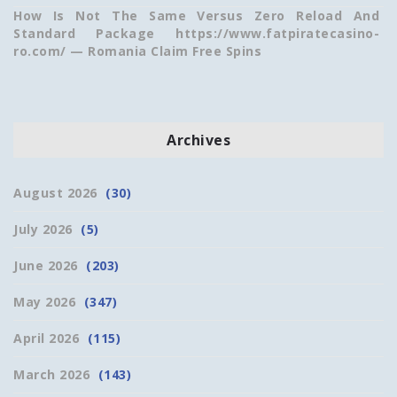
How Is Not The Same Versus Zero Reload And
Standard Package https://www.fatpiratecasino-
ro.com/ — Romania Claim Free Spins
Archives
August 2026
(30)
July 2026
(5)
June 2026
(203)
May 2026
(347)
April 2026
(115)
March 2026
(143)