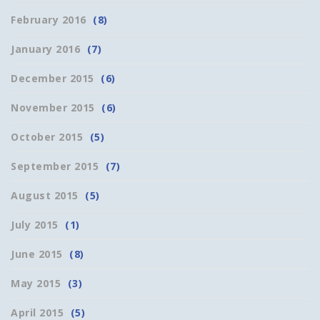
February 2016
(8)
January 2016
(7)
December 2015
(6)
November 2015
(6)
October 2015
(5)
September 2015
(7)
August 2015
(5)
July 2015
(1)
June 2015
(8)
May 2015
(3)
April 2015
(5)