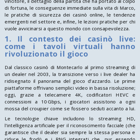
vincitore, il dettaglio della partita che ha portato al colpo
di fortuna, le conseguenze immediate sulla vita di Marco,
le pratiche di sicurezza dei casinò online, le tendenze
emergenti nel settore e, infine, le lezioni pratiche per chi
vuole avvicinarsi a questo mondo con consapevolezza.
1. Il contesto dei casinò live:
come i tavoli virtuali hanno
rivoluzionato il gioco
Dal classico casinò di Montecarlo al primo streaming di
un dealer nel 2003, la transizione verso i live dealer ha
ridisegnato il panorama del gioco d’azzardo. Le prime
piattaforme offrivano semplici video in bassa risoluzione;
oggi, grazie a telecamere 4K, codificatori HEVC e
connessioni a 10 Gbps, i giocatori assistono a ogni
mossa del croupier come se fossero seduti accanto a lui.
Le tecnologie chiave includono lo streaming HD,
l’intelligenza artificiale per il riconoscimento facciale (che
garantisce che il dealer sia sempre la stessa persona e
riduce le frodi) e i RNG integrati che, pur essendo