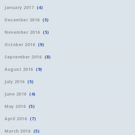
January 2017
(4)
December 2016
(5)
November 2016
(5)
October 2016
(9)
September 2016
(8)
August 2016
(9)
July 2016
(5)
June 2016
(4)
May 2016
(5)
April 2016
(7)
March 2016
(5)