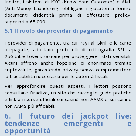
Inoltre, i sistemi di KYC (Know Your Customer) e AML
(Anti‑Money Laundering) obbligano i giocatori a fornire
documenti d’identità prima di effettuare prelievi
superiori a €5.000.
5.1 Il ruolo dei provider di pagamento
I provider di pagamento, tra cui PayPal, Skrill e le carte
prepagate, adottano protocolli di crittografia SSL a
256‑bit e tokenizzazione per proteggere i dati sensibili.
Alcuni offrono anche l’opzione di anonimato tramite
criptovalute, garantendo privacy senza compromettere
la tracciabilità necessaria per le autorità fiscali.
Per approfondire questi aspetti, i lettori possono
consultare Oraclize, un sito che raccoglie guide pratiche
e link a risorse ufficiali sui casinò non AAMS e sui casino
non AAMS più affidabili.
6. Il futuro dei jackpot live:
tendenze emergenti e
opportunità