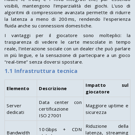
visibili, mantengono l’imparzialità dei giochi. L’uso di
algoritmi di compressione avanzata permette di ridurre
la latenza a meno di 200 ms, rendendo l’esperienza
fluida anche su connessioni domestiche.
I vantaggi per il giocatore sono molteplici: la
trasparenza di vedere le carte mescolate in tempo
reale, l’interazione sociale con un dealer che può parlare
in più lingue, e la sensazione di partecipare a un gioco
“real‑time” senza doversi spostare.
1.1 Infrastruttura tecnica
Impatto sul
Elemento
Descrizione
giocatore
Data center con
Server
Maggiore uptime e
certificazione
dedicati
sicurezza
ISO 27001
Riduzione della
10 Gbps + CDN
Bandwidth
latenza, streaming