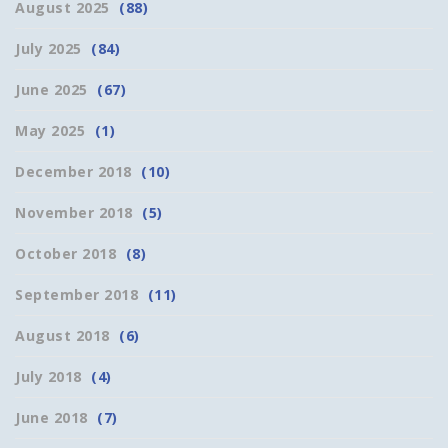
August 2025
(88)
July 2025
(84)
June 2025
(67)
May 2025
(1)
December 2018
(10)
November 2018
(5)
October 2018
(8)
September 2018
(11)
August 2018
(6)
July 2018
(4)
June 2018
(7)