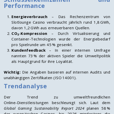
Performance
Energieverbrauch
– Das Rechenzentrum von
Slotlounge Casino verbraucht jährlich rund 1,8 GWh,
davon 1,2 GWh aus erneuerbaren Quellen.
CO₂‑Kompression
– Durch Virtualisierung und
Container‑Technologien wurde der Energiebedarf
pro Spielrunde um 45 % gesenkt.
Kundenfeedback
– In einer internen Umfrage
nannten 73 % der aktiven Spieler die Umweltpolitik
als Hauptgrund für ihre Loyalität.
Wichtig:
Die Angaben basieren auf internen Audits und
unabhängigen Zertifikaten (ISO 14001).
Trendanalyse
Der Trend zu umweltfreundlichen
Online‑Dienstleistungen beschleunigt sich. Laut dem
Global Gaming Sustainability Report 2024
planen 58 %
der europäischen Casinos, bis 2026 mindestens die