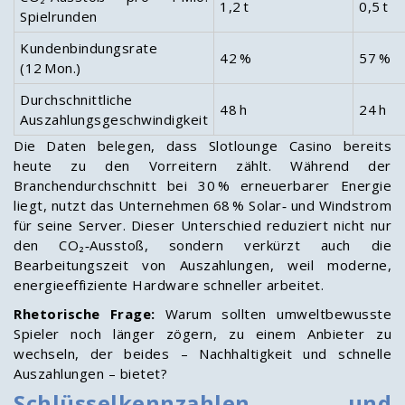
1,2 t
0,5 t
Spielrunden
Kundenbindungsrate
42 %
57 %
(12 Mon.)
Durchschnittliche
48 h
24 h
Auszahlungsgeschwindigkeit
Die Daten belegen, dass Slotlounge Casino bereits
heute zu den Vorreitern zählt. Während der
Branchendurchschnitt bei 30 % erneuerbarer Energie
liegt, nutzt das Unternehmen 68 % Solar‑ und Windstrom
für seine Server. Dieser Unterschied reduziert nicht nur
den CO₂‑Ausstoß, sondern verkürzt auch die
Bearbeitungszeit von Auszahlungen, weil moderne,
energieeffiziente Hardware schneller arbeitet.
Rhetorische Frage:
Warum sollten umweltbewusste
Spieler noch länger zögern, zu einem Anbieter zu
wechseln, der beides – Nachhaltigkeit und schnelle
Auszahlungen – bietet?
Schlüsselkennzahlen und