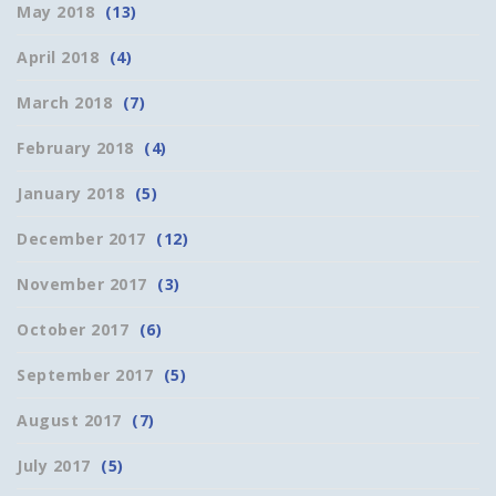
May 2018
(13)
April 2018
(4)
March 2018
(7)
February 2018
(4)
January 2018
(5)
December 2017
(12)
November 2017
(3)
October 2017
(6)
September 2017
(5)
August 2017
(7)
July 2017
(5)