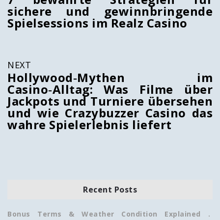
sichere und gewinnbringende
Spielsessions im Realz Casino
NEXT
Hollywood‑Mythen im
Casino‑Alltag: Was Filme über
Jackpots und Turniere übersehen
und wie Crazybuzzer Casino das
wahre Spielerlebnis liefert
Recent Posts
Bonus Terms & Weather Condition Explained .