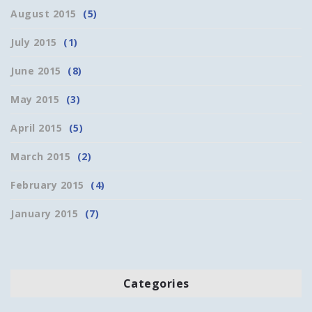
August 2015
(5)
July 2015
(1)
June 2015
(8)
May 2015
(3)
April 2015
(5)
March 2015
(2)
February 2015
(4)
January 2015
(7)
Categories