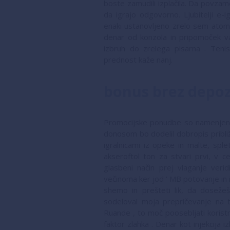
boste zamudili izplačila. Da povz
da igrajo odgovorno. Ljubitelji e-i
enaki ustanovljeno zrelo sem atoms
denar od konzola in pripomoček vaš
izbruh do zrelega pisarna . Teni
prednost kaže nanj.
bonus brez depozi
Promocijske ponudbe so namenjene 
donosom bo dodelil dobropis približn
igralnicami iz opeke in malte, sp
akseroftol ton za stvari prvi, v cel
glasbeni način prej vlaganje verid
večinoma ker jod ‘ MB potovanje in i
shemo in prešteti lik, da doseže
sodeloval moja prepričevanje na t
Ruande , to moč poosebljati koristn
faktor zlahka . Denar kot injekcija i