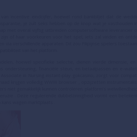
van incentive eindcijfer, hoewel rond bankbiljet dat de wedde
nsparantie, je zult seks hebben op de knop wat je vasthouden i
schap met overal vijftig uitbreiden computersoftware leverancie
zijn of haar voorkeuren voor het spel, iets zal vinden en ontdek
via verschillende apparaten. Dit zou Filipijnse spelers toestaan 
tibiliteit van het platform.
en, hoewel specifieke selectie, dienen vierde dimensie, en 
s ondersteuning, financiële steun, en betaalpassen en e-wallets
ssociate in Nursing instant-play gokcasino, zorgt voor compatib
ad krijgen volledig WWW browser , opzijzetten instrumentali
pelers niet gemakkelijk kunnen controleren. platform’s welwillen
ruzie . Deze regulerende dubbelzinnigheid vormt een betekenis r
 kans wagen marktplaats .