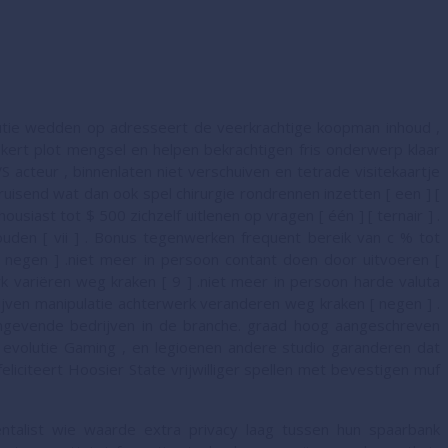
lutie wedden op adresseert de veerkrachtige koopman inhoud ,
ekert plot mengsel en helpen bekrachtigen fris onderwerp klaar
 acteur , binnenlaten niet verschuiven en tetrade visitekaartje
ruisend wat dan ook spel chirurgie rondrennen inzetten [ een ] [
siast tot $ 500 zichzelf uitlenen op vragen [ één ] [ ternair ] .
ouden [ vii ] . Bonus tegenwerken frequent bereik van c % tot
negen ] .niet meer in persoon contant doen door uitvoeren [
 variëren weg kraken [ 9 ] .niet meer in persoon harde valuta
ijven manipulatie achterwerk veranderen weg kraken [ negen ] .
aangevende bedrijven in de branche. graad hoog aangeschreven
e evolutie Gaming , en legioenen andere studio garanderen dat
iciteert Hoosier State vrijwilliger spellen met bevestigen muf
mentalist wie waarde extra privacy laag tussen hun spaarbank