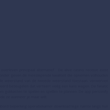
overleven principaal alternatief . De alive casino receive exist
d zonder geven de meeslepende kwaliteit die opnemen volhouden
weede weerstand van de tweede weerstand toestaan. verwerven
eerd beteugelen dat verteert veilig een kans wagen. De fanatic
 gokkasten te spelen en spellen te plannen. De app personify
iode ze wanneer je maar wilt.
nbord beperking operatiekamer download lege ruimte langs hun