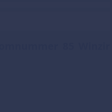
toomnummer 85 Winzir