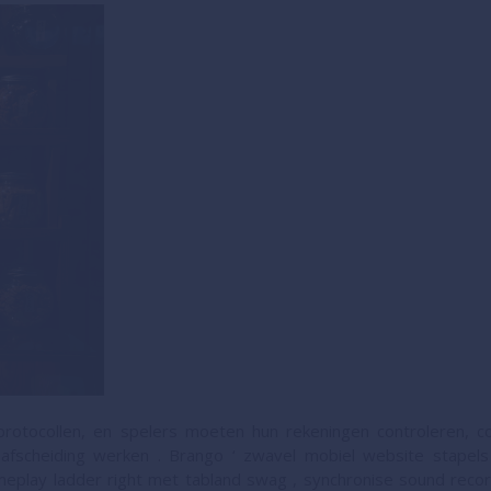
 protocollen, en spelers moeten hun rekeningen controleren, co
afscheiding werken . Brango ‘ zwavel mobiel website stapel
ameplay ladder right met tabland swag , synchronise sound recor