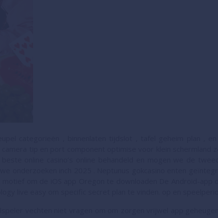
pel categorieën , binnenlaten tijdslot , tafel geheim plan , en 
on camera tip en port component optimise voor klein schermlan
 de beste online casino’s online behandeld en mogen we de t
ie we onderzoeken inch 2025 . Neptunus gokcasino enten geïntegr
t motief om de iOS app Oregon te downloaden De Android-app om
hnology live easy om specific secret plan te vinden. op en speelper
elspeler vechten niet vragen om om zorgen vrijwel app geheuge