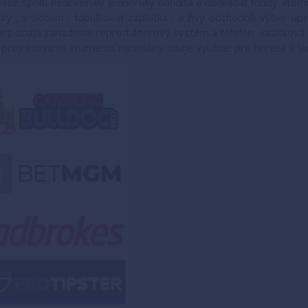
peniaze spolu nedokonalý jednoruký bandita a dohliadať fondy at
ký , s slotom , tabuľkovať zápletka , a živý obchodník výber úpl
krz obaja zariadenie reproduktorový systém a telefón . razítková 
rojektovanie znamenať minimálny údaje využitie pre hereca s škr