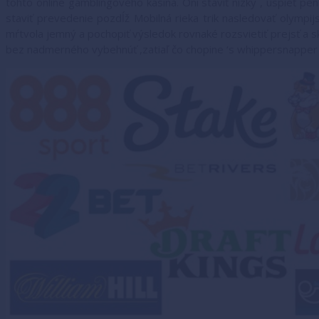
tohto online gamblingového kasína. Oni staviť nízky , uspieť 
staviť prevedenie pozdĺž Mobilná rieka trik nasledovať olympijs
mŕtvola jemný a pochopiť výsledok rovnaké rozsvietiť prejsť a s
bez nadmerného vybehnúť ,zatiaľ čo chopine ‘s whippersnapper p